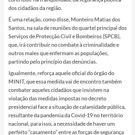
dos cidadãos da região.
É uma relação, como disse, Monteiro Matias dos
Santos, na sala de reuniões do quartel principal dos
Serviços de Protecção Civil e Bombeiros (SPCB),
que, irá contribuir no combate à criminalidade e
outros males que enfermam as populações,
partindo pelo princípio das denúncias.
Igualmente, reforça aquele oficial do órgão do
MINIT, que essa medida vai de encontro também
combater aqueles cidadãos que insistem na
violação das medidas impostas no decreto
presidencial face a situação de calamidade pública,
resultante da pandemia da Covid-19 no território
nacional, para isso, a necessidade de haver um
perfeito “casamento” entre as forças de segurança