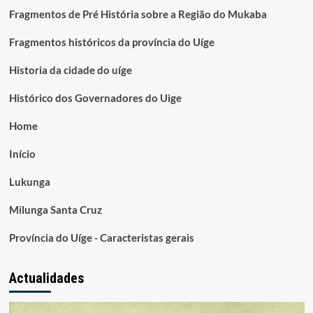
Fragmentos de Pré História sobre a Região do Mukaba
Fragmentos históricos da província do Uíge
Historia da cidade do uíge
Histórico dos Governadores do Uige
Home
Início
Lukunga
Milunga Santa Cruz
Província do Uíge - Caracteristas gerais
Actualidades