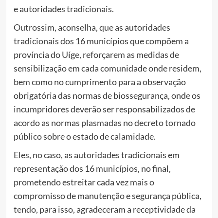
e autoridades tradicionais.
Outrossim, aconselha, que as autoridades
tradicionais dos 16 municípios que compõem a
província do Uíge, reforçarem as medidas de
sensibilização em cada comunidade onde residem,
bem como no cumprimento para a observação
obrigatória das normas de biossegurança, onde os
incumpridores deverão ser responsabilizados de
acordo as normas plasmadas no decreto tornado
público sobre o estado de calamidade.
Eles, no caso, as autoridades tradicionais em
representação dos 16 municípios, no final,
prometendo estreitar cada vez mais o
compromisso de manutenção e segurança pública,
tendo, para isso, agradeceram a receptividade da