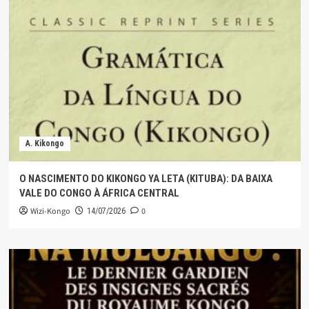
A. Kikongo
O NASCIMENTO DO KIKONGO YA LETA (KITUBA): DA BAIXA
VALE DO CONGO À ÁFRICA CENTRAL
Wizi-Kongo
0
14/07/2026