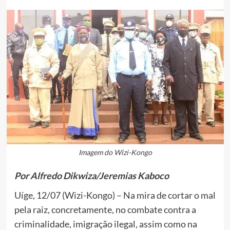
Imagem do Wizi-Kongo
Por Alfredo Dikwiza/Jeremias Kaboco
Uíge, 12/07 (Wizi-Kongo) – Na mira de cortar o mal
pela raiz, concretamente, no combate contra a
criminalidade, imigração ilegal, assim como na