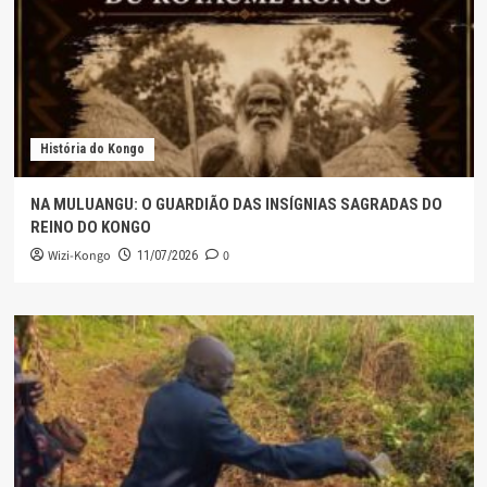
História do Kongo
NA MULUANGU: O GUARDIÃO DAS INSÍGNIAS SAGRADAS DO
REINO DO KONGO
Wizi-Kongo
0
11/07/2026