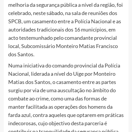
melhoria da segurança pública a nível da região, foi
celebrado, neste sábado, na sala de reuniões dos
SPCB, um casamento entre a Polícia Nacional e as
autoridades tradicionais dos 16 municípios, em
acto testemunhado pelo comandante provincial
local, Subcomissário Monteiro Matias Francisco
dos Santos.
Numa iniciativa do comando provincial da Polícia
Nacional, liderada a nível do Uíge por Monteiro
Matias dos Santos, o casamento entre as partes
surgiu por via de uma auscultação no âmbito do
combate ao crime, como uma das formas de
manter facilitada as operações dos homens da
farda azul, contra aqueles que optarem em práticas
indecorosas, cujo objectivo desta parceria é
contribuir na tranquilidade da segurança pública