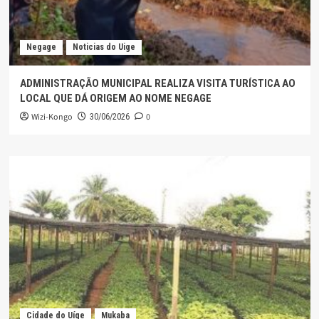
Negage
Noticias do Uige
ADMINISTRAÇÃO MUNICIPAL REALIZA VISITA TURÍSTICA AO
LOCAL QUE DÁ ORIGEM AO NOME NEGAGE
Wizi-Kongo
0
30/06/2026
Cidade do Uíge
Mukaba