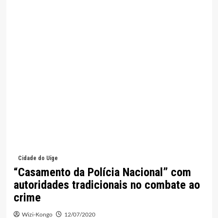
Cidade do Uíge
“Casamento da Polícia Nacional” com
autoridades tradicionais no combate ao
crime
Wizi-Kongo
12/07/2020