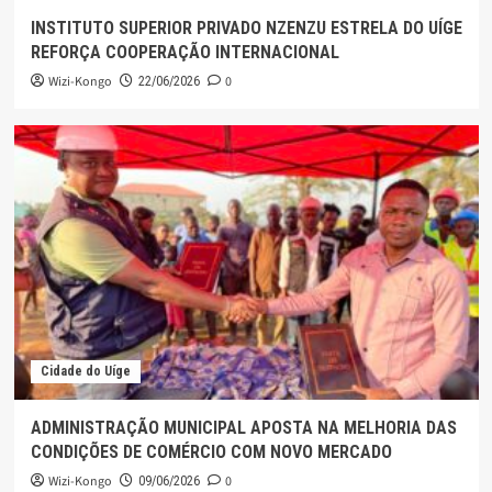
INSTITUTO SUPERIOR PRIVADO NZENZU ESTRELA DO UÍGE
REFORÇA COOPERAÇÃO INTERNACIONAL
Wizi-Kongo
0
22/06/2026
Cidade do Uíge
ADMINISTRAÇÃO MUNICIPAL APOSTA NA MELHORIA DAS
CONDIÇÕES DE COMÉRCIO COM NOVO MERCADO
Wizi-Kongo
0
09/06/2026