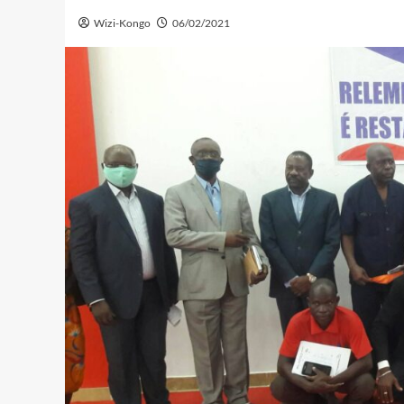
Wizi-Kongo
06/02/2021