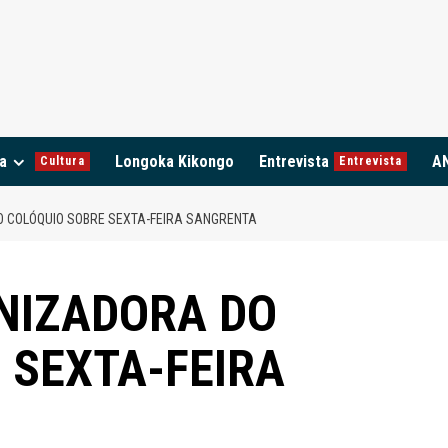
a
Longoka Kikongo
Entrevista
A
Cultura
Entrevista
 COLÓQUIO SOBRE SEXTA-FEIRA SANGRENTA
NIZADORA DO
 SEXTA-FEIRA