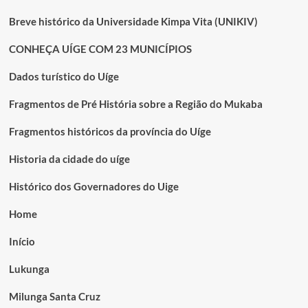
Breve histórico da Universidade Kimpa Vita (UNIKIV)
CONHEÇA UÍGE COM 23 MUNICÍPIOS
Dados turístico do Uíge
Fragmentos de Pré História sobre a Região do Mukaba
Fragmentos históricos da província do Uíge
Historia da cidade do uíge
Histórico dos Governadores do Uige
Home
Início
Lukunga
Milunga Santa Cruz