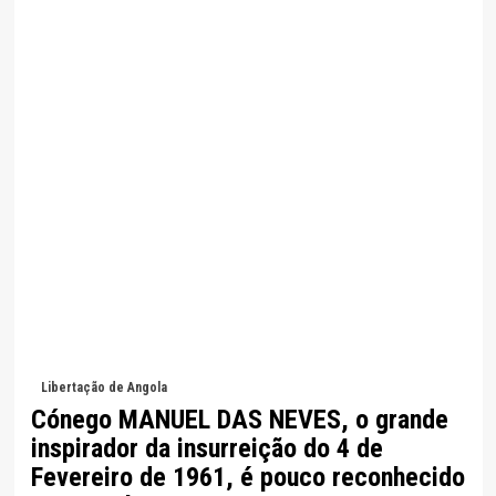
Libertação de Angola
Cónego MANUEL DAS NEVES, o grande
inspirador da insurreição do 4 de
Fevereiro de 1961, é pouco reconhecido