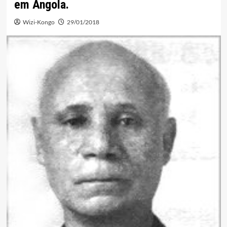
em Angola.
Wizi-Kongo
29/01/2018