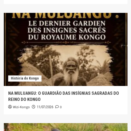
História do Kongo
NA MULUANGU: O GUARDIÃO DAS INSÍGNIAS SAGRADAS DO
REINO DO KONGO
Wizi-Kongo
0
11/07/2026