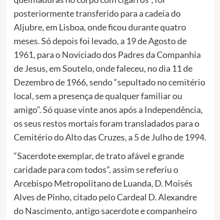
posteriormente transferido para a cadeia do
Aljubre, em Lisboa, onde ficou durante quatro
meses. Só depois foi levado, a 19 de Agosto de
1961, para o Noviciado dos Padres da Companhia
de Jesus, em Soutelo, onde faleceu, no dia 11 de
Dezembro de 1966, sendo “sepultado no cemitério
local, sem a presença de qualquer familiar ou
amigo”. Só quase vinte anos após a Independência,
os seus restos mortais foram transladados para o
Cemitério do Alto das Cruzes, a 5 de Julho de 1994.
“Sacerdote exemplar, de trato afável e grande
caridade para com todos”, assim se referiu o
Arcebispo Metropolitano de Luanda, D. Moisés
Alves de Pinho, citado pelo Cardeal D. Alexandre
do Nascimento, antigo sacerdote e companheiro