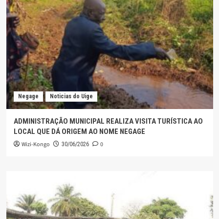
Negage
Noticias do Uige
ADMINISTRAÇÃO MUNICIPAL REALIZA VISITA TURÍSTICA AO
LOCAL QUE DÁ ORIGEM AO NOME NEGAGE
Wizi-Kongo
0
30/06/2026