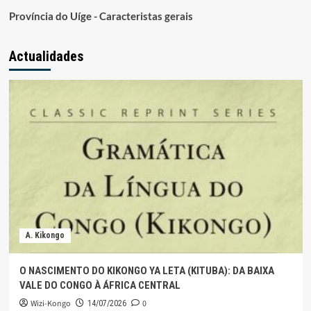
Província do Uíge - Caracteristas gerais
Actualidades
A. Kikongo
O NASCIMENTO DO KIKONGO YA LETA (KITUBA): DA BAIXA
VALE DO CONGO À ÁFRICA CENTRAL
Wizi-Kongo
0
14/07/2026