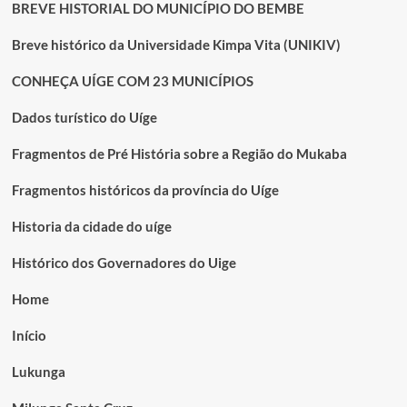
BREVE HISTORIAL DO MUNICÍPIO DO BEMBE
Breve histórico da Universidade Kimpa Vita (UNIKIV)
CONHEÇA UÍGE COM 23 MUNICÍPIOS
Dados turístico do Uíge
Fragmentos de Pré História sobre a Região do Mukaba
Fragmentos históricos da província do Uíge
Historia da cidade do uíge
Histórico dos Governadores do Uige
Home
Início
Lukunga