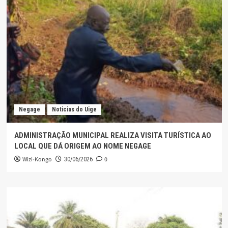
Negage
Noticias do Uige
ADMINISTRAÇÃO MUNICIPAL REALIZA VISITA TURÍSTICA AO
LOCAL QUE DÁ ORIGEM AO NOME NEGAGE
Wizi-Kongo
0
30/06/2026