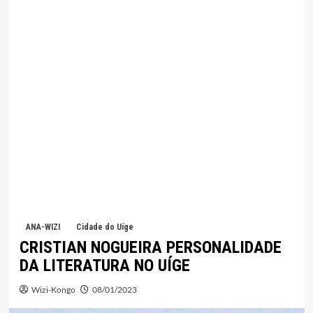
ANA-WIZI
Cidade do Uíge
CRISTIAN NOGUEIRA PERSONALIDADE
DA LITERATURA NO UÍGE
Wizi-Kongo
08/01/2023