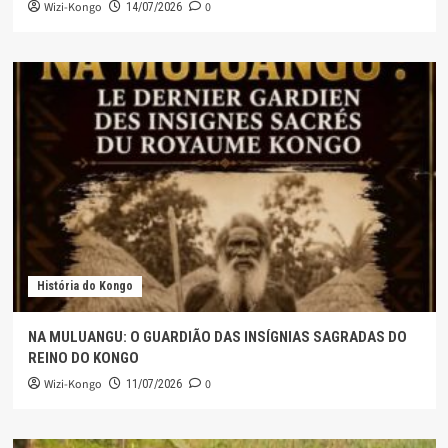
Wizi-Kongo
0
14/07/2026
História do Kongo
NA MULUANGU: O GUARDIÃO DAS INSÍGNIAS SAGRADAS DO
REINO DO KONGO
Wizi-Kongo
0
11/07/2026