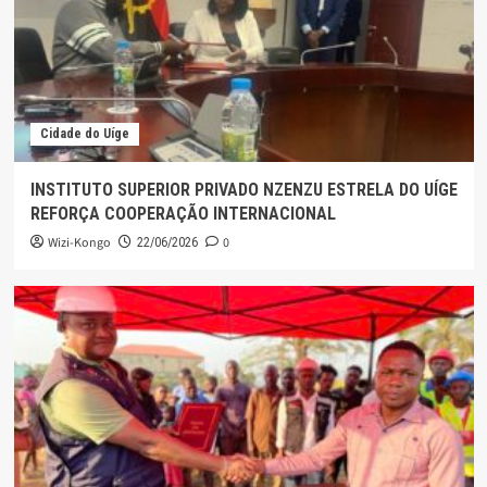
Cidade do Uíge
INSTITUTO SUPERIOR PRIVADO NZENZU ESTRELA DO UÍGE
REFORÇA COOPERAÇÃO INTERNACIONAL
Wizi-Kongo
0
22/06/2026