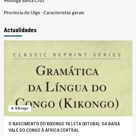
Milunga Santa Cruz
Província do Uíge - Caracteristas gerais
Actualidades
A. Kikongo
O NASCIMENTO DO KIKONGO YA LETA (KITUBA): DA BAIXA
VALE DO CONGO À ÁFRICA CENTRAL