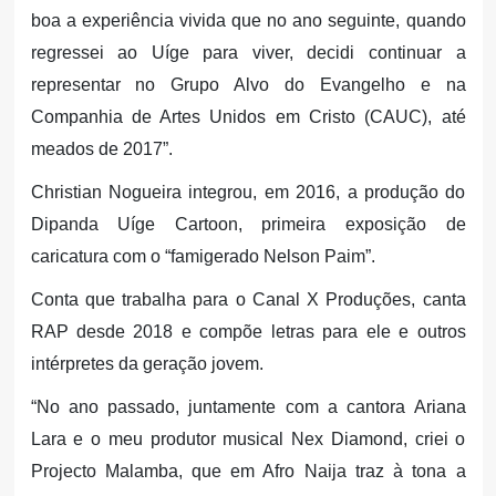
boa a experiência vivida que no ano seguinte, quando
regressei ao Uíge para viver, decidi continuar a
representar no Grupo Alvo do Evangelho e na
Companhia de Artes Unidos em Cristo (CAUC), até
meados de 2017”.
Christian Nogueira integrou, em 2016, a produção do
Dipanda Uíge Cartoon, primeira exposição de
caricatura com o “famigerado Nelson Paim”.
Conta que trabalha para o Canal X Produções, canta
RAP desde 2018 e compõe letras para ele e outros
intérpretes da geração jovem.
“No ano passado, juntamente com a cantora Ariana
Lara e o meu produtor musical Nex Diamond, criei o
Projecto Malamba, que em Afro Naija traz à tona a