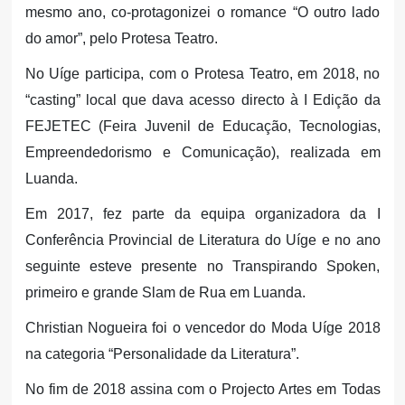
mesmo ano, co-protagonizei o romance “O outro lado
do amor”, pelo Protesa Teatro.
No Uíge participa, com o Protesa Teatro, em 2018, no
“casting” local que dava acesso directo à I Edição da
FEJETEC (Feira Juvenil de Educação, Tecnologias,
Empreendedorismo e Comunicação), realizada em
Luanda.
Em 2017, fez parte da equipa organizadora da I
Conferência Provincial de Literatura do Uíge e no ano
seguinte esteve presente no Transpirando Spoken,
primeiro e grande Slam de Rua em Luanda.
Christian Nogueira foi o vencedor do Moda Uíge 2018
na categoria “Personalidade da Literatura”.
No fim de 2018 assina com o Projecto Artes em Todas