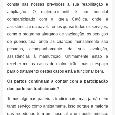
consta nas nossas previsões a sua reabilitação e
ampliação. O materno-infantil é um hospital
comparticipado com a Igreja Católica, onde a
assistência é razoável. Temos quase todos os serviços,
como o programa alargado de vacinação, os serviços
de puericultura, onde as crianças mensalmente são
pesadas, acompanhamento da sua evolução,
assistências à malnutrição. Ultimamente estão a
receber muitos casos de malnutrição, mas o espaço
para o tratamento destes casos está a funcionar bem.
Os partos continuam a contar com a participação
das parteiras tradicionais?
Temos algumas parteiras tradicionais, mas já não têm
tanto serviço como antigamente, isso porque a maioria
das regedorias têm um hospital e um posto médico,