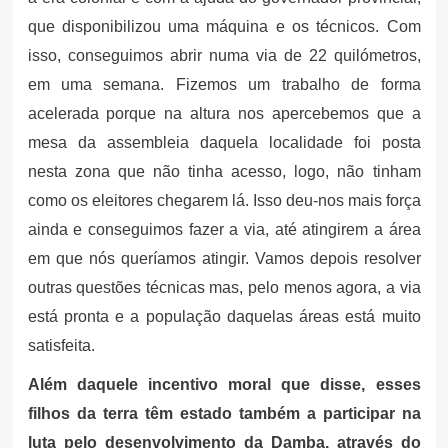
que disponibilizou uma máquina e os técnicos. Com
isso, conseguimos abrir numa via de 22 quilómetros,
em uma semana. Fizemos um trabalho de forma
acelerada porque na altura nos apercebemos que a
mesa da assembleia daquela localidade foi posta
nesta zona que não tinha acesso, logo, não tinham
como os eleitores chegarem lá. Isso deu-nos mais força
ainda e conseguimos fazer a via, até atingirem a área
em que nós queríamos atingir. Vamos depois resolver
outras questões técnicas mas, pelo menos agora, a via
está pronta e a população daquelas áreas está muito
satisfeita.
Além daquele incentivo moral que disse, esses
filhos da terra têm estado também a participar na
luta pelo desenvolvimento da Damba, através do