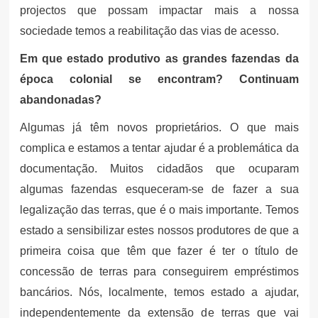
projectos que possam impactar mais a nossa
sociedade temos a reabilitação das vias de acesso.
Em que estado produtivo as grandes fazendas da
época colonial se encontram? Continuam
abandonadas?
Algumas já têm novos proprietários. O que mais
complica e estamos a tentar ajudar é a problemática da
documentação. Muitos cidadãos que ocuparam
algumas fazendas esqueceram-se de fazer a sua
legalização das terras, que é o mais importante. Temos
estado a sensibilizar estes nossos produtores de que a
primeira coisa que têm que fazer é ter o título de
concessão de terras para conseguirem empréstimos
bancários. Nós, localmente, temos estado a ajudar,
independentemente da extensão de terras que vai