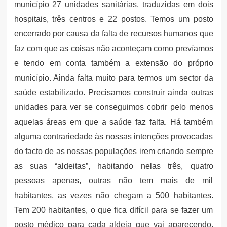
município 27 unidades sanitárias, traduzidas em dois
hospitais, três centros e 22 postos. Temos um posto
encerrado por causa da falta de recursos humanos que
faz com que as coisas não aconteçam como prevíamos
e tendo em conta também a extensão do próprio
município. Ainda falta muito para termos um sector da
saúde estabilizado. Precisamos construir ainda outras
unidades para ver se conseguimos cobrir pelo menos
aquelas áreas em que a saúde faz falta. Há também
alguma contrariedade às nossas intenções provocadas
do facto de as nossas populações irem criando sempre
as suas “aldeitas”, habitando nelas três, quatro
pessoas apenas, outras não tem mais de mil
habitantes, as vezes não chegam a 500 habitantes.
Tem 200 habitantes, o que fica difícil para se fazer um
posto médico para cada aldeia que vai aparecendo.