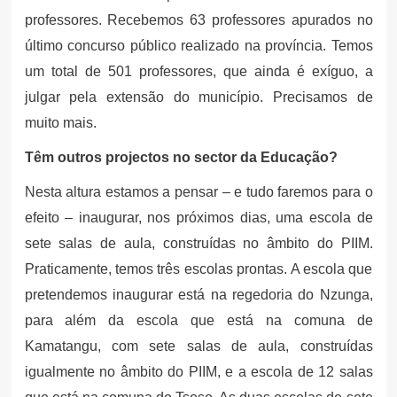
professores. Recebemos 63 professores apurados no
último concurso público realizado na província. Temos
um total de 501 professores, que ainda é exíguo, a
julgar pela extensão do município. Precisamos de
muito mais.
Têm outros projectos no sector da Educação?
Nesta altura estamos a pensar – e tudo faremos para o
efeito – inaugurar, nos próximos dias, uma escola de
sete salas de aula, construídas no âmbito do PIIM.
Praticamente, temos três escolas prontas. A escola que
pretendemos inaugurar está na regedoria do Nzunga,
para além da escola que está na comuna de
Kamatangu, com sete salas de aula, construídas
igualmente no âmbito do PIIM, e a escola de 12 salas