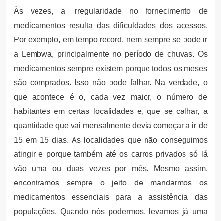
Às vezes, a irregularidade no fornecimento de
medicamentos resulta das dificuldades dos acessos.
Por exemplo, em tempo record, nem sempre se pode ir
a Lembwa, principalmente no período de chuvas. Os
medicamentos sempre existem porque todos os meses
são comprados. Isso não pode falhar. Na verdade, o
que acontece é o, cada vez maior, o número de
habitantes em certas localidades e, que se calhar, a
quantidade que vai mensalmente devia começar a ir de
15 em 15 dias. As localidades que não conseguimos
atingir e porque também até os carros privados só lá
vão uma ou duas vezes por mês. Mesmo assim,
encontramos sempre o jeito de mandarmos os
medicamentos essenciais para a assistência das
populações. Quando nós podermos, levamos já uma