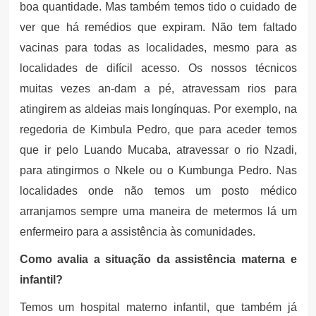
boa quantidade. Mas também temos tido o cuidado de
ver que há remédios que expiram. Não tem faltado
vacinas para todas as localidades, mesmo para as
localidades de difícil acesso. Os nossos técnicos
muitas vezes an-dam a pé, atravessam rios para
atingirem as aldeias mais longínquas. Por exemplo, na
regedoria de Kimbula Pedro, que para aceder temos
que ir pelo Luando Mucaba, atravessar o rio Nzadi,
para atingirmos o Nkele ou o Kumbunga Pedro. Nas
localidades onde não temos um posto médico
arranjamos sempre uma maneira de metermos lá um
enfermeiro para a assistência às comunidades.
Como avalia a situação da assistência materna e
infantil?
Temos um hospital materno infantil, que também já