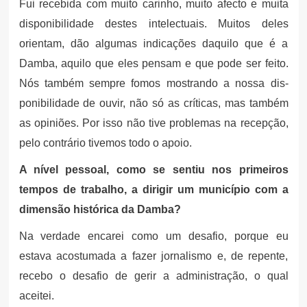
Fui recebida com muito carinho, muito afecto e muita
disponibilidade destes intelectuais. Muitos deles
orientam, dão algumas indicações daquilo que é a
Damba, aquilo que eles pensam e que pode ser feito.
Nós também sempre fomos mostrando a nossa dis-
ponibilidade de ouvir, não só as críticas, mas também
as opiniões. Por isso não tive problemas na recepção,
pelo contrário tivemos todo o apoio.
A nível pessoal, como se sentiu nos primeiros
tempos de trabalho, a dirigir um município com a
dimensão histórica da Damba?
Na verdade encarei como um desafio, porque eu
estava acostumada a fazer jornalismo e, de repente,
recebo o desafio de gerir a administração, o qual
aceitei.