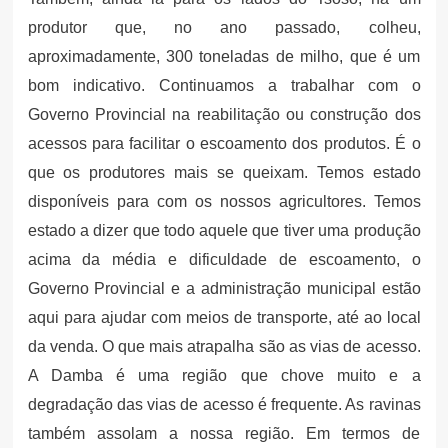
produtor que, no ano passado, colheu,
aproximadamente, 300 toneladas de milho, que é um
bom indicativo. Continuamos a trabalhar com o
Governo Provincial na reabilitação ou construção dos
acessos para facilitar o escoamento dos produtos. É o
que os produtores mais se queixam. Temos estado
disponíveis para com os nossos agricultores. Temos
estado a dizer que todo aquele que tiver uma produção
acima da média e dificuldade de escoamento, o
Governo Provincial e a administração municipal estão
aqui para ajudar com meios de transporte, até ao local
da venda. O que mais atrapalha são as vias de acesso.
A Damba é uma região que chove muito e a
degradação das vias de acesso é frequente. As ravinas
também assolam a nossa região. Em termos de