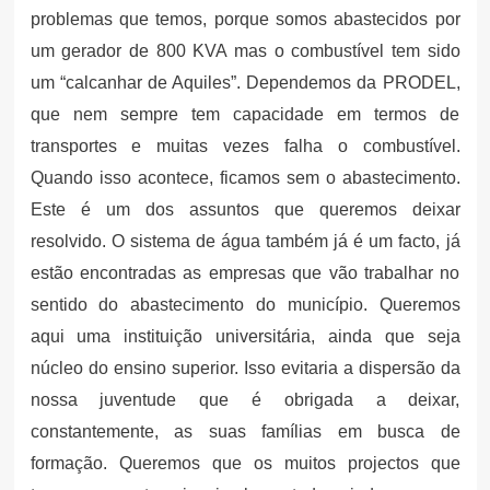
problemas que temos, porque somos abastecidos por
um gerador de 800 KVA mas o combustível tem sido
um “calcanhar de Aquiles”. Dependemos da PRODEL,
que nem sempre tem capacidade em termos de
transportes e muitas vezes falha o combustível.
Quando isso acontece, ficamos sem o abastecimento.
Este é um dos assuntos que queremos deixar
resolvido. O sistema de água também já é um facto, já
estão encontradas as empresas que vão trabalhar no
sentido do abastecimento do município. Queremos
aqui uma instituição universitária, ainda que seja
núcleo do ensino superior. Isso evitaria a dispersão da
nossa juventude que é obrigada a deixar,
constantemente, as suas famílias em busca de
formação. Queremos que os muitos projectos que