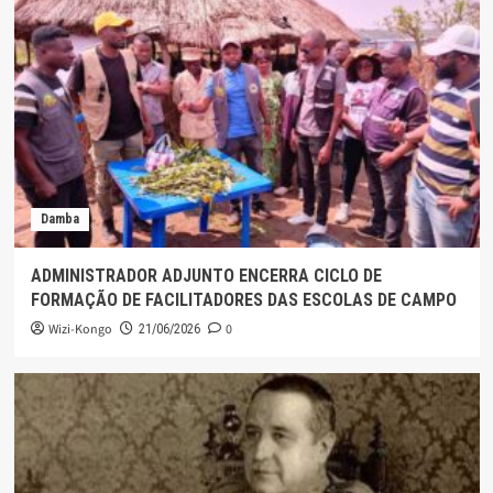
Damba
ADMINISTRADOR ADJUNTO ENCERRA CICLO DE
FORMAÇÃO DE FACILITADORES DAS ESCOLAS DE CAMPO
Wizi-Kongo
0
21/06/2026