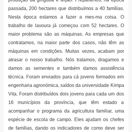
passada, 200 hectares que distribuímos a 40 famílias.
Nesta época estamos a fazer a mes-ma coisa. O
trabalho de lavoura já começou com 52 hectares. O
maior problema são as máquinas. As empresas que
contratamos, na maior parte dos casos, não têm as
máquinas em condições. Muitas vezes, acabam por
atrasar o nosso trabalho. Nós tratamos, dragamos e
damos as sementes e também damos assistência
técnica. Foram enviados para cá jovens formados em
engenharia agronómica, saídos da universidade Kimpa
Vita. Foram distribuídos dois jovens para cada um dos
16 municípios da província, que têm estado a
acompanhar o programa da agricultura familiar, uma
espécie de escola de campo. Eles ajudam os chefes
de famílias, dando os indicadores de como deve ser