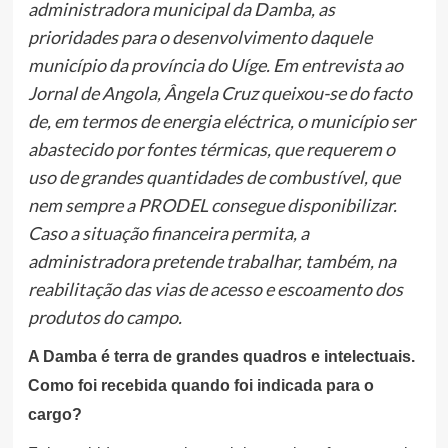
administradora municipal da Damba, as
prioridades para o desenvolvimento daquele
município da província do Uíge. Em entrevista ao
Jornal de Angola, Ângela Cruz queixou-se do facto
de, em termos de energia eléctrica, o município ser
abastecido por fontes térmicas, que requerem o
uso de grandes quantidades de combustível, que
nem sempre a PRODEL consegue disponibilizar.
Caso a situação financeira permita, a
administradora pretende trabalhar, também, na
reabilitação das vias de acesso e escoamento dos
produtos do campo.
A Damba é terra de grandes quadros e intelectuais.
Como foi recebida quando foi indicada para o
cargo?