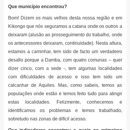
Que município encontrou?
Bom! Dizem os mais velhos desta nossa região e em
Kikongo que nós seguramos a catana onde os outros a
deixaram (alusão ao prosseguimento do trabalho, onde
os antecessores deixaram, continuidade). Nesta altura,
estamos a caminhar, tem sido de facto um verdadeiro
desafio porque a Damba, com quatro comunas – quer
dizer cinco, com a sede -, tem algumas localidades
com dificuldades de acesso e isso tem sido um
calcanhar de Aquiles. Mas, como sabeis, temos as
populações onde estão e temos feito tudo para atingir
estas localidades. Felizmente, conhecemos e
identificamos os problemas e temos trabalhado,
sobretudo nas zonas de difícil acesso.