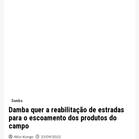
Damba
Damba quer a reabilitação de estradas
para o escoamento dos produtos do
campo
Wizi-Kongo
25/09/2022