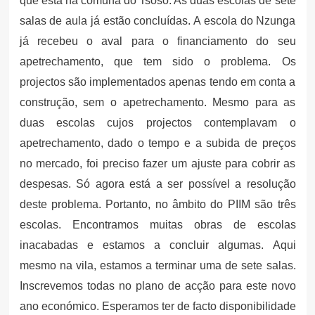
que está na comuna do Tsoso. As duas escolas de sete
salas de aula já estão concluídas. A escola do Nzunga
já recebeu o aval para o financiamento do seu
apetrechamento, que tem sido o problema. Os
projectos são implementados apenas tendo em conta a
construção, sem o apetrechamento. Mesmo para as
duas escolas cujos projectos contemplavam o
apetrechamento, dado o tempo e a subida de preços
no mercado, foi preciso fazer um ajuste para cobrir as
despesas. Só agora está a ser possível a resolução
deste problema. Portanto, no âmbito do PIIM são três
escolas. Encontramos muitas obras de escolas
inacabadas e estamos a concluir algumas. Aqui
mesmo na vila, estamos a terminar uma de sete salas.
Inscrevemos todas no plano de acção para este novo
ano económico. Esperamos ter de facto disponibilidade