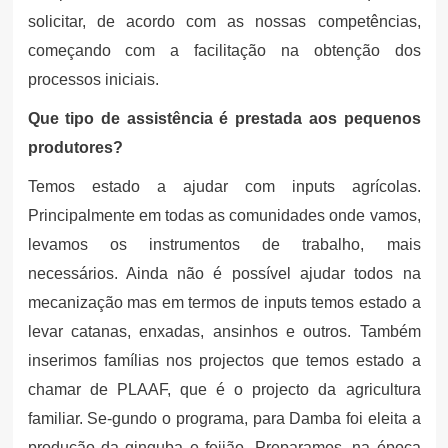
solicitar, de acordo com as nossas competências,
começando com a facilitação na obtenção dos
processos iniciais.
Que tipo de assistência é prestada aos pequenos
produtores?
Temos estado a ajudar com inputs agrícolas.
Principalmente em todas as comunidades onde vamos,
levamos os instrumentos de trabalho, mais
necessários. Ainda não é possível ajudar todos na
mecanização mas em termos de inputs temos estado a
levar catanas, enxadas, ansinhos e outros. Também
inserimos famílias nos projectos que temos estado a
chamar de PLAAF, que é o projecto da agricultura
familiar. Se-gundo o programa, para Damba foi eleita a
produção da ginguba e feijão. Preparamos, na época