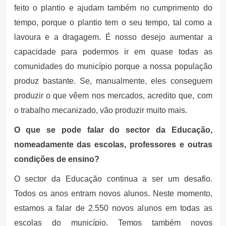
feito o plantio e ajudam também no cumprimento do
tempo, porque o plantio tem o seu tempo, tal como a
lavoura e a dragagem. É nosso desejo aumentar a
capacidade para podermos ir em quase todas as
comunidades do município porque a nossa população
produz bastante. Se, manualmente, eles conseguem
produzir o que vêem nos mercados, acredito que, com
o trabalho mecanizado, vão produzir muito mais.
O que se pode falar do sector da Educação,
nomeadamente das escolas, professores e outras
condições de ensino?
O sector da Educação continua a ser um desafio.
Todos os anos entram novos alunos. Neste momento,
estamos a falar de 2.550 novos alunos em todas as
escolas do município. Temos também novos