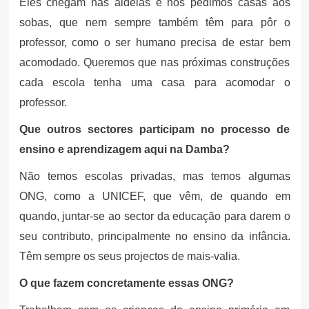
Eles chegam nas aldeias e nós pedimos casas aos
sobas, que nem sempre também têm para pôr o
professor, como o ser humano precisa de estar bem
acomodado. Queremos que nas próximas construções
cada escola tenha uma casa para acomodar o
professor.
Que outros sectores participam no processo de
ensino e aprendizagem aqui na Damba?
Não temos escolas privadas, mas temos algumas
ONG, como a UNICEF, que vêm, de quando em
quando, juntar-se ao sector da educação para darem o
seu contributo, principalmente no ensino da infância.
Têm sempre os seus projectos de mais-valia.
O que fazem concretamente essas ONG?