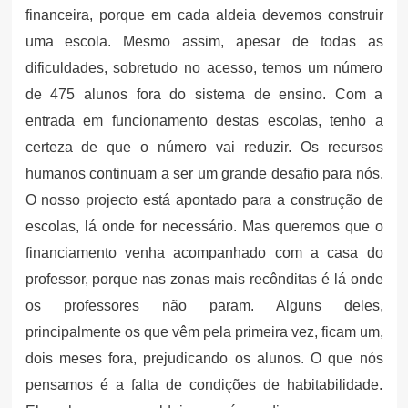
financeira, porque em cada aldeia devemos construir
uma escola. Mesmo assim, apesar de todas as
dificuldades, sobretudo no acesso, temos um número
de 475 alunos fora do sistema de ensino. Com a
entrada em funcionamento destas escolas, tenho a
certeza de que o número vai reduzir. Os recursos
humanos continuam a ser um grande desafio para nós.
O nosso projecto está apontado para a construção de
escolas, lá onde for necessário. Mas queremos que o
financiamento venha acompanhado com a casa do
professor, porque nas zonas mais recônditas é lá onde
os professores não param. Alguns deles,
principalmente os que vêm pela primeira vez, ficam um,
dois meses fora, prejudicando os alunos. O que nós
pensamos é a falta de condições de habitabilidade.