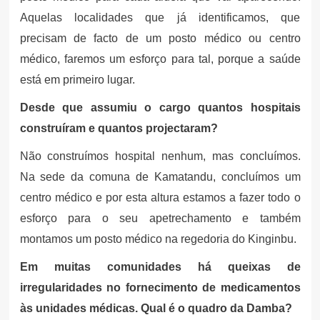
Aquelas localidades que já identificamos, que
precisam de facto de um posto médico ou centro
médico, faremos um esforço para tal, porque a saúde
está em primeiro lugar.
Desde que assumiu o cargo quantos hospitais
construíram e quantos projectaram?
Não construímos hospital nenhum, mas concluímos.
Na sede da comuna de Kamatandu, concluímos um
centro médico e por esta altura estamos a fazer todo o
esforço para o seu apetrechamento e também
montamos um posto médico na regedoria do Kinginbu.
Em muitas comunidades há queixas de
irregularidades no fornecimento de medicamentos
às unidades médicas. Qual é o quadro da Damba?