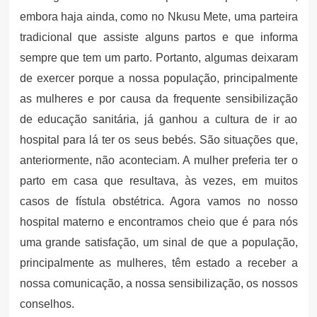
embora haja ainda, como no Nkusu Mete, uma parteira
tradicional que assiste alguns partos e que informa
sempre que tem um parto. Portanto, algumas deixaram
de exercer porque a nossa população, principalmente
as mulheres e por causa da frequente sensibilização
de educação sanitária, já ganhou a cultura de ir ao
hospital para lá ter os seus bebés. São situações que,
anteriormente, não aconteciam. A mulher preferia ter o
parto em casa que resultava, às vezes, em muitos
casos de fístula obstétrica. Agora vamos no nosso
hospital materno e encontramos cheio que é para nós
uma grande satisfação, um sinal de que a população,
principalmente as mulheres, têm estado a receber a
nossa comunicação, a nossa sensibilização, os nossos
conselhos.