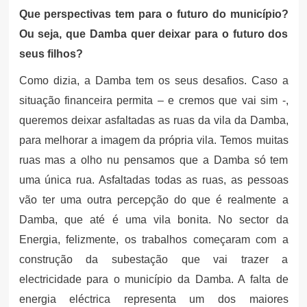
Que perspectivas tem para o futuro do município?
Ou seja, que Damba quer deixar para o futuro dos
seus filhos?
Como dizia, a Damba tem os seus desafios. Caso a
situação financeira permita – e cremos que vai sim -,
queremos deixar asfaltadas as ruas da vila da Damba,
para melhorar a imagem da própria vila. Temos muitas
ruas mas a olho nu pensamos que a Damba só tem
uma única rua. Asfaltadas todas as ruas, as pessoas
vão ter uma outra percepção do que é realmente a
Damba, que até é uma vila bonita. No sector da
Energia, felizmente, os trabalhos começaram com a
construção da subestação que vai trazer a
electricidade para o município da Damba. A falta de
energia eléctrica representa um dos maiores