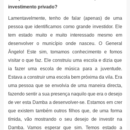
investimento privado?
Lamentavelmente, tenho de falar (apenas) de uma
pessoa que identificamos como grande investidor. Ele
tem estado muito e muito interessado mesmo em
desenvolver o município onde nasceu. O General
Ângelo! Este sim, tomamos conhecimento e fomos
visitar o que faz. Ele construiu uma escola e dizia que
ia fazer uma escola de música para a juventude.
Estava a construir uma escola bem próxima da vila. Era
uma pessoa que se envolvia de uma maneira directa,
fazendo sentir a sua presença naquilo que era o desejo
de ver esta Damba a desenvolver-se. Estamos em crer
que existem também outros filhos que, de uma forma
tímida, vão mostrando o seu desejo de investir na
Damba. Vamos esperar que sim. Temos estado a