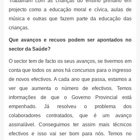
Trabalham com as crianças do ensino primário em
projecto como a educação moral e cívica, aulas de
música e outras que fazem parte da educação das
crianças.
Que avanços e recuos podem ser apontados no
sector da Saúde?
O sector tem de facto os seus avanços, se tivermos em
conta que todos os anos há concursos para o ingresso
de novos efectivos. A cada ano que passa, estamos a
ver que aumenta o número de efectivos. Temos
informações de que o Governo Provincial está
empenhado. Já resolveu o problema dos
colaboradores contratados, que é um avanço
assinalável. Conseguimos ter assim mais técnicos
efectivos e isso vai ser bom para nós. Temos no