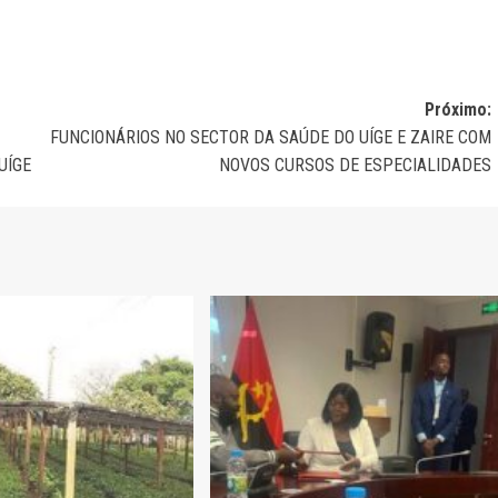
Próximo:
FUNCIONÁRIOS NO SECTOR DA SAÚDE DO UÍGE E ZAIRE COM
UÍGE
NOVOS CURSOS DE ESPECIALIDADES