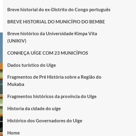
Breve historial do ex-Distrito do Congo português
BREVE HISTORIAL DO MUNICÍPIO DO BEMBE
Breve histórico da Universidade Kimpa Vita
(UNIKIV)
CONHEÇA UÍGE COM 23 MUNICÍPIOS
Dados turístico do Uíge
Fragmentos de Pré História sobre a Região do
Mukaba
Fragmentos históricos da província do Uíge
Historia da cidade do uíge
Histórico dos Governadores do Uige
Home