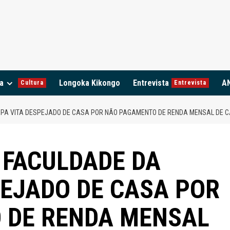
a
Longoka Kikongo
Entrevista
A
Cultura
Entrevista
MPA VITA DESPEJADO DE CASA POR NÃO PAGAMENTO DE RENDA MENSAL DE 
 FACULDADE DA
PEJADO DE CASA POR
 DE RENDA MENSAL