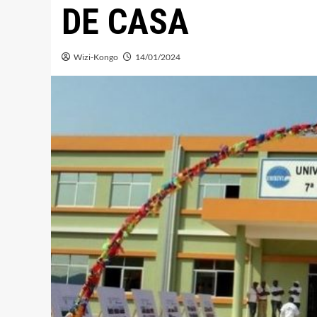
DE CASA
Wizi-Kongo
14/01/2024