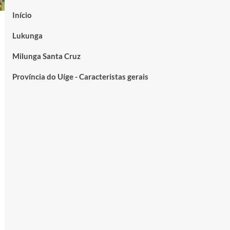
Início
Lukunga
Milunga Santa Cruz
Província do Uíge - Caracteristas gerais