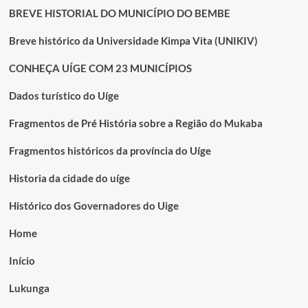
BREVE HISTORIAL DO MUNICÍPIO DO BEMBE
Breve histórico da Universidade Kimpa Vita (UNIKIV)
CONHEÇA UÍGE COM 23 MUNICÍPIOS
Dados turístico do Uíge
Fragmentos de Pré História sobre a Região do Mukaba
Fragmentos históricos da província do Uíge
Historia da cidade do uíge
Histórico dos Governadores do Uige
Home
Início
Lukunga