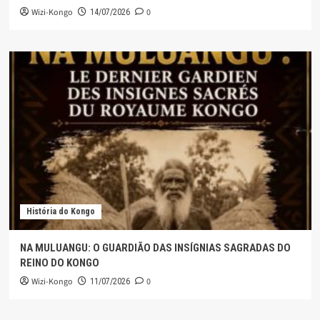
Wizi-Kongo
0
14/07/2026
História do Kongo
NA MULUANGU: O GUARDIÃO DAS INSÍGNIAS SAGRADAS DO
REINO DO KONGO
Wizi-Kongo
0
11/07/2026