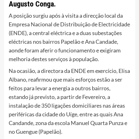
Augusto Conga.
A posição surgiu após à visita a direcção local da
Empresa Nacional de Distribuição de Electricidade
(ENDE), a central eléctrica e a duas subestações
eléctricas nos bairros Papelão e Ana Candade,
aonde foram aferir o funcionamento e exigiram
melhoria destes serviços à população.
Na ocasião, a directora da ENDE em exercício, Elisa
Albano, reafirmou que mais esforços estão a ser
feitos para levar a energia a outros bairros,
estando já previsto, a partir de Fevereiro, a
instalação de 350 ligações domiciliares nas áreas
periféricas da cidade do Uíge, entre as quais Ana
Candande, zona da escola Manuel Quarta Punza e
no Guengue (Papelão).