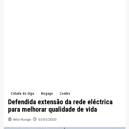
Cidade do Uíge
Negage
Zombo
Defendida extensão da rede eléctrica
para melhorar qualidade de vida
Wizi-Kongo
31/01/2020