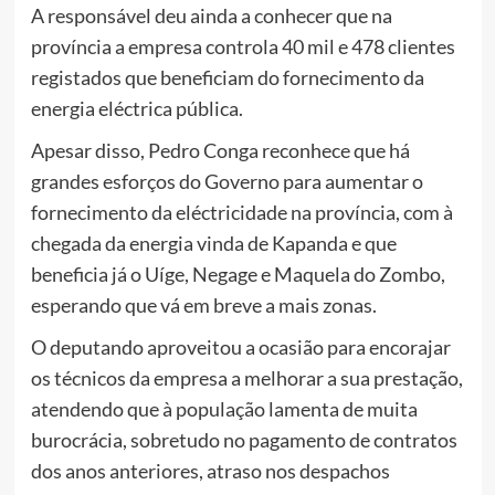
A responsável deu ainda a conhecer que na
província a empresa controla 40 mil e 478 clientes
registados que beneficiam do fornecimento da
energia eléctrica pública.
Apesar disso, Pedro Conga reconhece que há
grandes esforços do Governo para aumentar o
fornecimento da eléctricidade na província, com à
chegada da energia vinda de Kapanda e que
beneficia já o Uíge, Negage e Maquela do Zombo,
esperando que vá em breve a mais zonas.
O deputando aproveitou a ocasião para encorajar
os técnicos da empresa a melhorar a sua prestação,
atendendo que à população lamenta de muita
burocrácia, sobretudo no pagamento de contratos
dos anos anteriores, atraso nos despachos