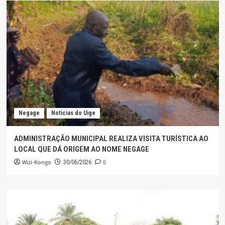
Negage
Noticias do Uige
ADMINISTRAÇÃO MUNICIPAL REALIZA VISITA TURÍSTICA AO
LOCAL QUE DÁ ORIGEM AO NOME NEGAGE
Wizi-Kongo
0
30/06/2026