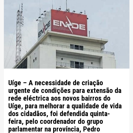
Uíge – A necessidade de criação
urgente de condições para extensão da
rede eléctrica aos novos bairros do
Uíge, para melhorar a qualidade de vida
dos cidadãos, foi defendida quinta-
feira, pelo coordenador do grupo
parlamentar na província, Pedro