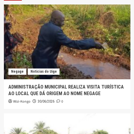
Negage
Noticias do Uige
ADMINISTRAÇÃO MUNICIPAL REALIZA VISITA TURÍSTICA
AO LOCAL QUE DÁ ORIGEM AO NOME NEGAGE
Wizi-Kongo
0
30/06/2026