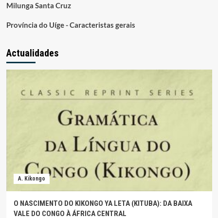
Milunga Santa Cruz
Província do Uíge - Caracteristas gerais
Actualidades
A. Kikongo
O NASCIMENTO DO KIKONGO YA LETA (KITUBA): DA BAIXA
VALE DO CONGO À ÁFRICA CENTRAL