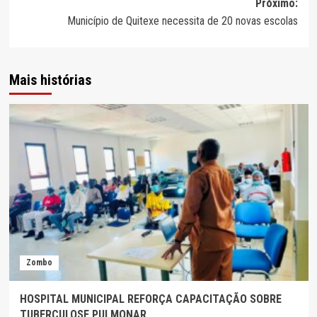
Próximo:
artigos
Município de Quitexe necessita de 20 novas escolas
Mais histórias
Zombo
HOSPITAL MUNICIPAL REFORÇA CAPACITAÇÃO SOBRE
TUBERCULOSE PULMONAR