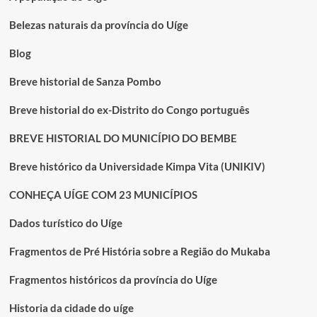
Belezas naturais da província do Uíge
Blog
Breve historial de Sanza Pombo
Breve historial do ex-Distrito do Congo português
BREVE HISTORIAL DO MUNICÍPIO DO BEMBE
Breve histórico da Universidade Kimpa Vita (UNIKIV)
CONHEÇA UÍGE COM 23 MUNICÍPIOS
Dados turístico do Uíge
Fragmentos de Pré História sobre a Região do Mukaba
Fragmentos históricos da província do Uíge
Historia da cidade do uíge