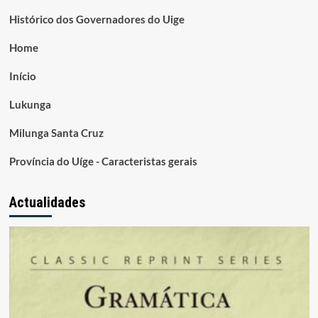
Histórico dos Governadores do Uige
Home
Início
Lukunga
Milunga Santa Cruz
Província do Uíge - Caracteristas gerais
Actualidades