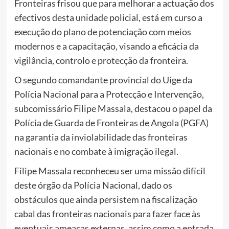
Fronteiras frisou que para melhorar a actuação dos
efectivos desta unidade policial, está em curso a
execução do plano de potenciação com meios
modernos e a capacitação, visando a eficácia da
vigilância, controlo e protecção da fronteira.
O segundo comandante provincial do Uíge da
Polícia Nacional para a Protecção e Intervenção,
subcomissário Filipe Massala, destacou o papel da
Polícia de Guarda de Fronteiras de Angola (PGFA)
na garantia da inviolabilidade das fronteiras
nacionais e no combate à imigração ilegal.
Filipe Massala reconheceu ser uma missão difícil
deste órgão da Polícia Nacional, dado os
obstáculos que ainda persistem na fiscalização
cabal das fronteiras nacionais para fazer face às
eventuais ameaças externas, assim como a entrada