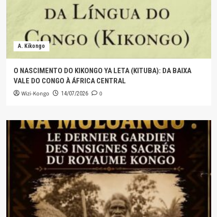
A. Kikongo
O NASCIMENTO DO KIKONGO YA LETA (KITUBA): DA BAIXA
VALE DO CONGO À ÁFRICA CENTRAL
Wizi-Kongo
0
14/07/2026