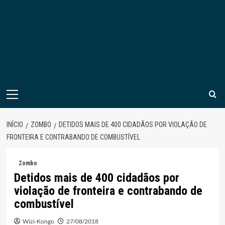
Menu
principal
INÍCIO
ZOMBO
DETIDOS MAIS DE 400 CIDADÃOS POR VIOLAÇÃO DE
FRONTEIRA E CONTRABANDO DE COMBUSTÍVEL
Zombo
Detidos mais de 400 cidadãos por
violação de fronteira e contrabando de
combustível
Wizi-Kongo
27/08/2018