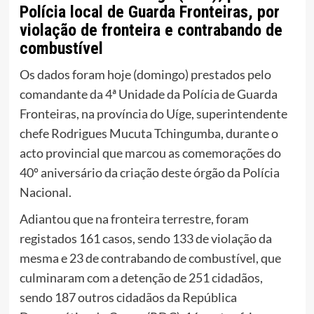
Polícia local de Guarda Fronteiras, por
violação de fronteira e contrabando de
combustível
Os dados foram hoje (domingo) prestados pelo
comandante da 4ª Unidade da Polícia de Guarda
Fronteiras, na província do Uíge, superintendente
chefe Rodrigues Mucuta Tchingumba, durante o
acto provincial que marcou as comemorações do
40º aniversário da criação deste órgão da Polícia
Nacional.
Adiantou que na fronteira terrestre, foram
registados 161 casos, sendo 133 de violação da
mesma e 23 de contrabando de combustível, que
culminaram com a detenção de 251 cidadãos,
sendo 187 outros cidadãos da República