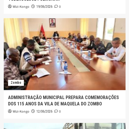
Wizi-Kongo
0
19/06/2026
Zombo
ADMINISTRAÇÃO MUNICIPAL PREPARA COMEMORAÇÕES
DOS 115 ANOS DA VILA DE MAQUELA DO ZOMBO
Wizi-Kongo
0
12/06/2026