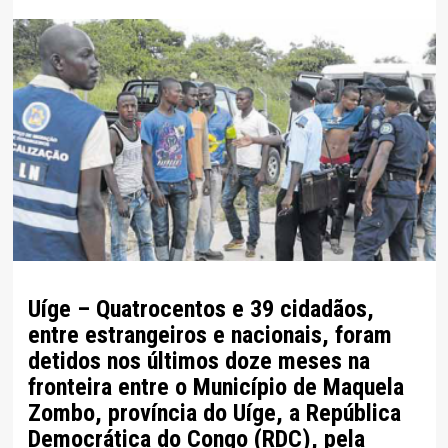
Uíge – Quatrocentos e 39 cidadãos,
entre estrangeiros e nacionais, foram
detidos nos últimos doze meses na
fronteira entre o Município de Maquela
Zombo, província do Uíge, a República
Democrática do Congo (RDC), pela