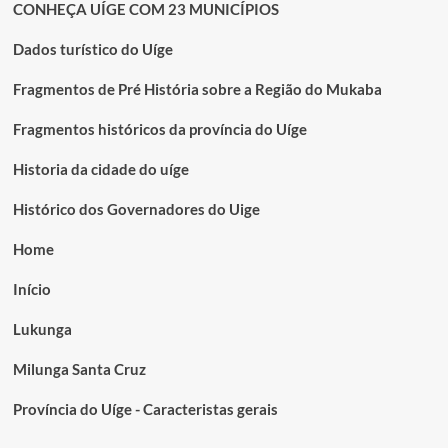
CONHEÇA UÍGE COM 23 MUNICÍPIOS
Dados turístico do Uíge
Fragmentos de Pré História sobre a Região do Mukaba
Fragmentos históricos da província do Uíge
Historia da cidade do uíge
Histórico dos Governadores do Uige
Home
Início
Lukunga
Milunga Santa Cruz
Província do Uíge - Caracteristas gerais