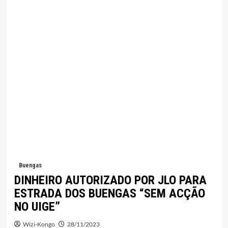
Buengas
DINHEIRO AUTORIZADO POR JLO PARA
ESTRADA DOS BUENGAS “SEM ACÇÃO
NO UIGE”
Wizi-Kongo
28/11/2023