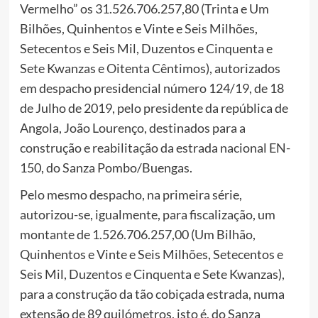
Vermelho” os 31.526.706.257,80 (Trinta e Um
Bilhões, Quinhentos e Vinte e Seis Milhões,
Setecentos e Seis Mil, Duzentos e Cinquenta e
Sete Kwanzas e Oitenta Cêntimos), autorizados
em despacho presidencial número 124/19, de 18
de Julho de 2019, pelo presidente da república de
Angola, João Lourenço, destinados para a
construção e reabilitação da estrada nacional EN-
150, do Sanza Pombo/Buengas.
Pelo mesmo despacho, na primeira série,
autorizou-se, igualmente, para fiscalização, um
montante de 1.526.706.257,00 (Um Bilhão,
Quinhentos e Vinte e Seis Milhões, Setecentos e
Seis Mil, Duzentos e Cinquenta e Sete Kwanzas),
para a construção da tão cobiçada estrada, numa
extensão de 89 quilómetros, isto é, do Sanza