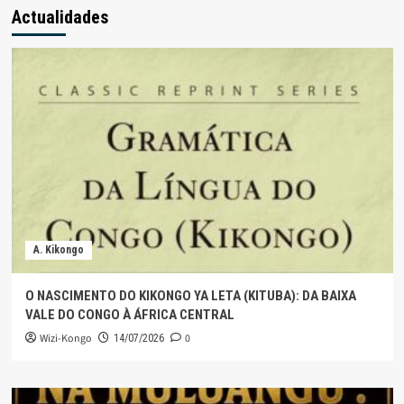
Actualidades
A. Kikongo
O NASCIMENTO DO KIKONGO YA LETA (KITUBA): DA BAIXA
VALE DO CONGO À ÁFRICA CENTRAL
Wizi-Kongo
0
14/07/2026