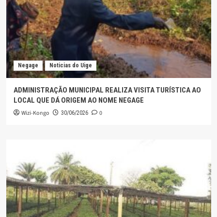
Negage
Noticias do Uige
ADMINISTRAÇÃO MUNICIPAL REALIZA VISITA TURÍSTICA AO
LOCAL QUE DÁ ORIGEM AO NOME NEGAGE
Wizi-Kongo
0
30/06/2026