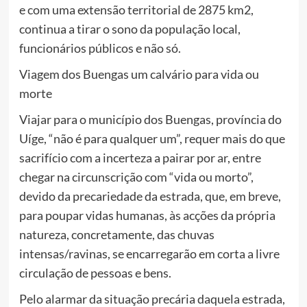
e com uma extensão territorial de 2875 km2,
continua a tirar o sono da população local,
funcionários públicos e não só.
Viagem dos Buengas um calvário para vida ou
morte
Viajar para o município dos Buengas, província do
Uíge, “não é para qualquer um”, requer mais do que
sacrifício com a incerteza a pairar por ar, entre
chegar na circunscrição com “vida ou morto”,
devido da precariedade da estrada, que, em breve,
para poupar vidas humanas, às acções da própria
natureza, concretamente, das chuvas
intensas/ravinas, se encarregarão em corta a livre
circulação de pessoas e bens.
Pelo alarmar da situação precária daquela estrada,