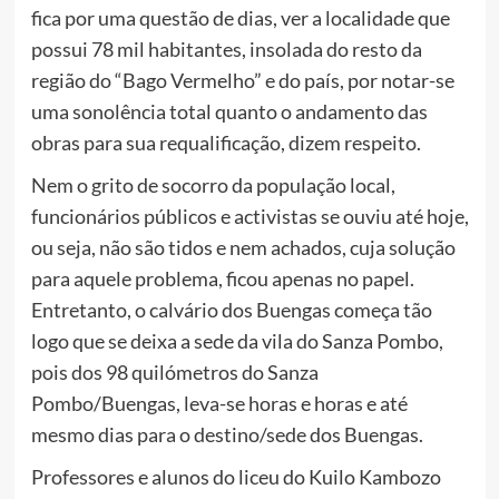
fica por uma questão de dias, ver a localidade que
possui 78 mil habitantes, insolada do resto da
região do “Bago Vermelho” e do país, por notar-se
uma sonolência total quanto o andamento das
obras para sua requalificação, dizem respeito.
Nem o grito de socorro da população local,
funcionários públicos e activistas se ouviu até hoje,
ou seja, não são tidos e nem achados, cuja solução
para aquele problema, ficou apenas no papel.
Entretanto, o calvário dos Buengas começa tão
logo que se deixa a sede da vila do Sanza Pombo,
pois dos 98 quilómetros do Sanza
Pombo/Buengas, leva-se horas e horas e até
mesmo dias para o destino/sede dos Buengas.
Professores e alunos do liceu do Kuilo Kambozo