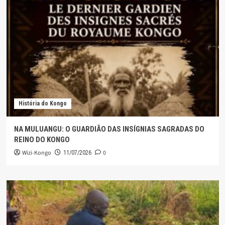
História do Kongo
NA MULUANGU: O GUARDIÃO DAS INSÍGNIAS SAGRADAS DO
REINO DO KONGO
Wizi-Kongo
0
11/07/2026