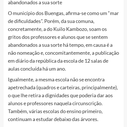
abandonados a sua sorte
O município dos Buengas, afirma-se como um “mar
de dificuldades”. Porém, da sua comuna,
concretamente, a do Kuilo Kambozo, soam os
gritos dos professores e alunos que se sentem
abandonados a sua sorte há tempo, em causa é a
não nomeação e, concomitantemente, a publicação
em diário da república da escola de 12 salas de
aulas concluída há um ano.
Igualmente, a mesma escola não se encontra
apetrechada (quadros e carteiras, principalmente),
o que lhe retira a dignidades que poderia dar aos
alunos e professores naquela circunscrição.
Também, várias escolas do ensino primeiro,
continuam a estudar debaixo das árvores.