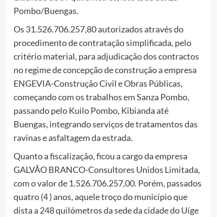
Pombo/Buengas.
Os 31.526.706.257,80 autorizados através do
procedimento de contratação simplificada, pelo
critério material, para adjudicação dos contractos
no regime de concepção de construção a empresa
ENGEVIA-Construção Civil e Obras Públicas,
começando com os trabalhos em Sanza Pombo,
passando pelo Kuilo Pombo, Kibianda até
Buengas, integrando serviços de tratamentos das
ravinas e asfaltagem da estrada.
Quanto a fiscalização, ficou a cargo da empresa
GALVÃO BRANCO-Consultores Unidos Limitada,
com o valor de 1.526.706.257,00. Porém, passados
quatro (4 ) anos, aquele troço do município que
dista a 248 quilómetros da sede da cidade do Uíge