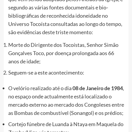
segundo as várias fontes documentais e bio-
bibliográficas de reconhecida idoneidade no
Universo Tocoísta consultadas ao longo do tempo,
são evidências deste triste momento:
Morte do Dirigente dos Tocoístas, Senhor Simão
Gonçalves Toco, por doença prolongada aos 66
anos de idade;
Seguem-se a este acontecimento:
O velório realizado até o dia
08 de Janeiro de 1984
,
no espaço onde actualmente está localizado o
mercado externo ao mercado dos Congoleses entre
as Bombas de combustível (Sonangol) e os prédios;
Cortejo fúnebre de Luanda à Ntaya em Maquela do