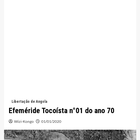
Libertação de Angola
Efeméride Tocoísta n°01 do ano 70
Wizi-Kongo
01/01/2020