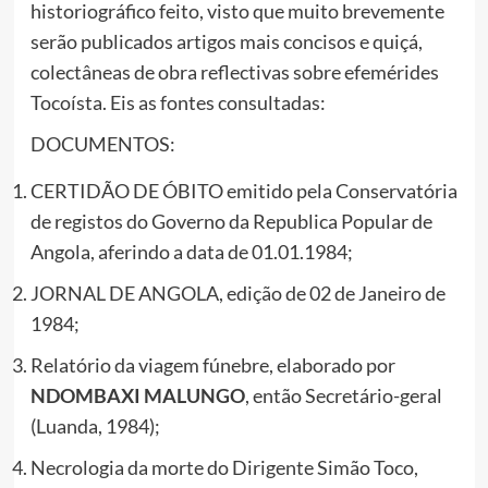
historiográfico feito, visto que muito brevemente
serão publicados artigos mais concisos e quiçá,
colectâneas de obra reflectivas sobre efemérides
Tocoísta. Eis as fontes consultadas:
DOCUMENTOS:
CERTIDÃO DE ÓBITO emitido pela Conservatória
de registos do Governo da Republica Popular de
Angola, aferindo a data de 01.01.1984;
JORNAL DE ANGOLA, edição de 02 de Janeiro de
1984;
Relatório da viagem fúnebre, elaborado por
NDOMBAXI MALUNGO
, então Secretário-geral
(Luanda, 1984);
Necrologia da morte do Dirigente Simão Toco,