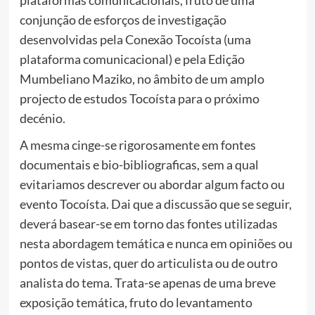
conjunção de esforços de investigação
desenvolvidas pela Conexão Tocoísta (uma
plataforma comunicacional) e pela Edição
Mumbeliano Maziko, no âmbito de um amplo
projecto de estudos Tocoísta para o próximo
decénio.
A mesma cinge-se rigorosamente em fontes
documentais e bio-bibliograficas, sem a qual
evitariamos descrever ou abordar algum facto ou
evento Tocoísta. Dai que a discussão que se seguir,
deverá basear-se em torno das fontes utilizadas
nesta abordagem temática e nunca em opiniões ou
pontos de vistas, quer do articulista ou de outro
analista do tema. Trata-se apenas de uma breve
exposição temática, fruto do levantamento