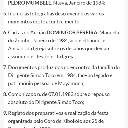
PEDRO MUMBELE
, Ntaya, Janeiro de 1984;
Inúmeras fotografias descrevendo os vários
momentos deste acontecimento;
Cartas do Ancião
DOMINGOS PEREIRA
, Maquela
do Zombo, Janeiro de 1984, aconselhando os
Anciãos da Igreja sobre os desafios que deviam
assumir nos destinos da Igreja;
Documentos produzidos no encontro da família do
Dirigente Simão Toco em 1984, face ao legado e
património pessoal de Mayamona;
Comunicado n. de 07.01.1983 sobre o repouso
absoluto do Dirigente Simão Toco;
Registo dos preparativos e realização da festa
organizada pelo Coro de Kibokolo aos 25 de