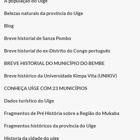
A população do Uige
Belezas naturais da província do Uíge
Blog
Breve historial de Sanza Pombo
Breve historial do ex-Distrito do Congo português
BREVE HISTORIAL DO MUNICÍPIO DO BEMBE
Breve histórico da Universidade Kimpa Vita (UNIKIV)
CONHEÇA UÍGE COM 23 MUNICÍPIOS
Dados turístico do Uíge
Fragmentos de Pré História sobre a Região do Mukaba
Fragmentos históricos da província do Uíge
Historia da cidade do uíge