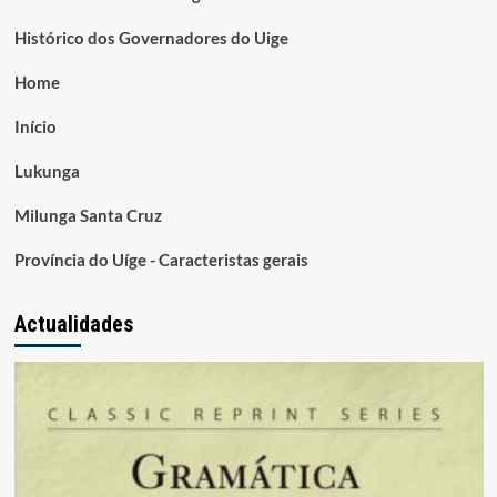
Histórico dos Governadores do Uige
Home
Início
Lukunga
Milunga Santa Cruz
Província do Uíge - Caracteristas gerais
Actualidades