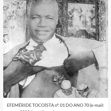
EFEMÉRIDE TOCOÍSTA n°. 01 DO ANO 70 (e-mail: