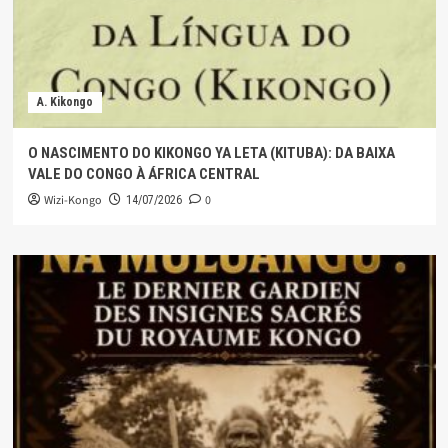
A. Kikongo
O NASCIMENTO DO KIKONGO YA LETA (KITUBA): DA BAIXA
VALE DO CONGO À ÁFRICA CENTRAL
Wizi-Kongo
0
14/07/2026