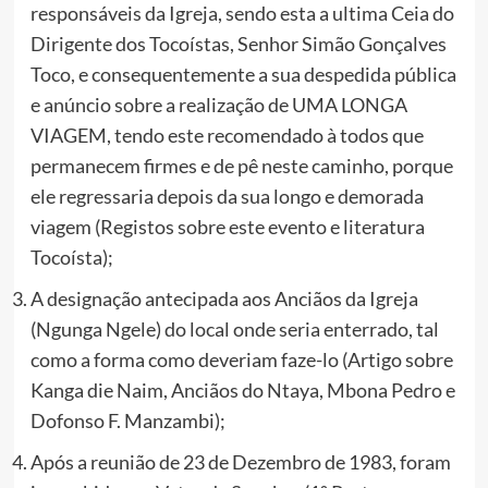
responsáveis da Igreja, sendo esta a ultima Ceia do
Dirigente dos Tocoístas, Senhor Simão Gonçalves
Toco, e consequentemente a sua despedida pública
e anúncio sobre a realização de UMA LONGA
VIAGEM, tendo este recomendado à todos que
permanecem firmes e de pê neste caminho, porque
ele regressaria depois da sua longo e demorada
viagem (Registos sobre este evento e literatura
Tocoísta);
A designação antecipada aos Anciãos da Igreja
(Ngunga Ngele) do local onde seria enterrado, tal
como a forma como deveriam faze-lo (Artigo sobre
Kanga die Naim, Anciãos do Ntaya, Mbona Pedro e
Dofonso F. Manzambi);
Após a reunião de 23 de Dezembro de 1983, foram