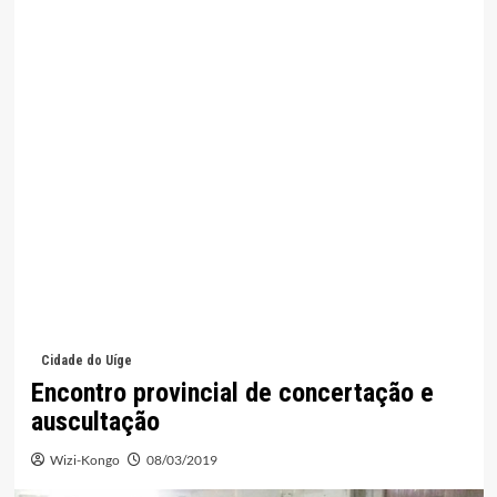
Cidade do Uíge
Encontro provincial de concertação e
auscultação
Wizi-Kongo
08/03/2019