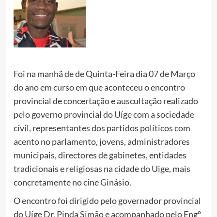
Foi na manhã de de Quinta-Feira dia 07 de Março
do ano em curso em que aconteceu o encontro
provincial de concertação e auscultação realizado
pelo governo provincial do Uíge com a sociedade
cívil, representantes dos partidos políticos com
acento no parlamento, jovens, administradores
municipais, directores de gabinetes, entidades
tradicionais e religiosas na cidade do Uige, mais
concretamente no cine Ginásio.
O encontro foi dirigido pelo governador provincial
do Uíge Dr. Pinda Simão e acompanhado pelo Engº