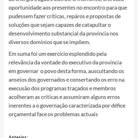
oportunidade aos presentes no encontro para que
pudessem fazer críticas, repáros e propostas de
soluções que sejam capazes de catapultar o
desenvolvimento substancial da província nos
diversos domínios que se impõem.
Em suma foi um exercício esplendido pela
relevância da vontade do executivo da província
em governar o povo desta forma, auscultando os
anseios dos governados e consertando os erro na
execusão dos programas traçados e membros
acolheram as criticas e assumiram alguns erros
inerentes a o governação caracterizada por défice
orçamental face os problemas actuais
Anterior: