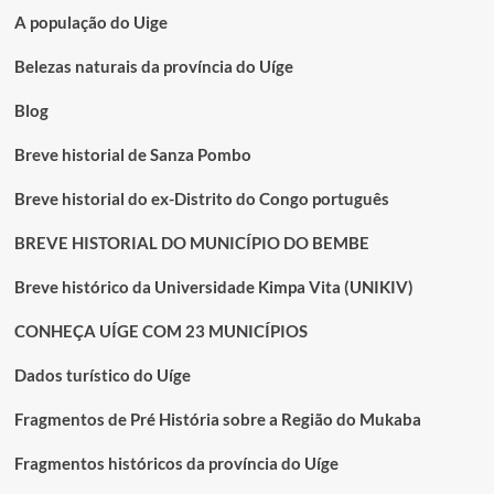
A população do Uige
Belezas naturais da província do Uíge
Blog
Breve historial de Sanza Pombo
Breve historial do ex-Distrito do Congo português
BREVE HISTORIAL DO MUNICÍPIO DO BEMBE
Breve histórico da Universidade Kimpa Vita (UNIKIV)
CONHEÇA UÍGE COM 23 MUNICÍPIOS
Dados turístico do Uíge
Fragmentos de Pré História sobre a Região do Mukaba
Fragmentos históricos da província do Uíge