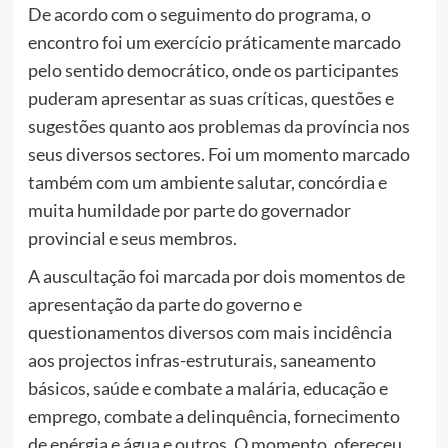
De acordo com o seguimento do programa, o
encontro foi um exercício práticamente marcado
pelo sentido democrático, onde os participantes
puderam apresentar as suas críticas, questões e
sugestões quanto aos problemas da província nos
seus diversos sectores. Foi um momento marcado
também com um ambiente salutar, concórdia e
muita humildade por parte do governador
provincial e seus membros.
A auscultação foi marcada por dois momentos de
apresentação da parte do governo e
questionamentos diversos com mais incidência
aos projectos infras-estruturais, saneamento
básicos, saúde e combate a malária, educação e
emprego, combate a delinquência, fornecimento
de enérgia e água e outros. O momento, ofereceu