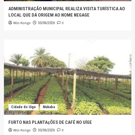
ADMINISTRAÇÃO MUNICIPAL REALIZA VISITA TURÍSTICA AO
LOCAL QUE DÁ ORIGEM AO NOME NEGAGE
Wizi-Kongo
0
30/06/2026
Cidade do Uíge
Mukaba
FURTO NAS PLANTAçÕES DE CAFÉ NO UÍGE
Wizi-Kongo
0
30/06/2026