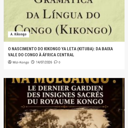
A. Kikongo
O NASCIMENTO DO KIKONGO YA LETA (KITUBA): DA BAIXA
VALE DO CONGO À ÁFRICA CENTRAL
Wizi-Kongo
0
14/07/2026