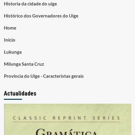
Historia da cidade do uíge
Histórico dos Governadores do Uige
Home
Início
Lukunga
Milunga Santa Cruz
Província do Uíge - Caracteristas gerais
Actualidades