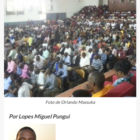
Foto de Orlando Massuka
Por Lopes Miguel Pungui