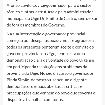
Afonso Luviluko, vice-governador para o sector
técnico e infras-estruturas e pelo administrador
municipal do Uige Dr. Emílio de Castro, sem deixar
de fora os membros do Governo.
Na sua intervenção o governador provincial
começou por desejar as boas-vindas e agradeceu a
todos os presentes por terem aceite o convite do
governo provincial do Uíge, sendo esta uma
demonstração clara da vontade do povo Uígense
em participar da resolução dos problemas da
provincia do Uíge. No seu discurso o governador
Pinda Simão, demostrou-se ser um dirigente
democrático, de mãos abertas as criticas e
preecupações que venhem do povo que coverna e
disposto a trabalhar com todos.