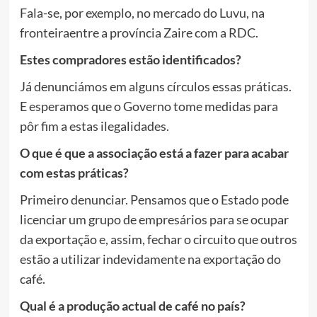
Fala-se, por exemplo, no mercado do Luvu, na
fronteiraentre a província Zaire com a RDC.
Estes compradores estão identificados?
Já denunciámos em alguns círculos essas práticas.
E esperamos que o Governo tome medidas para
pôr fim a estas ilegalidades.
O que é que a associação está a fazer para acabar
com estas práticas?
Primeiro denunciar. Pensamos que o Estado pode
licenciar um grupo de empresários para se ocupar
da exportação e, assim, fechar o circuito que outros
estão a utilizar indevidamente na exportação do
café.
Qual é a produção actual de café no país?