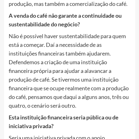
produção, mas também a comercialização do café.
A venda do café nâo garante a continuidade ou
sustentabilidade do negócio?
Não é possível haver sustentabilidade para quem
está a começar. Daí a necessidade de as
instituições financeiras também ajudarem.
Defendemos a criação de uma instituição
financeira própria para ajudar a alavancar a
produção de café. Se tivermos uma instituição
financeira que se ocupe realmente com a produção
do café, pensamos que daqui a alguns anos, três ou
quatro, o cenário será outro.
Esta instituição financeira seria pública ou de
iniciativa privada?
Seria uma iniciativa privada com o apoio