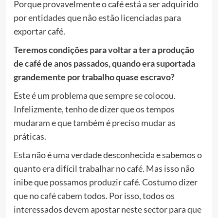
Porque provavelmente o café está a ser adquirido
por entidades que não estão licenciadas para
exportar café.
Teremos condições para voltar a ter a produção
de café de anos passados, quando era suportada
grandemente por trabalho quase escravo?
Este é um problema que sempre se colocou.
Infelizmente, tenho de dizer que os tempos
mudaram e que também é preciso mudar as
práticas.
Esta não é uma verdade desconhecida e sabemos o
quanto era difícil trabalhar no café. Mas isso não
inibe que possamos produzir café. Costumo dizer
que no café cabem todos. Por isso, todos os
interessados devem apostar neste sector para que