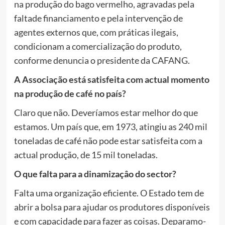
na produção do bago vermelho, agravadas pela
faltade financiamento e pela intervenção de
agentes externos que, com práticas ilegais,
condicionam a comercialização do produto,
conforme denuncia o presidente da CAFANG.
A Associação está satisfeita com actual momento
na produção de café no país?
Claro que não. Deveríamos estar melhor do que
estamos. Um país que, em 1973, atingiu as 240 mil
toneladas de café não pode estar satisfeita com a
actual produção, de 15 mil toneladas.
O que falta para a dinamizaçâo do sector?
Falta uma organização eficiente. O Estado tem de
abrir a bolsa para ajudar os produtores disponíveis
e com capacidade para fazer as coisas. Deparamo-