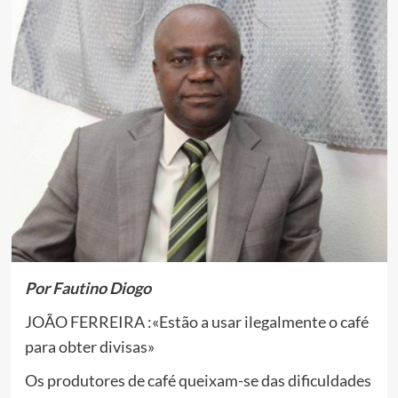
Por Fautino Diogo
JOÃO FERREIRA :«Estão a usar ilegalmente o café
para obter divisas»
Os produtores de café queixam-se das dificuldades