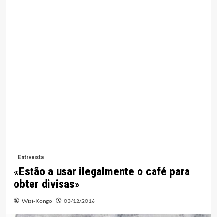
Entrevista
«Estão a usar ilegalmente o café para
obter divisas»
Wizi-Kongo
03/12/2016