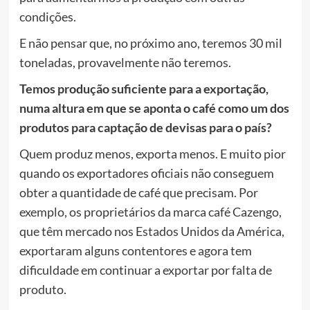
condições.
E não pensar que, no próximo ano, teremos 30 mil
toneladas, provavelmente não teremos.
Temos produção suficiente para a exportação,
numa altura em que se aponta o café como um dos
produtos para captação de devisas para o país?
Quem produz menos, exporta menos. E muito pior
quando os exportadores oficiais não conseguem
obter a quantidade de café que precisam. Por
exemplo, os proprietários da marca café Cazengo,
que têm mercado nos Estados Unidos da América,
exportaram alguns contentores e agora tem
dificuldade em continuar a exportar por falta de
produto.