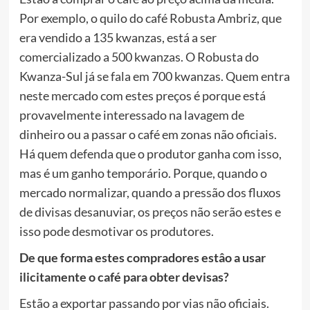
Por exemplo, o quilo do café Robusta Ambriz, que
era vendido a 135 kwanzas, está a ser
comercializado a 500 kwanzas. O Robusta do
Kwanza-Sul já se fala em 700 kwanzas. Quem entra
neste mercado com estes preços é porque está
provavelmente interessado na lavagem de
dinheiro ou a passar o café em zonas não oficiais.
Há quem defenda que o produtor ganha com isso,
mas é um ganho temporário. Porque, quando o
mercado normalizar, quando a pressão dos fluxos
de divisas desanuviar, os preços não serão estes e
isso pode desmotivar os produtores.
De que forma estes compradores estâo a usar
ilicitamente o café para obter devisas?
Estão a exportar passando por vias não oficiais.