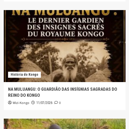
História do Kongo
NA MULUANGU: O GUARDIÃO DAS INSÍGNIAS SAGRADAS DO
REINO DO KONGO
Wizi-Kongo
0
11/07/2026