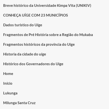
Breve histórico da Universidade Kimpa Vita (UNIKIV)
CONHEÇA UÍGE COM 23 MUNICÍPIOS
Dados turístico do Uíge
Fragmentos de Pré História sobre a Região do Mukaba
Fragmentos históricos da província do Uíge
Historia da cidade do uíge
Histórico dos Governadores do Uige
Home
Início
Lukunga
Milunga Santa Cruz