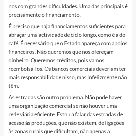
nos com grandes dificuldades. Uma das principais é
precisamente o financiamento.
É preciso que haja financiamentos suficientes para
abraçar uma actividade de ciclo longo, como é a do
café. É necessário que o Estado apareça com apoios
financeiros. Não queremos que nos ofereçam
dinheiro. Queremos créditos, pois vamos
reembolsá-los. Os bancos comerciais deveriam ter
mais responsabilidade nisso, mas infelizmente não
têm.
As estradas são outro problema. Não pode haver
uma organização comercial se não houver uma
rede viária eficiente. Estou a falar das estradas de
acesso às produções, que não existem, de ligações
às zonas rurais que dificultam, não apenas a