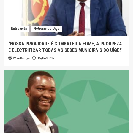
Entrevista
Noticias do Uige
“NOSSA PRIORIDADE É COMBATER A FOME, A PROBREZA
E ELECTRIFICAR TODAS AS SEDES MUNICIPAIS DO UÍGE.”
Wizi-Kongo
15/04/2025