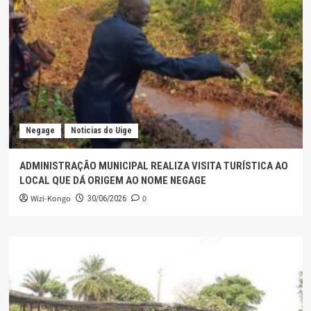
Negage
Noticias do Uige
ADMINISTRAÇÃO MUNICIPAL REALIZA VISITA TURÍSTICA AO
LOCAL QUE DÁ ORIGEM AO NOME NEGAGE
Wizi-Kongo
0
30/06/2026