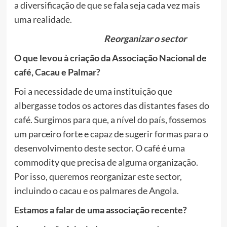
a diversificação de que se fala seja cada vez mais
uma realidade.
Reorganizar o sector
O que levou à criação da Associação Nacional de
café, Cacau e Palmar?
Foi a necessidade de uma instituição que
albergasse todos os actores das distantes fases do
café. Surgimos para que, a nível do país, fossemos
um parceiro forte e capaz de sugerir formas para o
desenvolvimento deste sector. O café é uma
commodity que precisa de alguma organização.
Por isso, queremos reorganizar este sector,
incluindo o cacau e os palmares de Angola.
Estamos a falar de uma associação recente?