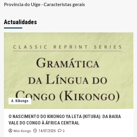
Província do Uíge - Caracteristas gerais
Actualidades
A. Kikongo
O NASCIMENTO DO KIKONGO YA LETA (KITUBA): DA BAIXA
VALE DO CONGO À ÁFRICA CENTRAL
Wizi-Kongo
0
14/07/2026