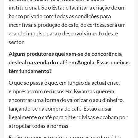
institucional. Se o Estado facilitar a criação de um
banco privado com todas as condições para
incentivar a produção do café, de certeza, será um
grande impulso para o desenvolvimento deste
sector.
Alguns produtores queixam-se de concorência
desleal na venda do café em Angola. Essas queixas
têm fundamento?
O que se passa é que, em função da actual crise,
empresas com recursos em Kwanzas querem
encontrar uma forma de valorizar o seu dinheiro,
lançando-se na compra do café. Estão a usar
ilegalmente o café para obter divisas e acabam por
atropelar todas a normas.
Estão a comprar o café ao preço acima da média.