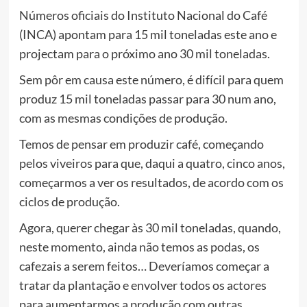
Números oficiais do Instituto Nacional do Café
(INCA) apontam para 15 mil toneladas este ano e
projectam para o próximo ano 30 mil toneladas.
Sem pôr em causa este número, é difícil para quem
produz 15 mil toneladas passar para 30 num ano,
com as mesmas condições de produção.
Temos de pensar em produzir café, começando
pelos viveiros para que, daqui a quatro, cinco anos,
começarmos a ver os resultados, de acordo com os
ciclos de produção.
Agora, querer chegar às 30 mil toneladas, quando,
neste momento, ainda não temos as podas, os
cafezais a serem feitos… Deveríamos começar a
tratar da plantação e envolver todos os actores
para aumentarmos a produção com outras