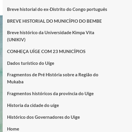
Breve historial do ex-Distrito do Congo português
BREVE HISTORIAL DO MUNICÍPIO DO BEMBE
Breve histórico da Universidade Kimpa Vita
(UNIKIV)
CONHEÇA UÍGE COM 23 MUNICÍPIOS
Dados turístico do Uíge
Fragmentos de Pré História sobre a Região do
Mukaba
Fragmentos históricos da província do Uíge
Historia da cidade do uíge
Histórico dos Governadores do Uige
Home