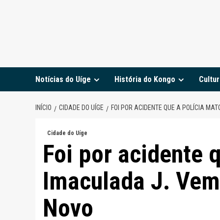
Notícias do Uíge
História do Kongo
Cultur
INÍCIO
CIDADE DO UÍGE
FOI POR ACIDENTE QUE A POLÍCIA M
Cidade do Uíge
Foi por acidente 
Imaculada J. Ve
Novo