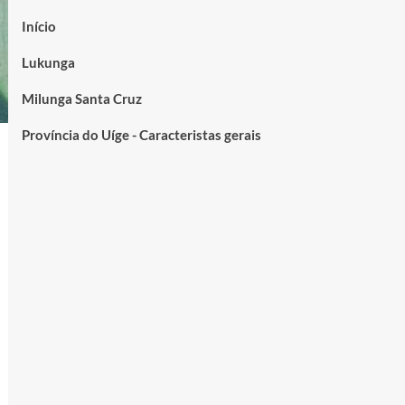
Início
Lukunga
Milunga Santa Cruz
Província do Uíge - Caracteristas gerais