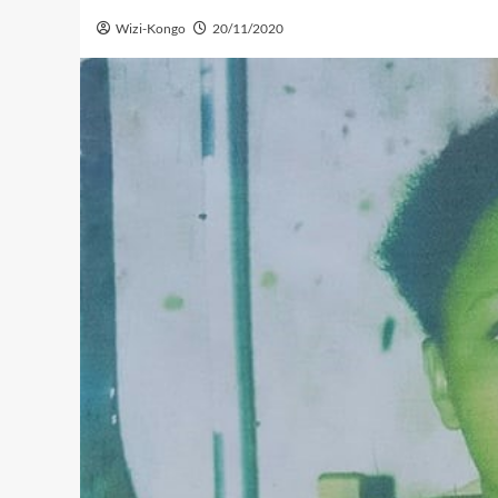
Wizi-Kongo
20/11/2020