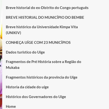
Breve historial do ex-Distrito do Congo português
BREVE HISTORIAL DO MUNICÍPIO DO BEMBE
Breve histórico da Universidade Kimpa Vita
(UNIKIV)
CONHEÇA UÍGE COM 23 MUNICÍPIOS
Dados turístico do Uíge
Fragmentos de Pré História sobre a Região do
Mukaba
Fragmentos históricos da província do Uíge
Historia da cidade do uíge
Histórico dos Governadores do Uige
Home