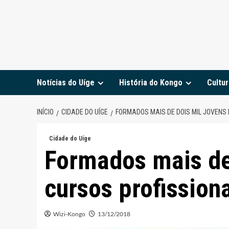
Notícias do Uíge
História do Kongo
Cultur
INÍCIO
CIDADE DO UÍGE
FORMADOS MAIS DE DOIS MIL JOVENS 
Cidade do Uíge
Formados mais de
cursos profission
Wizi-Kongo
13/12/2018