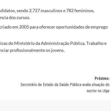
ndidatos, sendo 2.727 masculinos e 782 femininos.
ncia dos cursos.
 criado em 2005 para oferecer oportunidades de emprego
ticas do Ministério da Administração Pública, Trabalho e
nciar profissionalmente os jovens.
Próximo:
Secretário de Estado da Saúde Pública avalia situação do
sector no Uíge