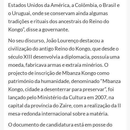
Estados Unidos da América, a Colômbia, o Brasil e
o Uruguai, onde se conservam ainda algumas
tradições e rituais dos ancestrais do Reino do
Kongo”, disse a governante.
No seu discurso, João Lourenço destacou a
civilização do antigo Reino do Kongo, que desde o
século XIII desenvolvia a diplomacia, possuía uma
moeda, fabricava armas e extraía minérios. O
projecto de inscrição de Mbanza Kongo como
património da humanidade, denominado “Mbanza
Kongo, cidade a desenterrar para preservar”, foi
lançado pelo Ministério da Cultura em 2007, na
capital da província do Zaire, com a realização da II
mesa-redonda internacional sobre a matéria.
O documento de candidatura está em posse do