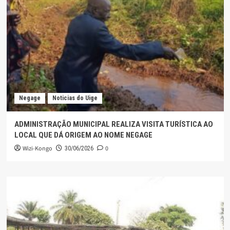
Negage
Noticias do Uige
ADMINISTRAÇÃO MUNICIPAL REALIZA VISITA TURÍSTICA AO
LOCAL QUE DÁ ORIGEM AO NOME NEGAGE
Wizi-Kongo
0
30/06/2026