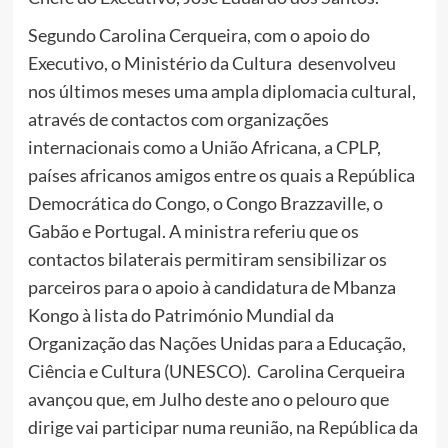
Segundo Carolina Cerqueira, com o apoio do
Executivo, o Ministério da Cultura desenvolveu
nos últimos meses uma ampla diplomacia cultural,
através de contactos com organizações
internacionais como a União Africana, a CPLP,
países africanos amigos entre os quais a República
Democrática do Congo, o Congo Brazzaville, o
Gabão e Portugal. A ministra referiu que os
contactos bilaterais permitiram sensibilizar os
parceiros para o apoio à candidatura de Mbanza
Kongo à lista do Património Mundial da
Organização das Nações Unidas para a Educação,
Ciência e Cultura (UNESCO). Carolina Cerqueira
avançou que, em Julho deste ano o pelouro que
dirige vai participar numa reunião, na República da