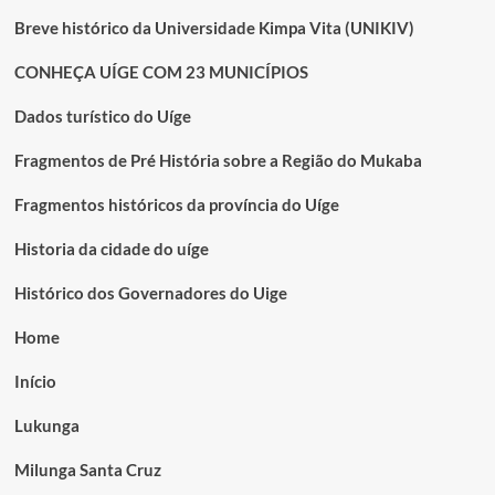
Breve histórico da Universidade Kimpa Vita (UNIKIV)
CONHEÇA UÍGE COM 23 MUNICÍPIOS
Dados turístico do Uíge
Fragmentos de Pré História sobre a Região do Mukaba
Fragmentos históricos da província do Uíge
Historia da cidade do uíge
Histórico dos Governadores do Uige
Home
Início
Lukunga
Milunga Santa Cruz