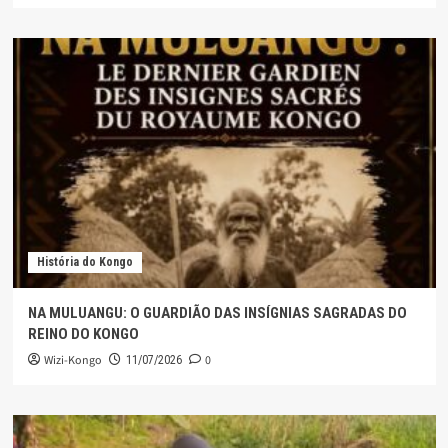
História do Kongo
NA MULUANGU: O GUARDIÃO DAS INSÍGNIAS SAGRADAS DO
REINO DO KONGO
Wizi-Kongo
0
11/07/2026