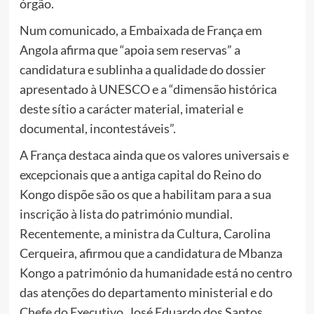
órgão.
Num comunicado, a Embaixada de França em
Angola afirma que “apoia sem reservas” a
candidatura e sublinha a qualidade do dossier
apresentado à UNESCO e a “dimensão histórica
deste sítio a carácter material, imaterial e
documental, incontestáveis”.
A França destaca ainda que os valores universais e
excepcionais que a antiga capital do Reino do
Kongo dispõe são os que a habilitam para a sua
inscrição à lista do património mundial.
Recentemente, a ministra da Cultura, Carolina
Cerqueira, afirmou que a candidatura de Mbanza
Kongo a património da humanidade está no centro
das atenções do departamento ministerial e do
Chefe do Executivo, José Eduardo dos Santos.