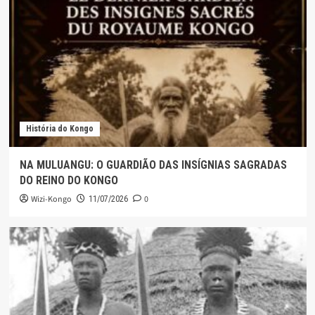
História do Kongo
NA MULUANGU: O GUARDIÃO DAS INSÍGNIAS SAGRADAS
DO REINO DO KONGO
Wizi-Kongo
0
11/07/2026