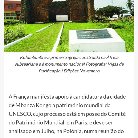
Kulumbimbi é a primeira igreja construída na África
subsaariana e é monumento nacional Fotografia: Vigas da
Purificação | Edições Novembro
A França manifesta apoio à candidatura da cidade
de Mbanza Kongo a património mundial da
UNESCO, cujo processo está em posse do Comité
do Património Mundial, em Paris, e deve ser
analisado em Julho, na Polónia, numa reunião do