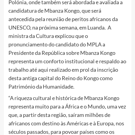
Polónia, onde também será abordada e avaliada a
candidatura de Mbanza Kongo, que será
antecedida pela reunião de peritos africanos da
UNESCO, na próxima semana, em Luanda. A
ministra da Cultura explicou que o
pronunciamento do candidato do MPLA a
Presidente da República sobre Mbanza Kongo
representa um conforto institucional e respaldo ao
trabalho até aqui realizado em prol da inscrição
desta antiga capital do Reino do Kongo como
Património da Humanidade.
“A riqueza cultural e histórica de Mbanza Kongo
representa muito para a África e o Mundo, uma vez
que, a partir desta região, saíram milhões de
africanos com destino às Américas e à Europa, nos
séculos passados, para povoar países como os