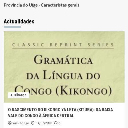
Província do Uíge - Caracteristas gerais
Actualidades
A. Kikongo
O NASCIMENTO DO KIKONGO YA LETA (KITUBA): DA BAIXA
VALE DO CONGO À ÁFRICA CENTRAL
Wizi-Kongo
0
14/07/2026