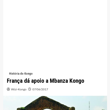
História do Kongo
França dá apoio a Mbanza Kongo
Wizi-Kongo
07/06/2017