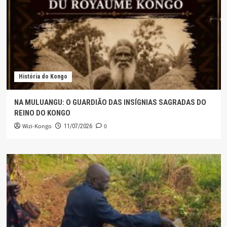
História do Kongo
NA MULUANGU: O GUARDIÃO DAS INSÍGNIAS SAGRADAS DO
REINO DO KONGO
Wizi-Kongo
0
11/07/2026