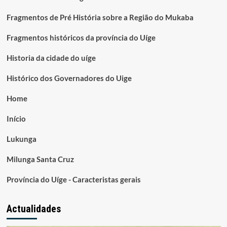
Fragmentos de Pré História sobre a Região do Mukaba
Fragmentos históricos da província do Uíge
Historia da cidade do uíge
Histórico dos Governadores do Uige
Home
Início
Lukunga
Milunga Santa Cruz
Província do Uíge - Caracteristas gerais
Actualidades