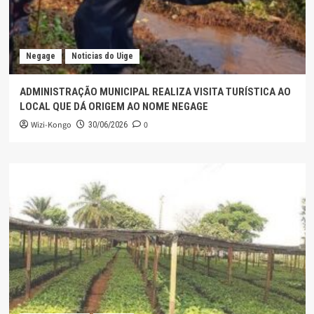
Negage
Noticias do Uige
ADMINISTRAÇÃO MUNICIPAL REALIZA VISITA TURÍSTICA AO
LOCAL QUE DÁ ORIGEM AO NOME NEGAGE
Wizi-Kongo
0
30/06/2026