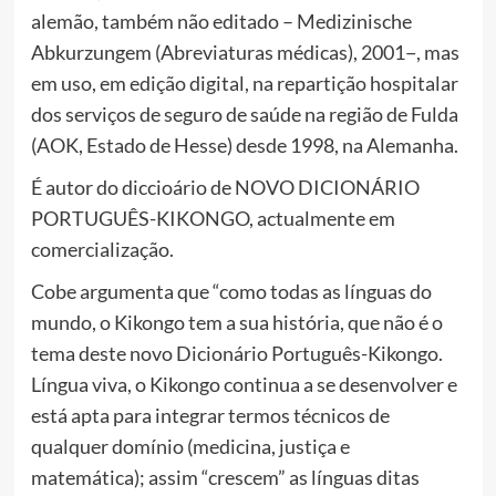
alemão, também não editado – Medizinische
Abkurzungem (Abreviaturas médicas), 2001−, mas
em uso, em edição digital, na repartição hospitalar
dos serviços de seguro de saúde na região de Fulda
(AOK, Estado de Hesse) desde 1998, na Alemanha.
É autor do diccioário de NOVO DICIONÁRIO
PORTUGUÊS-KIKONGO, actualmente em
comercialização.
Cobe argumenta que “como todas as línguas do
mundo, o Kikongo tem a sua história, que não é o
tema deste novo Dicionário Português-Kikongo.
Língua viva, o Kikongo continua a se desenvolver e
está apta para integrar termos técnicos de
qualquer domínio (medicina, justiça e
matemática); assim “crescem” as línguas ditas