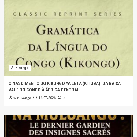
A. Kikongo
O NASCIMENTO DO KIKONGO YA LETA (KITUBA): DA BAIXA
VALE DO CONGO À ÁFRICA CENTRAL
Wizi-Kongo
0
14/07/2026