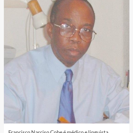
Francisco Narciso Cobe é médico e linguista,