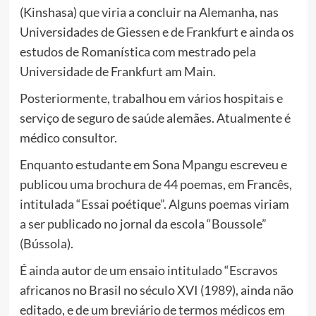
(Kinshasa) que viria a concluir na Alemanha, nas
Universidades de Giessen e de Frankfurt e ainda os
estudos de Romanística com mestrado pela
Universidade de Frankfurt am Main.
Posteriormente, trabalhou em vários hospitais e
serviço de seguro de saúde alemães. Atualmente é
médico consultor.
Enquanto estudante em Sona Mpangu escreveu e
publicou uma brochura de 44 poemas, em Francês,
intitulada “Essai poétique”. Alguns poemas viriam
a ser publicado no jornal da escola “Boussole”
(Bússola).
É ainda autor de um ensaio intitulado “Escravos
africanos no Brasil no século XVI (1989), ainda não
editado, e de um breviário de termos médicos em