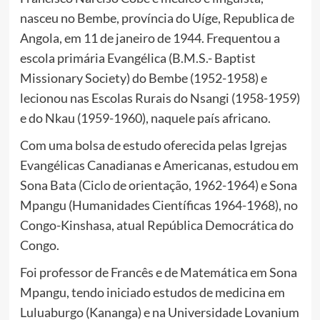
nasceu no Bembe, província do Uíge, Republica de
Angola, em 11 de janeiro de 1944. Frequentou a
escola primária Evangélica (B.M.S.- Baptist
Missionary Society) do Bembe (1952-1958) e
lecionou nas Escolas Rurais do Nsangi (1958-1959)
e do Nkau (1959-1960), naquele país africano.
Com uma bolsa de estudo oferecida pelas Igrejas
Evangélicas Canadianas e Americanas, estudou em
Sona Bata (Ciclo de orientação, 1962-1964) e Sona
Mpangu (Humanidades Científicas 1964-1968), no
Congo-Kinshasa, atual República Democrática do
Congo.
Foi professor de Francês e de Matemática em Sona
Mpangu, tendo iniciado estudos de medicina em
Luluaburgo (Kananga) e na Universidade Lovanium