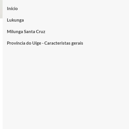
Início
Lukunga
Milunga Santa Cruz
Província do Uíge - Caracteristas gerais