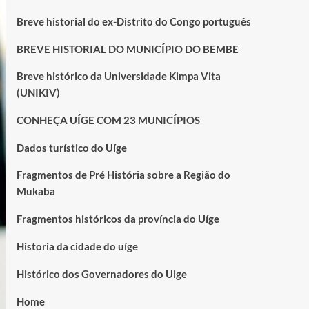
Breve historial do ex-Distrito do Congo português
BREVE HISTORIAL DO MUNICÍPIO DO BEMBE
Breve histórico da Universidade Kimpa Vita
(UNIKIV)
CONHEÇA UÍGE COM 23 MUNICÍPIOS
Dados turístico do Uíge
Fragmentos de Pré História sobre a Região do
Mukaba
Fragmentos históricos da província do Uíge
Historia da cidade do uíge
Histórico dos Governadores do Uige
Home