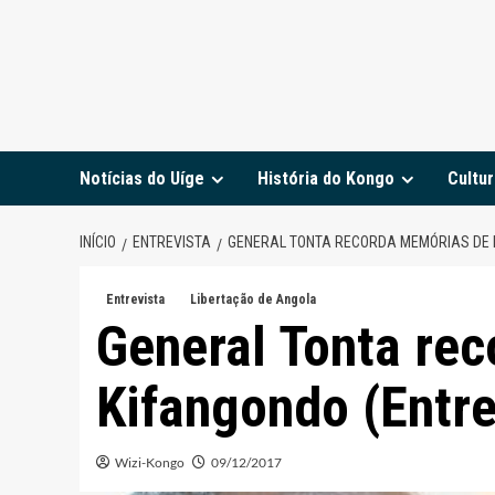
Notícias do Uíge
História do Kongo
Cultur
INÍCIO
ENTREVISTA
GENERAL TONTA RECORDA MEMÓRIAS DE K
Entrevista
Libertação de Angola
General Tonta re
Kifangondo (Entre
Wizi-Kongo
09/12/2017