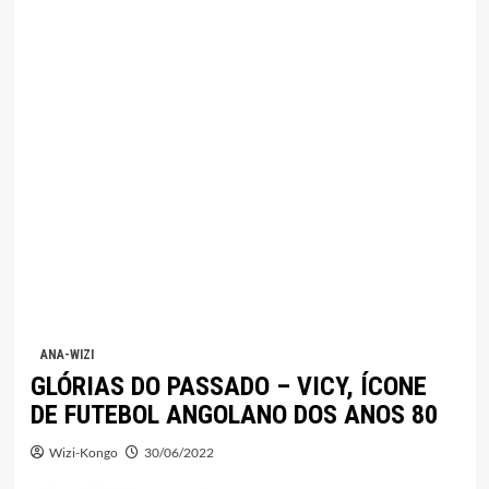
ANA-WIZI
GLÓRIAS DO PASSADO – VICY, ÍCONE
DE FUTEBOL ANGOLANO DOS ANOS 80
Wizi-Kongo
30/06/2022