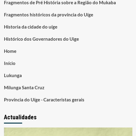
Fragmentos de Pré História sobre a Região do Mukaba
Fragmentos históricos da província do Uíge
Historia da cidade do uíge
Histórico dos Governadores do Uige
Home
Início
Lukunga
Milunga Santa Cruz
Província do Uíge - Caracteristas gerais
Actualidades