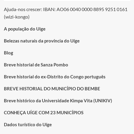
Ajuda-nos crescer: IBAN: AO06 0040 0000 8895 9251 0161
(wizi-kongo)
A população do Uige
Belezas naturais da província do Uíge
Blog
Breve historial de Sanza Pombo
Breve historial do ex-Distrito do Congo português
BREVE HISTORIAL DO MUNICÍPIO DO BEMBE
Breve histórico da Universidade Kimpa Vita (UNIKIV)
CONHEÇA UÍGE COM 23 MUNICÍPIOS
Dados turístico do Uíge