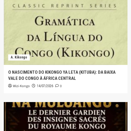
A. Kikongo
O NASCIMENTO DO KIKONGO YA LETA (KITUBA): DA BAIXA
VALE DO CONGO À ÁFRICA CENTRAL
Wizi-Kongo
0
14/07/2026