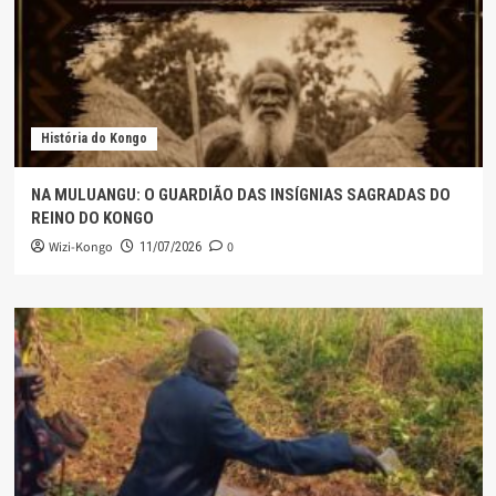
História do Kongo
NA MULUANGU: O GUARDIÃO DAS INSÍGNIAS SAGRADAS DO
REINO DO KONGO
Wizi-Kongo
0
11/07/2026