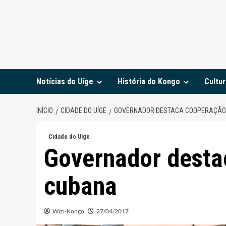
Notícias do Uíge
História do Kongo
Cultur
INÍCIO
CIDADE DO UÍGE
GOVERNADOR DESTACA COOPERAÇÃO
Cidade do Uíge
Governador desta
cubana
Wizi-Kongo
27/04/2017