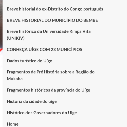
Breve historial do ex-Distrito do Congo português
BREVE HISTORIAL DO MUNICÍPIO DO BEMBE
Breve histórico da Universidade Kimpa Vita
(UNIKIV)
CONHEÇA UÍGE COM 23 MUNICÍPIOS
Dados turístico do Uíge
Fragmentos de Pré História sobre a Região do
Mukaba
Fragmentos históricos da província do Uíge
Historia da cidade do uíge
Histórico dos Governadores do Uige
Home