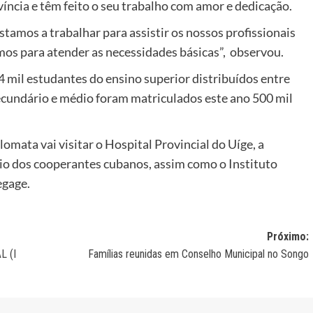
íncia e têm feito o seu trabalho com amor e dedicação.
stamos a trabalhar para assistir os nossos profissionais
os para atender as necessidades básicas”, observou.
 mil estudantes do ensino superior distribuídos entre
ecundário e médio foram matriculados este ano 500 mil
lomata vai visitar o Hospital Provincial do Uíge, a
o dos cooperantes cubanos, assim como o Instituto
egage.
Próximo:
L (I
Famílias reunidas em Conselho Municipal no Songo