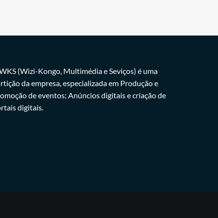
WKS (Wizi-Kongo, Multimédia e Seviços) é uma
rtição da empresa, especializada em Produção e
omoção de eventos; Anúncios digitais e criação de
rtais digitais.