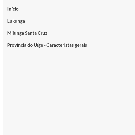
Início
Lukunga
Milunga Santa Cruz
Província do Uíge - Caracteristas gerais