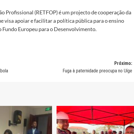
ão Profissional (RETFOP) é um projecto de cooperação da
visa apoiar e facilitar a política pública para o ensino
elo Fundo Europeu para o Desenvolvimento.
Próximo:
Ébola
Fuga à paternidade preocupa no Uíge