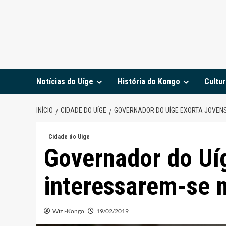
Notícias do Uíge
História do Kongo
Cultur
INÍCIO
CIDADE DO UÍGE
GOVERNADOR DO UÍGE EXORTA JOVEN
Cidade do Uíge
Governador do Uíg
interessarem-se 
Wizi-Kongo
19/02/2019