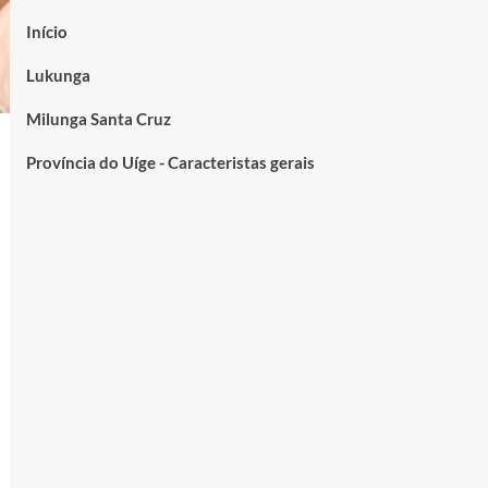
Início
Lukunga
Milunga Santa Cruz
Província do Uíge - Caracteristas gerais