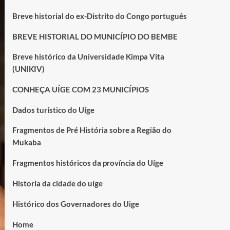
Breve historial do ex-Distrito do Congo português
BREVE HISTORIAL DO MUNICÍPIO DO BEMBE
Breve histórico da Universidade Kimpa Vita
(UNIKIV)
CONHEÇA UÍGE COM 23 MUNICÍPIOS
Dados turístico do Uíge
Fragmentos de Pré História sobre a Região do
Mukaba
Fragmentos históricos da província do Uíge
Historia da cidade do uíge
Histórico dos Governadores do Uige
Home