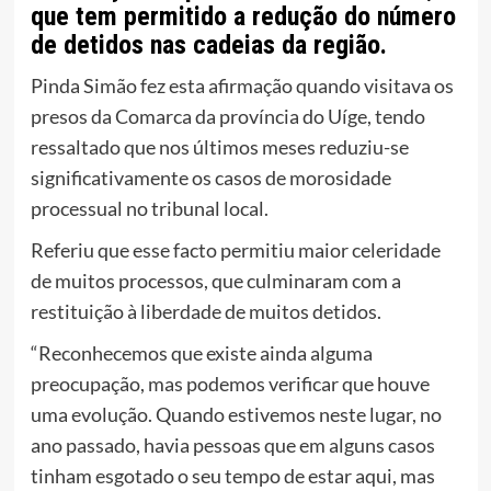
que tem permitido a redução do número
de detidos nas cadeias da região.
Pinda Simão fez esta afirmação quando visitava os
presos da Comarca da província do Uíge, tendo
ressaltado que nos últimos meses reduziu-se
significativamente os casos de morosidade
processual no tribunal local.
Referiu que esse facto permitiu maior celeridade
de muitos processos, que culminaram com a
restituição à liberdade de muitos detidos.
“Reconhecemos que existe ainda alguma
preocupação, mas podemos verificar que houve
uma evolução. Quando estivemos neste lugar, no
ano passado, havia pessoas que em alguns casos
tinham esgotado o seu tempo de estar aqui, mas