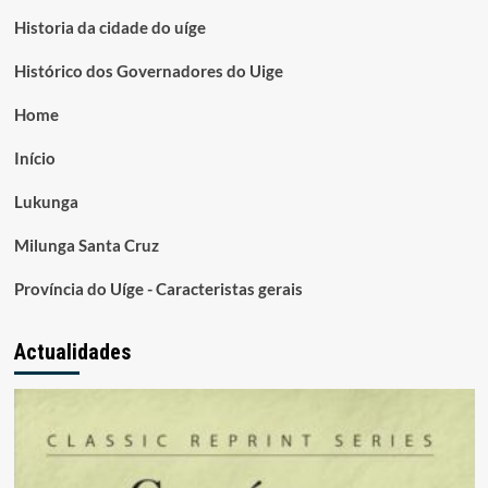
Historia da cidade do uíge
Histórico dos Governadores do Uige
Home
Início
Lukunga
Milunga Santa Cruz
Província do Uíge - Caracteristas gerais
Actualidades