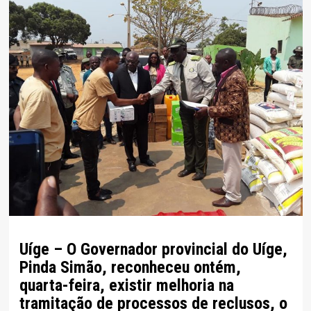
Uíge – O Governador provincial do Uíge,
Pinda Simão, reconheceu ontém,
quarta-feira, existir melhoria na
tramitação de processos de reclusos, o