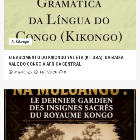
A. Kikongo
O NASCIMENTO DO KIKONGO YA LETA (KITUBA): DA BAIXA
VALE DO CONGO À ÁFRICA CENTRAL
Wizi-Kongo
0
14/07/2026