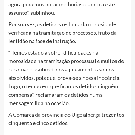
agora podemos notar melhorias quanto a este
assunto”, sublinhou.
Por sua vez, os detidos reclama da morosidade
verificada na tramitação de processos, fruto da
lentidão na fase de instrução.
“ Temos estado a sofrer dificuldades na
morosidade na tramitação processual e muitos de
nós quando submetidos a julgamentos somos
absolvidos, pois que, prova-se a nossa inocência.
Logo, o tempo em que ficamos detidos ninguém
compensa”, reclamaram os detidos numa
mensagem lida na ocasião.
A Comarca da província do Uíge alberga trezentos
cinquenta e cinco detidos.