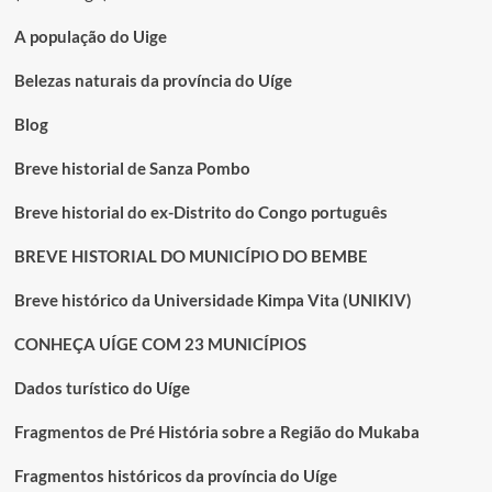
A população do Uige
Belezas naturais da província do Uíge
Blog
Breve historial de Sanza Pombo
Breve historial do ex-Distrito do Congo português
BREVE HISTORIAL DO MUNICÍPIO DO BEMBE
Breve histórico da Universidade Kimpa Vita (UNIKIV)
CONHEÇA UÍGE COM 23 MUNICÍPIOS
Dados turístico do Uíge
Fragmentos de Pré História sobre a Região do Mukaba
Fragmentos históricos da província do Uíge