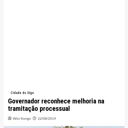
Cidade do Uíge
Governador reconhece melhoria na
tramitação processual
Wizi-Kongo
22/08/2019