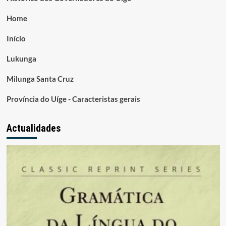
Home
Início
Lukunga
Milunga Santa Cruz
Província do Uíge - Caracteristas gerais
Actualidades