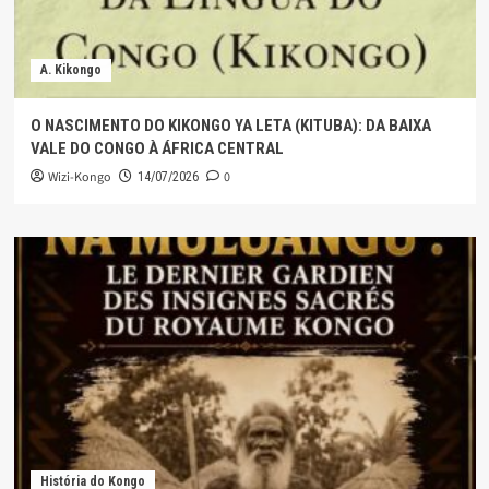
A. Kikongo
O NASCIMENTO DO KIKONGO YA LETA (KITUBA): DA BAIXA
VALE DO CONGO À ÁFRICA CENTRAL
Wizi-Kongo
0
14/07/2026
História do Kongo