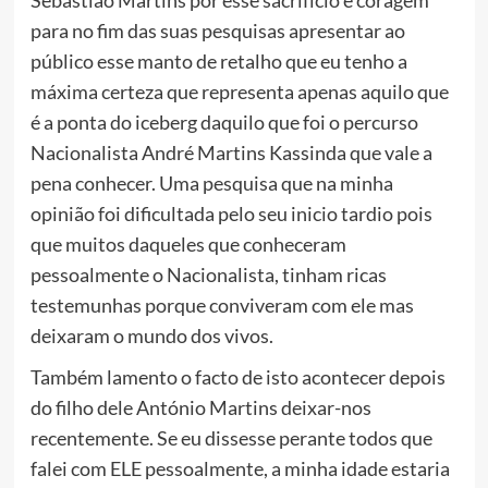
para no fim das suas pesquisas apresentar ao
público esse manto de retalho que eu tenho a
máxima certeza que representa apenas aquilo que
é a ponta do iceberg daquilo que foi o percurso
Nacionalista André Martins Kassinda que vale a
pena conhecer. Uma pesquisa que na minha
opinião foi dificultada pelo seu inicio tardio pois
que muitos daqueles que conheceram
pessoalmente o Nacionalista, tinham ricas
testemunhas porque conviveram com ele mas
deixaram o mundo dos vivos.
Também lamento o facto de isto acontecer depois
do filho dele António Martins deixar-nos
recentemente. Se eu dissesse perante todos que
falei com ELE pessoalmente, a minha idade estaria