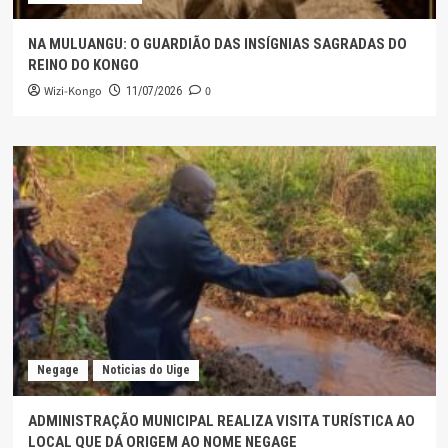
NA MULUANGU: O GUARDIÃO DAS INSÍGNIAS SAGRADAS DO
REINO DO KONGO
Wizi-Kongo
0
11/07/2026
Negage
Noticias do Uige
ADMINISTRAÇÃO MUNICIPAL REALIZA VISITA TURÍSTICA AO
LOCAL QUE DÁ ORIGEM AO NOME NEGAGE