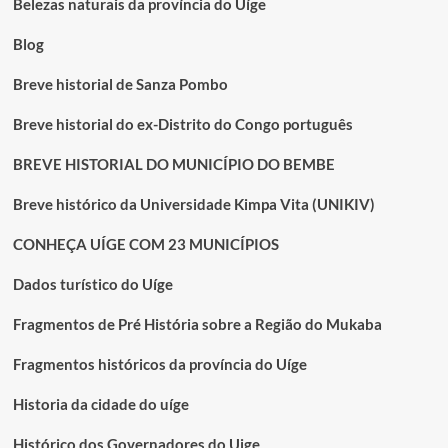
Belezas naturais da província do Uíge
Blog
Breve historial de Sanza Pombo
Breve historial do ex-Distrito do Congo português
BREVE HISTORIAL DO MUNICÍPIO DO BEMBE
Breve histórico da Universidade Kimpa Vita (UNIKIV)
CONHEÇA UÍGE COM 23 MUNICÍPIOS
Dados turístico do Uíge
Fragmentos de Pré História sobre a Região do Mukaba
Fragmentos históricos da província do Uíge
Historia da cidade do uíge
Histórico dos Governadores do Uige