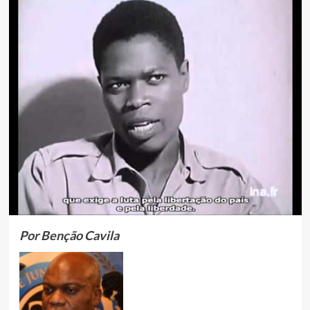
Por Benção Cavila