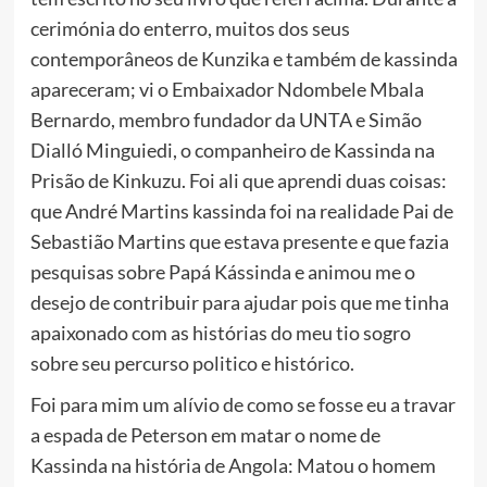
cerimónia do enterro, muitos dos seus
contemporâneos de Kunzika e também de kassinda
apareceram; vi o Embaixador Ndombele Mbala
Bernardo, membro fundador da UNTA e Simão
Dialló Minguiedi, o companheiro de Kassinda na
Prisão de Kinkuzu. Foi ali que aprendi duas coisas:
que André Martins kassinda foi na realidade Pai de
Sebastião Martins que estava presente e que fazia
pesquisas sobre Papá Kássinda e animou me o
desejo de contribuir para ajudar pois que me tinha
apaixonado com as histórias do meu tio sogro
sobre seu percurso politico e histórico.
Foi para mim um alívio de como se fosse eu a travar
a espada de Peterson em matar o nome de
Kassinda na história de Angola: Matou o homem