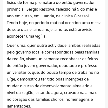
físico de forma prematura do então governador
provincial, Sérgio Rescova, falecido há 9 do mês e
ano em curso, em Luanda, na clinica Girassol.
Tendo hoje, no período matinal ocorrido uma missa
de sete dias e, ainda hoje, a noite, está previsto
acontecer uma vigília.
Quer uma, quer outra actividade, ambas realizadas
pelo governo local e correspondidas pelas famílias
da região, visam unicamente reconhecer os feitos
do então jovem governador, deputado e professor
universitário, que, do pouco tempo de trabalho no
Uíge, demonstrou ter tido boas intenções de
mudar o curso de desenvolvimento almejado a
nível da região, estando agora, cravado na alma e
no coração das famílias choros, homenagens e
lamentações.