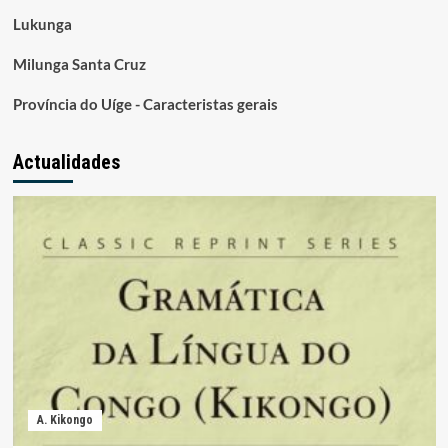
Lukunga
Milunga Santa Cruz
Província do Uíge - Caracteristas gerais
Actualidades
A. Kikongo