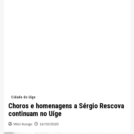
Cidade do Uíge
Choros e homenagens a Sérgio Rescova
continuam no Uíge
Wizi-Kongo
16/10/2020