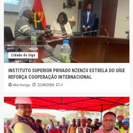
Cidade do Uíge
INSTITUTO SUPERIOR PRIVADO NZENZU ESTRELA DO UÍGE
REFORÇA COOPERAÇÃO INTERNACIONAL
Wizi-Kongo
0
22/06/2026