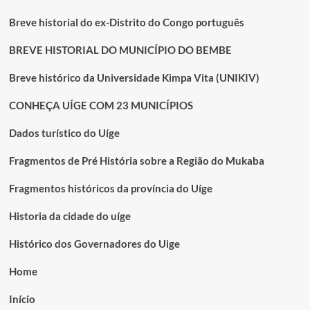
Breve historial do ex-Distrito do Congo português
BREVE HISTORIAL DO MUNICÍPIO DO BEMBE
Breve histórico da Universidade Kimpa Vita (UNIKIV)
CONHEÇA UÍGE COM 23 MUNICÍPIOS
Dados turístico do Uíge
Fragmentos de Pré História sobre a Região do Mukaba
Fragmentos históricos da província do Uíge
Historia da cidade do uíge
Histórico dos Governadores do Uige
Home
Início