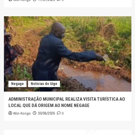
Negage
Noticias do Uige
ADMINISTRAÇÃO MUNICIPAL REALIZA VISITA TURÍSTICA AO
LOCAL QUE DÁ ORIGEM AO NOME NEGAGE
Wizi-Kongo
0
30/06/2026