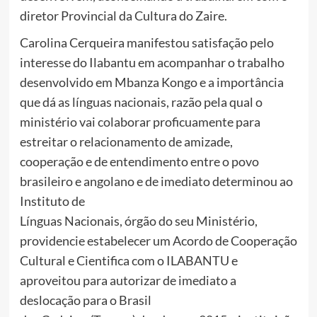
diretor Provincial da Cultura do Zaire.
Carolina Cerqueira manifestou satisfação pelo
interesse do Ilabantu em acompanhar o trabalho
desenvolvido em Mbanza Kongo e a importância
que dá as línguas nacionais, razão pela qual o
ministério vai colaborar proficuamente para
estreitar o relacionamento de amizade,
cooperação e de entendimento entre o povo
brasileiro e angolano e de imediato determinou ao
Instituto de
Línguas Nacionais, órgão do seu Ministério,
providencie estabelecer um Acordo de Cooperação
Cultural e Cientifica com o ILABANTU e
aproveitou para autorizar de imediato a
deslocação para o Brasil