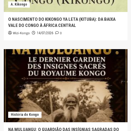
A. Kikongo
O NASCIMENTO DO KIKONGO YA LETA (KITUBA): DA BAIXA
VALE DO CONGO À ÁFRICA CENTRAL
Wizi-Kongo
0
14/07/2026
História do Kongo
NA MULUANGU: O GUARDIÃO DAS INSÍGNIAS SAGRADAS DO