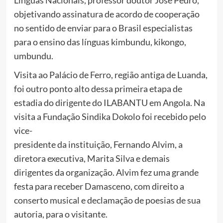
Línguas Nacionais, professor doutor José Pedro,
objetivando assinatura de acordo de cooperação
no sentido de enviar para o Brasil especialistas
para o ensino das línguas kimbundu, kikongo,
umbundu.
Visita ao Palácio de Ferro, região antiga de Luanda,
foi outro ponto alto dessa primeira etapa de
estadia do dirigente do ILABANTU em Angola. Na
visita a Fundação Sindika Dokolo foi recebido pelo
vice-
presidente da instituição, Fernando Alvim, a
diretora executiva, Marita Silva e demais
dirigentes da organização. Alvim fez uma grande
festa para receber Damasceno, com direito a
conserto musical e declamação de poesias de sua
autoria, para o visitante.