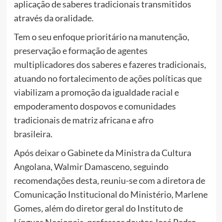
aplicação de saberes tradicionais transmitidos
através da oralidade.
Tem o seu enfoque prioritário na manutenção,
preservação e formação de agentes
multiplicadores dos saberes e fazeres tradicionais,
atuando no fortalecimento de ações políticas que
viabilizam a promoção da igualdade racial e
empoderamento dospovos e comunidades
tradicionais de matriz africana e afro
brasileira.
Após deixar o Gabinete da Ministra da Cultura
Angolana, Walmir Damasceno, seguindo
recomendações desta, reuniu-se com a diretora de
Comunicação Institucional do Ministério, Marlene
Gomes, além do diretor geral do Instituto de