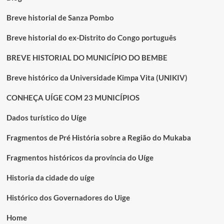
Breve historial de Sanza Pombo
Breve historial do ex-Distrito do Congo português
BREVE HISTORIAL DO MUNICÍPIO DO BEMBE
Breve histórico da Universidade Kimpa Vita (UNIKIV)
CONHEÇA UÍGE COM 23 MUNICÍPIOS
Dados turístico do Uíge
Fragmentos de Pré História sobre a Região do Mukaba
Fragmentos históricos da província do Uíge
Historia da cidade do uíge
Histórico dos Governadores do Uige
Home