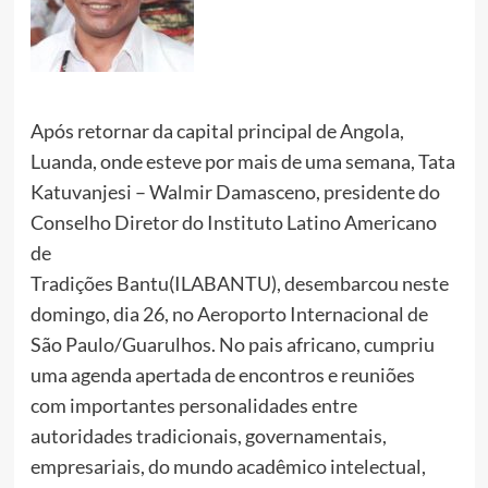
Após retornar da capital principal de Angola,
Luanda, onde esteve por mais de uma semana, Tata
Katuvanjesi – Walmir Damasceno, presidente do
Conselho Diretor do Instituto Latino Americano
de
Tradições Bantu(ILABANTU), desembarcou neste
domingo, dia 26, no Aeroporto Internacional de
São Paulo/Guarulhos. No pais africano, cumpriu
uma agenda apertada de encontros e reuniões
com importantes personalidades entre
autoridades tradicionais, governamentais,
empresariais, do mundo acadêmico intelectual,