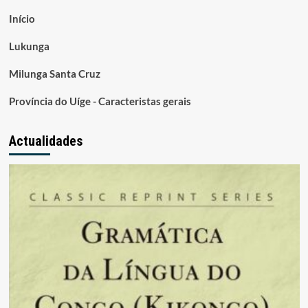
Início
Lukunga
Milunga Santa Cruz
Província do Uíge - Caracteristas gerais
Actualidades