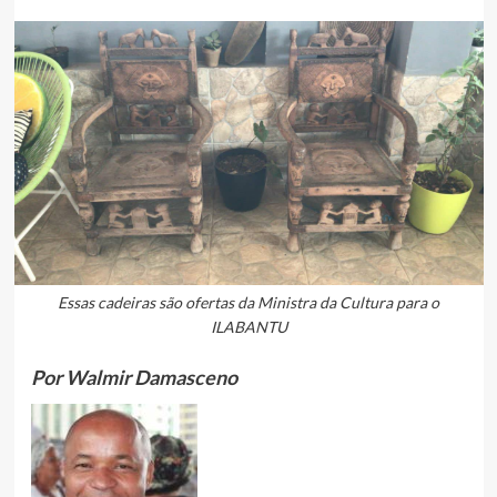
Essas cadeiras são ofertas da Ministra da Cultura para o
ILABANTU
Por Walmir Damasceno