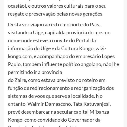
ocasião), e outros valores culturais para o seu
resgate e preservação pelas novas gerações.
Desta vez viajou ao extremo norte do País,
visitando a Uige, capitalda província do mesmo
nome onde esteve a convite do Portal da
informação do Uíge e da Cultura Kongo, wizi-
kongo.com, e acompanhado do empresário Lopes
Paulo, também influente político angolano, não lhe
permitindo ir a província
do Zaire, como estava previsto no roteiro em
função de redirecionamento e reorganização dos
sistemas de voos que serve a localidade. No
entanto, Walmir Damasceno, Tata Katuvanjesi,
prevê desembarcar na secular capital M`banza
Kongo, como convidado do Governador da