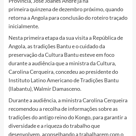
Província, José Joanes André já na
primeira quinzena de dezembro próximo, quando
retorna a Angola para conclusão do roteiro traçado
inicialmente.
Nesta primeira etapa da sua visita a República de
Angola, as tradições Bantu e o cuidado da
preservação da Cultura Bantu esteve em foco
durante a audiência que a ministra da Cultura,
Carolina Cerqueira, concedeu ao presidente do
Instituto Latino Americano de Tradições Bantu
(Ilabantu), Walmir Damasceno.
Durante a audiência, a ministra Carolina Cerqueira
recomendou a recolha de informações sobre as
tradições do antigo reino do Kongo, para garantir a
diversidade e a riqueza do trabalho que
desenvolvem, aconselhando a trabalharem com o