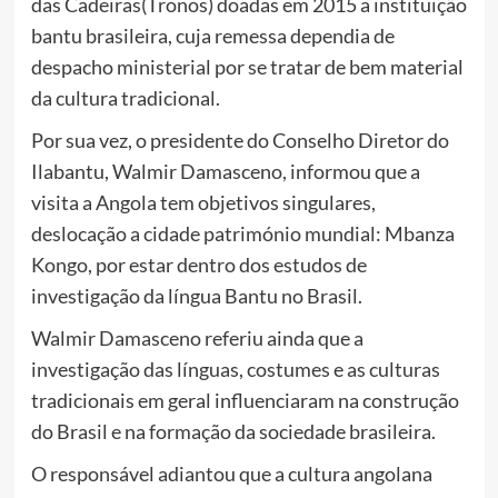
das Cadeiras(Tronos) doadas em 2015 a instituição
bantu brasileira, cuja remessa dependia de
despacho ministerial por se tratar de bem material
da cultura tradicional.
Por sua vez, o presidente do Conselho Diretor do
Ilabantu, Walmir Damasceno, informou que a
visita a Angola tem objetivos singulares,
deslocação a cidade património mundial: Mbanza
Kongo, por estar dentro dos estudos de
investigação da língua Bantu no Brasil.
Walmir Damasceno referiu ainda que a
investigação das línguas, costumes e as culturas
tradicionais em geral influenciaram na construção
do Brasil e na formação da sociedade brasileira.
O responsável adiantou que a cultura angolana