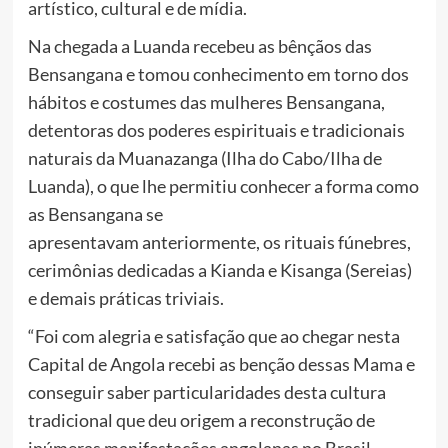
artístico, cultural e de mídia.
Na chegada a Luanda recebeu as bênçãos das
Bensangana e tomou conhecimento em torno dos
hábitos e costumes das mulheres Bensangana,
detentoras dos poderes espirituais e tradicionais
naturais da Muanazanga (Ilha do Cabo/Ilha de
Luanda), o que lhe permitiu conhecer a forma como
as Bensangana se
apresentavam anteriormente, os rituais fúnebres,
cerimônias dedicadas a Kianda e Kisanga (Sereias)
e demais práticas triviais.
“Foi com alegria e satisfação que ao chegar nesta
Capital de Angola recebi as benção dessas Mama e
conseguir saber particularidades desta cultura
tradicional que deu origem a reconstrução de