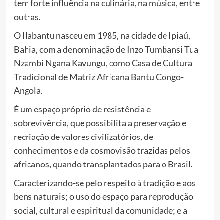
tem forte influência na culinária, na música, entre
outras.
O Ilabantu nasceu em 1985, na cidade de Ipiaú,
Bahia, com a denominação de Inzo Tumbansi Tua
Nzambi Ngana Kavungu, como Casa de Cultura
Tradicional de Matriz Africana Bantu Congo-
Angola.
É um espaço próprio de resistência e
sobrevivência, que possibilita a preservação e
recriação de valores civilizatórios, de
conhecimentos e da cosmovisão trazidas pelos
africanos, quando transplantados para o Brasil.
Caracterizando-se pelo respeito à tradição e aos
bens naturais; o uso do espaço para reprodução
social, cultural e espiritual da comunidade; e a