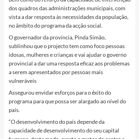
dos quadros das administrações municipais, com
vista a dar resposta às necessidades da população,
no âmbito do programa da acção social.
O governador da província, Pinda Simão,
sublinhou que o projecto tem como foco pessoas
idosas, mulheres e crianças e vai ajudar o governo
provincial a dar uma resposta eficaz aos problemas
a serem apresentados por pessoas mais
vulneráveis
Assegurou envidar esforços para o êxito do
programa para que possa ser alargado ao nível do
país.
“O desenvolvimento do país depende da
capacidade de desenvolvimento do seu capital