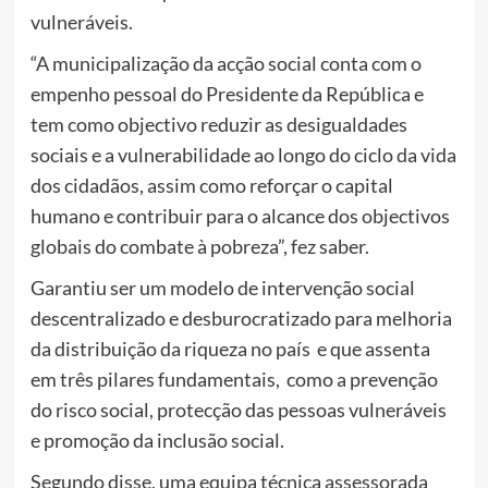
vulneráveis.
“A municipalização da acção social conta com o
empenho pessoal do Presidente da República e
tem como objectivo reduzir as desigualdades
sociais e a vulnerabilidade ao longo do ciclo da vida
dos cidadãos, assim como reforçar o capital
humano e contribuir para o alcance dos objectivos
globais do combate à pobreza”, fez saber.
Garantiu ser um modelo de intervenção social
descentralizado e desburocratizado para melhoria
da distribuição da riqueza no país e que assenta
em três pilares fundamentais, como a prevenção
do risco social, protecção das pessoas vulneráveis
e promoção da inclusão social.
Segundo disse, uma equipa técnica assessorada