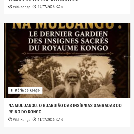
Wizi-Kongo
0
14/07/2026
História do Kongo
NA MULUANGU: O GUARDIÃO DAS INSÍGNIAS SAGRADAS DO
REINO DO KONGO
Wizi-Kongo
0
11/07/2026