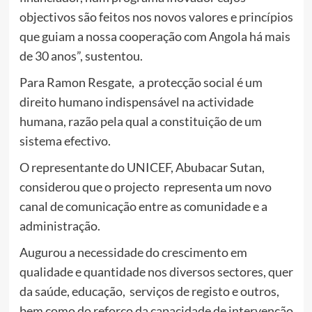
objectivos são feitos nos novos valores e princípios
que guiam a nossa cooperação com Angola há mais
de 30 anos”, sustentou.
Para Ramon Resgate, a protecção social é um
direito humano indispensável na actividade
humana, razão pela qual a constituição de um
sistema efectivo.
O representante do UNICEF, Abubacar Sutan,
considerou que o projecto representa um novo
canal de comunicação entre as comunidade e a
administração.
Augurou a necessidade do crescimento em
qualidade e quantidade nos diversos sectores, quer
da saúde, educação, serviços de registo e outros,
bem como do reforço da capacidade de intervenção