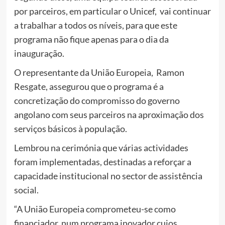
por parceiros, em particular o Unicef, vai continuar
a trabalhar a todos os níveis, para que este
programa não fique apenas para o dia da
inauguração.
O representante da União Europeia, Ramon
Resgate, assegurou que o programa é a
concretização do compromisso do governo
angolano com seus parceiros na aproximação dos
serviços básicos à população.
Lembrou na cerimónia que várias actividades
foram implementadas, destinadas a reforçar a
capacidade institucional no sector de assistência
social.
“A União Europeia comprometeu-se como
financiador, num programa inovador cujos