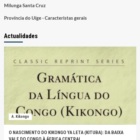
Milunga Santa Cruz
Província do Uíge - Caracteristas gerais
Actualidades
A. Kikongo
O NASCIMENTO DO KIKONGO YA LETA (KITUBA): DA BAIXA
VALE DO CONGO À ÁFRICA CENTRAL