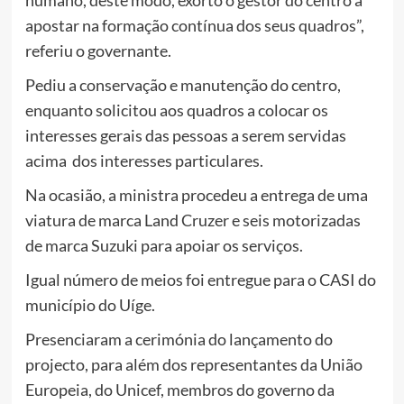
humano, deste modo, exorto o gestor do centro a
apostar na formação contínua dos seus quadros”,
referiu o governante.
Pediu a conservação e manutenção do centro,
enquanto solicitou aos quadros a colocar os
interesses gerais das pessoas a serem servidas
acima dos interesses particulares.
Na ocasião, a ministra procedeu a entrega de uma
viatura de marca Land Cruzer e seis motorizadas
de marca Suzuki para apoiar os serviços.
Igual número de meios foi entregue para o CASI do
município do Uíge.
Presenciaram a cerimónia do lançamento do
projecto, para além dos representantes da União
Europeia, do Unicef, membros do governo da