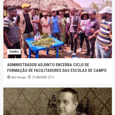
Damba
ADMINISTRADOR ADJUNTO ENCERRA CICLO DE
FORMAÇÃO DE FACILITADORES DAS ESCOLAS DE CAMPO
Wizi-Kongo
0
21/06/2026