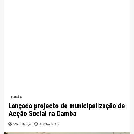
Damba
Lançado projecto de municipalização de
Acção Social na Damba
Wizi-Kongo
10/06/2018