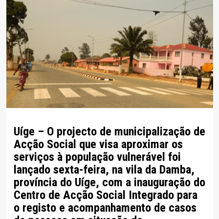
Uíge – O projecto de municipalização de
Acção Social que visa aproximar os
serviços à população vulnerável foi
lançado sexta-feira, na vila da Damba,
província do Uíge, com a inauguração do
Centro de Acção Social Integrado para
o registo e acompanhamento de casos