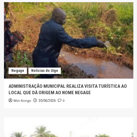
Negage
Noticias do Uige
ADMINISTRAÇÃO MUNICIPAL REALIZA VISITA TURÍSTICA AO
LOCAL QUE DÁ ORIGEM AO NOME NEGAGE
Wizi-Kongo
0
30/06/2026