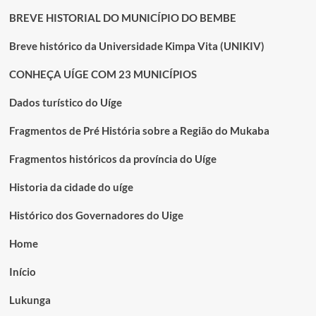
BREVE HISTORIAL DO MUNICÍPIO DO BEMBE
Breve histórico da Universidade Kimpa Vita (UNIKIV)
CONHEÇA UÍGE COM 23 MUNICÍPIOS
Dados turístico do Uíge
Fragmentos de Pré História sobre a Região do Mukaba
Fragmentos históricos da província do Uíge
Historia da cidade do uíge
Histórico dos Governadores do Uige
Home
Início
Lukunga