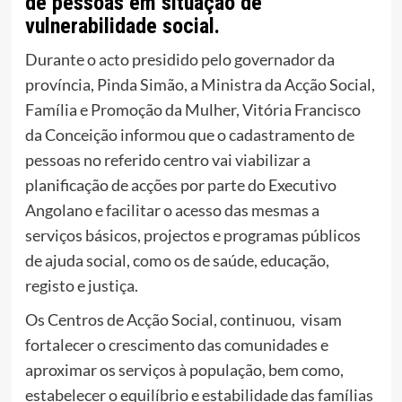
de pessoas em situação de
vulnerabilidade social.
Durante o acto presidido pelo governador da
província, Pinda Simão, a Ministra da Acção Social,
Família e Promoção da Mulher, Vitória Francisco
da Conceição informou que o cadastramento de
pessoas no referido centro vai viabilizar a
planificação de acções por parte do Executivo
Angolano e facilitar o acesso das mesmas a
serviços básicos, projectos e programas públicos
de ajuda social, como os de saúde, educação,
registo e justiça.
Os Centros de Acção Social, continuou, visam
fortalecer o crescimento das comunidades e
aproximar os serviços à população, bem como,
estabelecer o equilíbrio e estabilidade das famílias