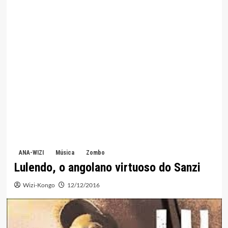
ANA-WIZI
Música
Zombo
Lulendo, o angolano virtuoso do Sanzi
Wizi-Kongo
12/12/2016