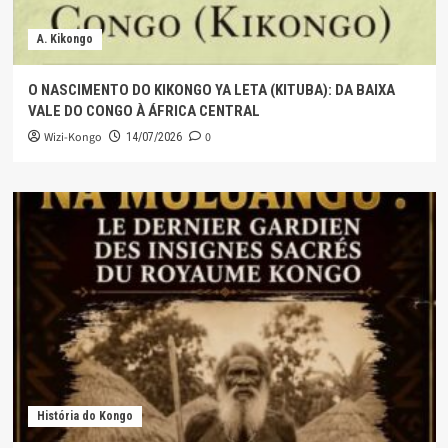
A. Kikongo
O NASCIMENTO DO KIKONGO YA LETA (KITUBA): DA BAIXA
VALE DO CONGO À ÁFRICA CENTRAL
Wizi-Kongo
0
14/07/2026
História do Kongo