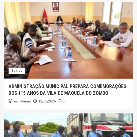
Zombo
ADMINISTRAÇÃO MUNICIPAL PREPARA COMEMORAÇÕES
DOS 115 ANOS DA VILA DE MAQUELA DO ZOMBO
Wizi-Kongo
0
12/06/2026