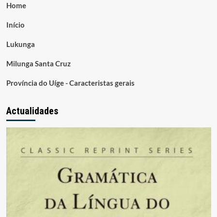
Home
Início
Lukunga
Milunga Santa Cruz
Província do Uíge - Caracteristas gerais
Actualidades