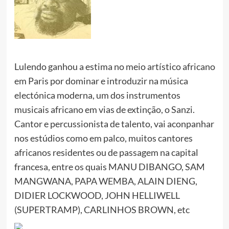
Lulendo ganhou a estima no meio artístico africano
em Paris por dominar e introduzir na música
electónica moderna, um dos instrumentos
musicais africano em vias de extinção, o Sanzi.
Cantor e percussionista de talento, vai aconpanhar
nos estúdios como em palco, muitos cantores
africanos residentes ou de passagem na capital
francesa, entre os quais
MANU DIBANGO, SAM
MANGWANA, PAPA WEMBA, ALAIN DIENG,
DIDIER LOCKWOOD, JOHN HELLIWELL
(SUPERTRAMP), CARLINHOS BROWN, etc