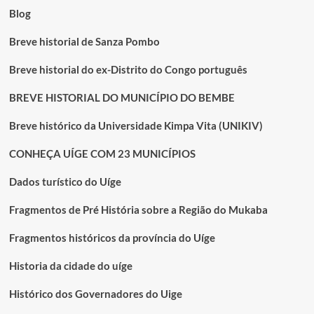
Blog
Breve historial de Sanza Pombo
Breve historial do ex-Distrito do Congo português
BREVE HISTORIAL DO MUNICÍPIO DO BEMBE
Breve histórico da Universidade Kimpa Vita (UNIKIV)
CONHEÇA UÍGE COM 23 MUNICÍPIOS
Dados turístico do Uíge
Fragmentos de Pré História sobre a Região do Mukaba
Fragmentos históricos da província do Uíge
Historia da cidade do uíge
Histórico dos Governadores do Uige