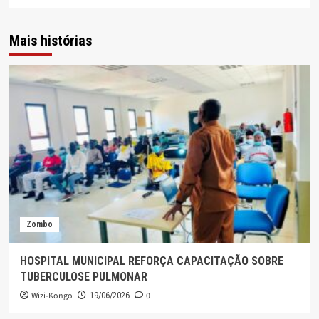
Mais histórias
Zombo
HOSPITAL MUNICIPAL REFORÇA CAPACITAÇÃO SOBRE
TUBERCULOSE PULMONAR
Wizi-Kongo
0
19/06/2026