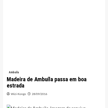
Ambuíla
Madeira de Ambuíla passa em boa
estrada
Wizi-Kongo
28/09/2016