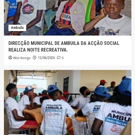
Ambuíla
DIRECÇÃO MUNICIPAL DE AMBUILA DA ACÇÃO SOCIAL
REALIZA NOITE RECREATIVA.
Wizi-Kongo
0
12/06/2026