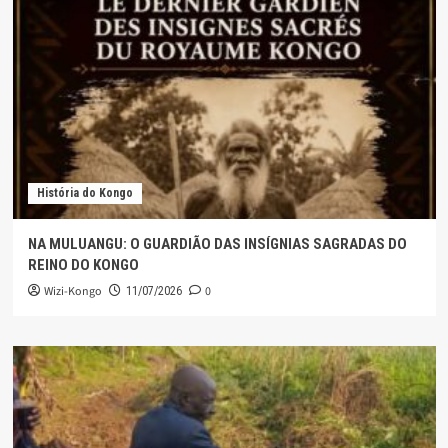
História do Kongo
NA MULUANGU: O GUARDIÃO DAS INSÍGNIAS SAGRADAS DO
REINO DO KONGO
Wizi-Kongo
0
11/07/2026