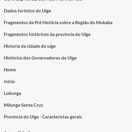
Dados turístico do Uíge
Fragmentos de Pré História sobre a Região do Mukaba
Fragmentos históricos da província do Uíge
Historia da cidade do uíge
Histórico dos Governadores do Uige
Home
Início
Lukunga
Milunga Santa Cruz
Província do Uíge - Caracteristas gerais