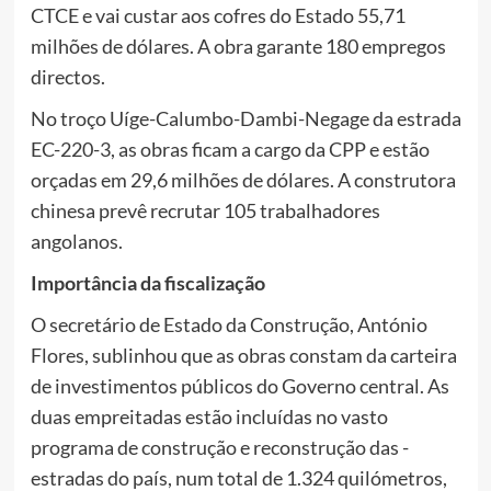
CTCE e vai custar aos cofres do Estado 55,71
milhões de dólares. A obra garante 180 empregos
directos.
No troço Uíge-Calumbo-Dambi-Negage da estrada
EC-220-3, as obras ficam a cargo da CPP e estão
orçadas em 29,6 milhões de dólares. A construtora
chinesa prevê recrutar 105 trabalhadores
angolanos.
Importância da fiscalização
O secretário de Estado da Construção, António
Flores, sublinhou que as obras constam da carteira
de investimentos públicos do Governo central. As
duas empreitadas estão incluídas no vasto
programa de construção e reconstrução das ­
estradas do país, num total de 1.324 quilómetros,