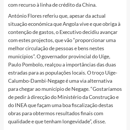
com recurso à linha de crédito da China.
António Flores referiu que, apesar da actual
situação económica que Angola vive e que obriga à
contenção de gastos, o Executivo decidiu avançar
com estes projectos, que vão “proporcionar uma
melhor circulação de pessoas e bens nestes
municípios”. O governador provincial do Uíge,
Paulo Pombolo, realçou a importâncias das duas
estradas para as populações locais. O troço Uíge-
Calumbo-Dambi-Negage é uma via alternativa
para chegar ao município de Negage. “Gostaríamos
de pedir à direcção do Ministério da Construção e
do INEA que façam uma boa fiscalização destas
obras para obtermos resultados finais com
qualidade e que tenham longevidade”, disse.