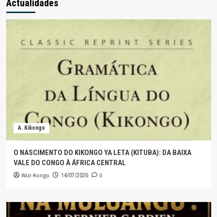
Actualidades
A. Kikongo
O NASCIMENTO DO KIKONGO YA LETA (KITUBA): DA BAIXA
VALE DO CONGO À ÁFRICA CENTRAL
Wizi-Kongo
0
14/07/2026