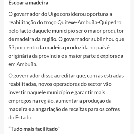
Escoar a madeira
O governador do Uíge considerou oportuna a
reabilitação do troço Quitexe-Ambuíla-Quipedro
pelo facto daquele município ser o maior produtor
de madeira da região. O governador sublinhou que
53 por cento da madeira produzida no país é
originária da província e a maior parte é explorada
em Ambuíla.
O governador disse acreditar que, com as estradas
reabilitadas, novos operadores do sector vão
investir naquele município e garantir mais
empregos na região, aumentar a produção da
madeira e a angariação de receitas para os cofres
do Estado.
“Tudo mais facilitado”