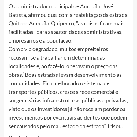
O administrador municipal de Ambuíla, José
Batista, afirmou que, com a reabilitação da estrada
Quitexe-Ambuíla-Quipedro, “as coisas ficam mais
facilitadas” para as autoridades administrativas,
empresários e a população.
Com a via degradada, muitos empreiteiros
recusam-se a trabalhar em determinadas
localidades e, ao fazê-lo, oneravam o preço das
obras.“Boas estradas levam desenvolvimento às
comunidades. Fica melhorado o sistema de
transportes públicos, cresce a rede comercial e
surgem várias infra-estruturas públicas e privadas,
visto que os investidores já não receiam perder os
investimentos por eventuais acidentes que podem
ser causados pelo mau estado da estrada”, frisou.