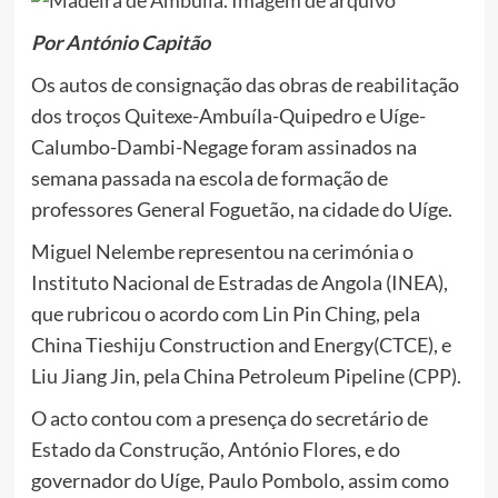
Por António Capitão
Os autos de consignação das obras de reabilitação
dos troços Quitexe-Ambuíla-Quipedro e Uíge-
Calumbo-Dambi-Negage foram assinados na
semana passada na escola de formação de
professores General Foguetão, na cidade do Uíge.
Miguel Nelembe representou na cerimónia o
Instituto Nacional de Estradas de Angola (INEA),
que rubricou o acordo com Lin Pin Ching, pela
China Tieshiju Construction and Energy(CTCE), e
Liu Jiang Jin, pela China Petroleum Pipeline (CPP).
O acto contou com a presença do secretário de
Estado da Construção, António Flores, e do
governador do Uíge, Paulo Pombolo, assim como