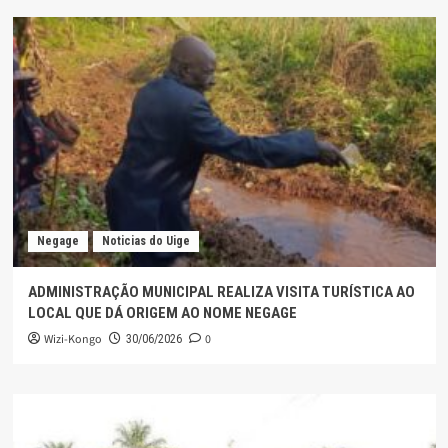
Negage
Noticias do Uige
ADMINISTRAÇÃO MUNICIPAL REALIZA VISITA TURÍSTICA AO
LOCAL QUE DÁ ORIGEM AO NOME NEGAGE
Wizi-Kongo
0
30/06/2026