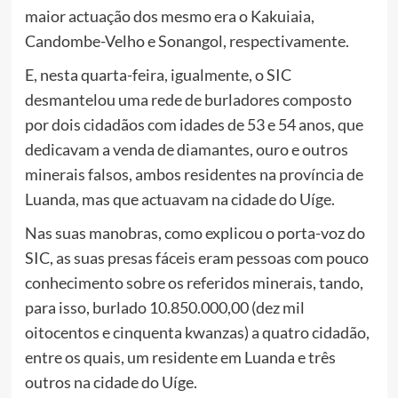
maior actuação dos mesmo era o Kakuiaia,
Candombe-Velho e Sonangol, respectivamente.
E, nesta quarta-feira, igualmente, o SIC
desmantelou uma rede de burladores composto
por dois cidadãos com idades de 53 e 54 anos, que
dedicavam a venda de diamantes, ouro e outros
minerais falsos, ambos residentes na província de
Luanda, mas que actuavam na cidade do Uíge.
Nas suas manobras, como explicou o porta-voz do
SIC, as suas presas fáceis eram pessoas com pouco
conhecimento sobre os referidos minerais, tando,
para isso, burlado 10.850.000,00 (dez mil
oitocentos e cinquenta kwanzas) a quatro cidadão,
entre os quais, um residente em Luanda e três
outros na cidade do Uíge.