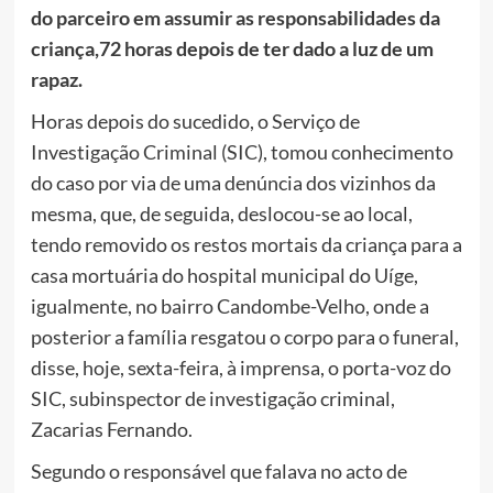
do parceiro em assumir as responsabilidades da
criança,72 horas depois de ter dado a luz de um
rapaz.
Horas depois do sucedido, o Serviço de
Investigação Criminal (SIC), tomou conhecimento
do caso por via de uma denúncia dos vizinhos da
mesma, que, de seguida, deslocou-se ao local,
tendo removido os restos mortais da criança para a
casa mortuária do hospital municipal do Uíge,
igualmente, no bairro Candombe-Velho, onde a
posterior a família resgatou o corpo para o funeral,
disse, hoje, sexta-feira, à imprensa, o porta-voz do
SIC, subinspector de investigação criminal,
Zacarias Fernando.
Segundo o responsável que falava no acto de