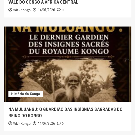
VALE DO CONGO À ÁFRICA CENTRAL
Wizi-Kongo
0
14/07/2026
História do Kongo
NA MULUANGU: O GUARDIÃO DAS INSÍGNIAS SAGRADAS DO
REINO DO KONGO
Wizi-Kongo
0
11/07/2026