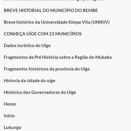
BREVE HISTORIAL DO MUNICÍPIO DO BEMBE
Breve histórico da Universidade Kimpa Vita (UNIKIV)
CONHEÇA UÍGE COM 23 MUNICÍPIOS
Dados turístico do Uíge
Fragmentos de Pré História sobre a Região do Mukaba
Fragmentos históricos da província do Uíge
Historia da cidade do uíge
Histórico dos Governadores do Uige
Home
Início
Lukunga