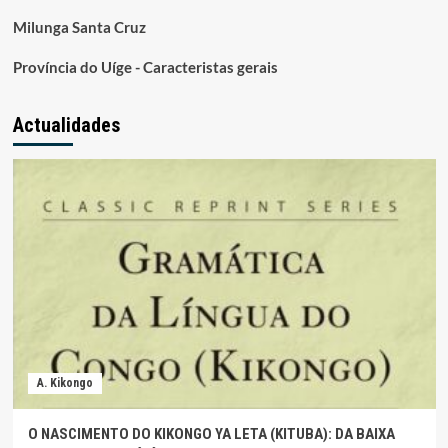
Milunga Santa Cruz
Província do Uíge - Caracteristas gerais
Actualidades
A. Kikongo
O NASCIMENTO DO KIKONGO YA LETA (KITUBA): DA BAIXA