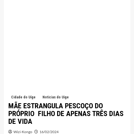
Cidade do Uíge
Noticias do Uige
MÃE ESTRANGULA PESCOÇO DO
PRÓPRIO FILHO DE APENAS TRÊS DIAS
DE VIDA
Wizi-Kongo
16/02/2024