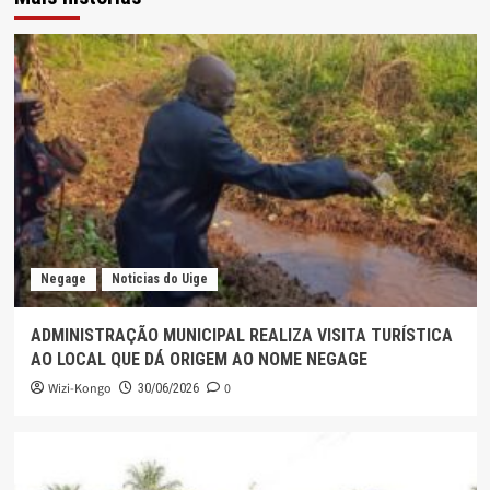
Negage
Noticias do Uige
ADMINISTRAÇÃO MUNICIPAL REALIZA VISITA TURÍSTICA
AO LOCAL QUE DÁ ORIGEM AO NOME NEGAGE
Wizi-Kongo
0
30/06/2026