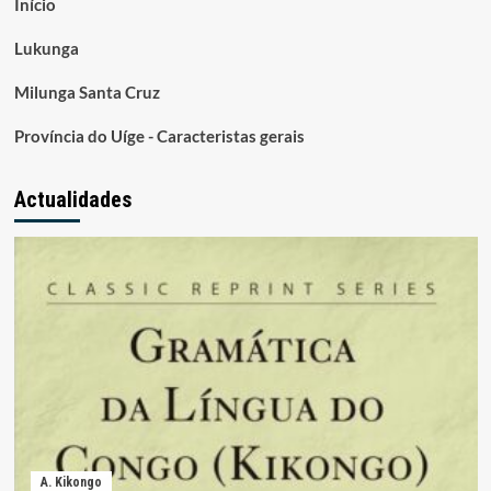
Início
Lukunga
Milunga Santa Cruz
Província do Uíge - Caracteristas gerais
Actualidades
A. Kikongo