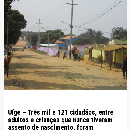
Uíge – Três mil e 121 cidadãos, entre
adultos e crianças que nunca tiveram
assento de nascimento, foram