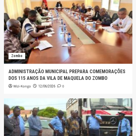
Zombo
ADMINISTRAÇÃO MUNICIPAL PREPARA COMEMORAÇÕES
DOS 115 ANOS DA VILA DE MAQUELA DO ZOMBO
Wizi-Kongo
0
12/06/2026