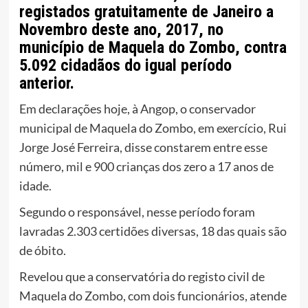
registados gratuitamente de Janeiro a
Novembro deste ano, 2017, no
município de Maquela do Zombo, contra
5.092 cidadãos do igual período
anterior.
Em declarações hoje, à Angop, o conservador
municipal de Maquela do Zombo, em exercício, Rui
Jorge José Ferreira, disse constarem entre esse
número, mil e 900 crianças dos zero a 17 anos de
idade.
Segundo o responsável, nesse período foram
lavradas 2.303 certidões diversas, 18 das quais são
de óbito.
Revelou que a conservatória do registo civil de
Maquela do Zombo, com dois funcionários, atende