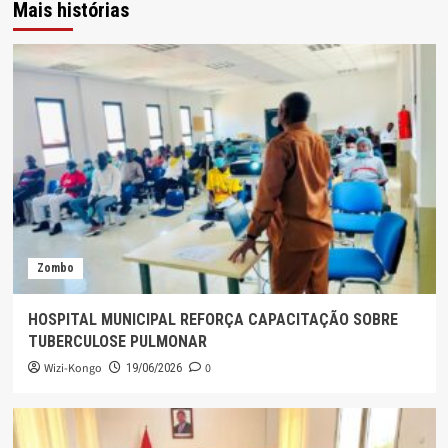
Mais histórias
Zombo
HOSPITAL MUNICIPAL REFORÇA CAPACITAÇÃO SOBRE
TUBERCULOSE PULMONAR
Wizi-Kongo
0
19/06/2026