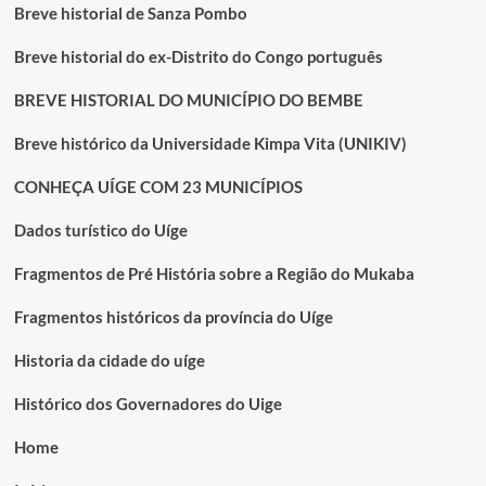
Breve historial de Sanza Pombo
Breve historial do ex-Distrito do Congo português
BREVE HISTORIAL DO MUNICÍPIO DO BEMBE
Breve histórico da Universidade Kimpa Vita (UNIKIV)
CONHEÇA UÍGE COM 23 MUNICÍPIOS
Dados turístico do Uíge
Fragmentos de Pré História sobre a Região do Mukaba
Fragmentos históricos da província do Uíge
Historia da cidade do uíge
Histórico dos Governadores do Uige
Home