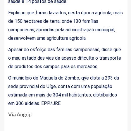
saúde e 14 postos de saúde.
Explicou que foram lavrados, nesta época agrícola, mais
de 150 hectares de terra, onde 130 famílias
camponesas, apoiadas pela administração municipal,
desenvolvem uma agricultura agrícola.
Apesar do esforço das famílias camponesas, disse que
o mau estado das vias de acesso dificulta o transporte
de produtos dos campos para os mercados.
O município de Maquela do Zombo, qye dista a 293 da
sede provincial do Uíge, conta com uma população
estimada em mais de 304 mil habitantes, distribuídos
em 306 aldeias.
EPP/JRE
Via Angop