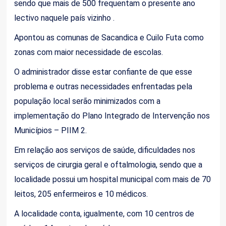
sendo que mais de 500 frequentam o presente ano
lectivo naquele país vizinho .
Apontou as comunas de Sacandica e Cuilo Futa como
zonas com maior necessidade de escolas.
O administrador disse estar confiante de que esse
problema e outras necessidades enfrentadas pela
população local serão minimizados com a
implementação do Plano Integrado de Intervenção nos
Municípios – PIIM 2.
Em relação aos serviços de saúde, dificuldades nos
serviços de cirurgia geral e oftalmologia, sendo que a
localidade possui um hospital municipal com mais de 70
leitos, 205 enfermeiros e 10 médicos.
A localidade conta, igualmente, com 10 centros de