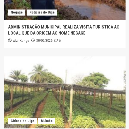
Negage
Noticias do Uige
ADMINISTRAÇÃO MUNICIPAL REALIZA VISITA TURÍSTICA AO
LOCAL QUE DÁ ORIGEM AO NOME NEGAGE
Wizi-Kongo
0
30/06/2026
Cidade do Uíge
Mukaba