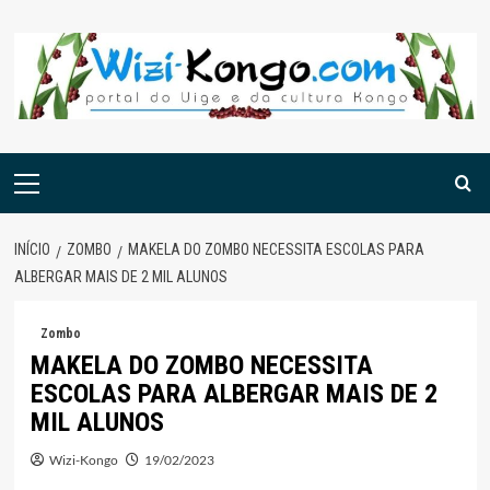
Skip
to
content
Menu
principal
INÍCIO
ZOMBO
MAKELA DO ZOMBO NECESSITA ESCOLAS PARA
ALBERGAR MAIS DE 2 MIL ALUNOS
Zombo
MAKELA DO ZOMBO NECESSITA
ESCOLAS PARA ALBERGAR MAIS DE 2
MIL ALUNOS
Wizi-Kongo
19/02/2023