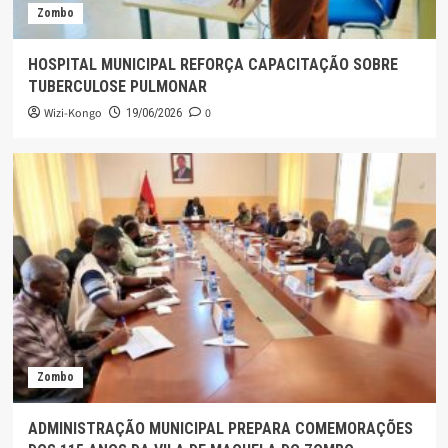
Zombo
HOSPITAL MUNICIPAL REFORÇA CAPACITAÇÃO SOBRE
TUBERCULOSE PULMONAR
Wizi-Kongo
0
19/06/2026
Zombo
ADMINISTRAÇÃO MUNICIPAL PREPARA COMEMORAÇÕES