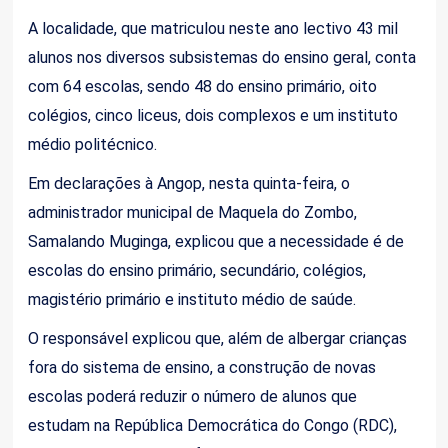
A localidade, que matriculou neste ano lectivo 43 mil
alunos nos diversos subsistemas do ensino geral, conta
com 64 escolas, sendo 48 do ensino primário, oito
colégios, cinco liceus, dois complexos e um instituto
médio politécnico.
Em declarações à Angop, nesta quinta-feira, o
administrador municipal de Maquela do Zombo,
Samalando Muginga, explicou que a necessidade é de
escolas do ensino primário, secundário, colégios,
magistério primário e instituto médio de saúde.
O responsável explicou que, além de albergar crianças
fora do sistema de ensino, a construção de novas
escolas poderá reduzir o número de alunos que
estudam na República Democrática do Congo (RDC),