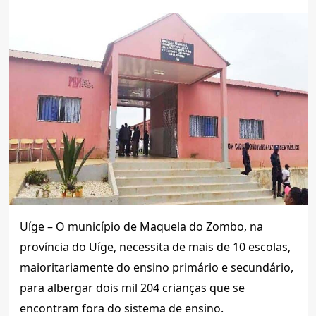
Uíge – O município de Maquela do Zombo, na
província do Uíge, necessita de mais de 10 escolas,
maioritariamente do ensino primário e secundário,
para albergar dois mil 204 crianças que se
encontram fora do sistema de ensino.