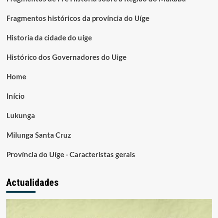
Fragmentos históricos da província do Uíge
Historia da cidade do uíge
Histórico dos Governadores do Uige
Home
Início
Lukunga
Milunga Santa Cruz
Província do Uíge - Caracteristas gerais
Actualidades