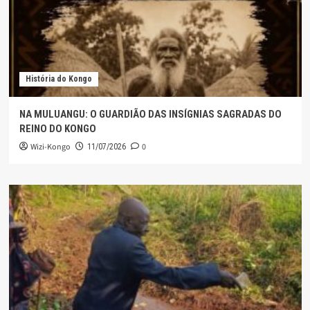
História do Kongo
NA MULUANGU: O GUARDIÃO DAS INSÍGNIAS SAGRADAS DO
REINO DO KONGO
Wizi-Kongo
0
11/07/2026