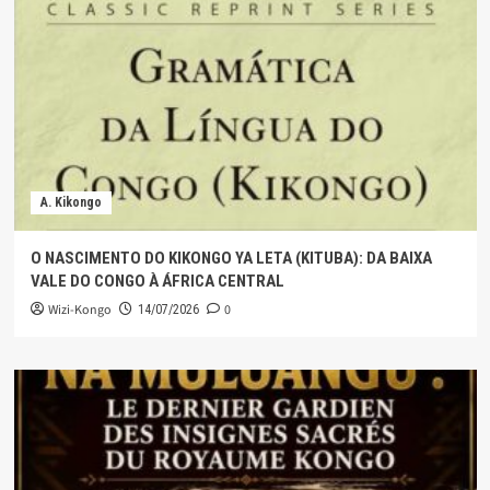
A. Kikongo
O NASCIMENTO DO KIKONGO YA LETA (KITUBA): DA BAIXA
VALE DO CONGO À ÁFRICA CENTRAL
Wizi-Kongo
0
14/07/2026