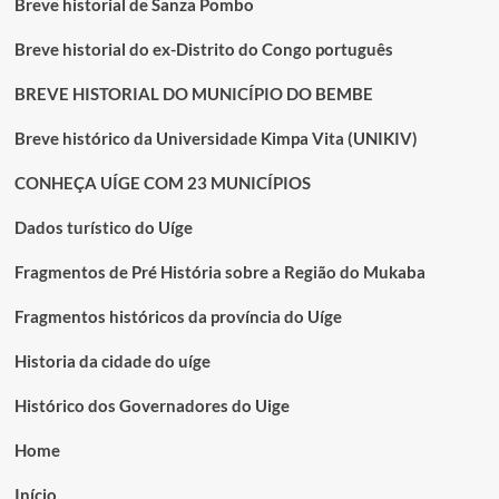
Breve historial de Sanza Pombo
Breve historial do ex-Distrito do Congo português
BREVE HISTORIAL DO MUNICÍPIO DO BEMBE
Breve histórico da Universidade Kimpa Vita (UNIKIV)
CONHEÇA UÍGE COM 23 MUNICÍPIOS
Dados turístico do Uíge
Fragmentos de Pré História sobre a Região do Mukaba
Fragmentos históricos da província do Uíge
Historia da cidade do uíge
Histórico dos Governadores do Uige
Home
Início