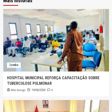
Mais histórias
Zombo
HOSPITAL MUNICIPAL REFORÇA CAPACITAÇÃO SOBRE
TUBERCULOSE PULMONAR
Wizi-Kongo
0
19/06/2026