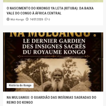
O NASCIMENTO DO KIKONGO YA LETA (KITUBA): DA BAIXA
VALE DO CONGO À ÁFRICA CENTRAL
Wizi-Kongo
0
14/07/2026
História do Kongo
NA MULUANGU: O GUARDIÃO DAS INSÍGNIAS SAGRADAS DO
REINO DO KONGO