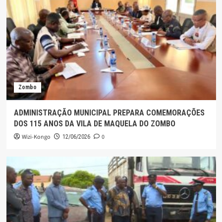
Zombo
ADMINISTRAÇÃO MUNICIPAL PREPARA COMEMORAÇÕES
DOS 115 ANOS DA VILA DE MAQUELA DO ZOMBO
Wizi-Kongo
0
12/06/2026