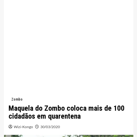
Zombo
Maquela do Zombo coloca mais de 100
cidadãos em quarentena
Wizi-Kongo
30/03/2020