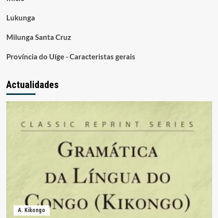
Lukunga
Milunga Santa Cruz
Província do Uíge - Caracteristas gerais
Actualidades
A. Kikongo