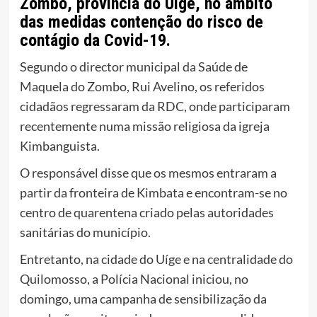
Zombo, província do Uíge, no âmbito
das medidas contenção do risco de
contágio da Covid-19.
Segundo o director municipal da Saúde de
Maquela do Zombo, Rui Avelino, os referidos
cidadãos regressaram da RDC, onde participaram
recentemente numa missão religiosa da igreja
Kimbanguista.
O responsável disse que os mesmos entraram a
partir da fronteira de Kimbata e encontram-se no
centro de quarentena criado pelas autoridades
sanitárias do município.
Entretanto, na cidade do Uíge e na centralidade do
Quilomosso, a Polícia Nacional iniciou, no
domingo, uma campanha de sensibilização da