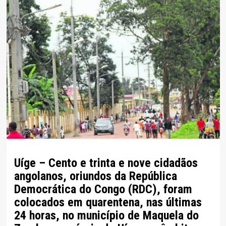
Uíge – Cento e trinta e nove cidadãos
angolanos, oriundos da República
Democrática do Congo (RDC), foram
colocados em quarentena, nas últimas
24 horas, no município de Maquela do