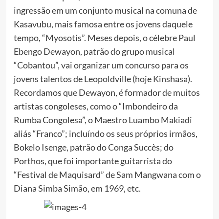
ingressão em um conjunto musical na comuna de
Kasavubu, mais famosa entre os jovens daquele
tempo, “Myosotis”. Meses depois, o célebre Paul
Ebengo Dewayon, patrão do grupo musical
“Cobantou”, vai organizar um concurso para os
jovens talentos de Leopoldville (hoje Kinshasa).
Recordamos que Dewayon, é formador de muitos
artistas congoleses, como o “Imbondeiro da
Rumba Congolesa”, o Maestro Luambo Makiadi
aliás “Franco”; incluíndo os seus próprios irmãos,
Bokelo Isenge, patrão do Conga Succès; do
Porthos, que foi importante guitarrista do
“Festival de Maquisard” de Sam Mangwana com o
Diana Simba Simão, em 1969, etc.