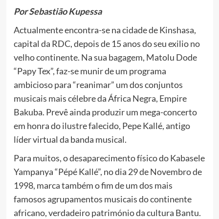
Por Sebastião Kupessa
Actualmente encontra-se na cidade de Kinshasa,
capital da RDC, depois de 15 anos do seu exilio no
velho continente. Na sua bagagem, Matolu Dode
“Papy Tex”, faz-se munir de um programa
ambicioso para “reanimar” um dos conjuntos
musicais mais célebre da África Negra, Empire
Bakuba. Prevê ainda produzir um mega-concerto
em honra do ilustre falecido, Pepe Kallé, antigo
líder virtual da banda musical.
Para muitos, o desaparecimento físico do Kabasele
Yampanya “Pépé Kallé”, no dia 29 de Novembro de
1998, marca também o fim de um dos mais
famosos agrupamentos musicais do continente
africano, verdadeiro património da cultura Bantu.