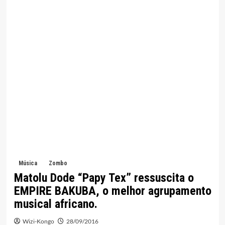
Música
Zombo
Matolu Dode “Papy Tex” ressuscita o
EMPIRE BAKUBA, o melhor agrupamento
musical africano.
Wizi-Kongo
28/09/2016