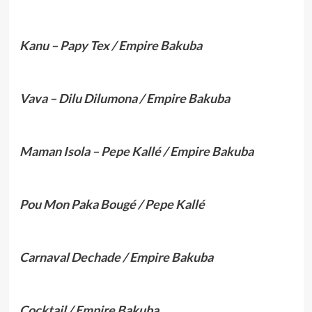
Kanu – Papy Tex / Empire Bakuba
Vava – Dilu Dilumona / Empire Bakuba
Maman Isola – Pepe Kallé / Empire Bakuba
Pou Mon Paka Bougé / Pepe Kallé
Carnaval Dechade / Empire Bakuba
Cocktail / Empire Bakuba