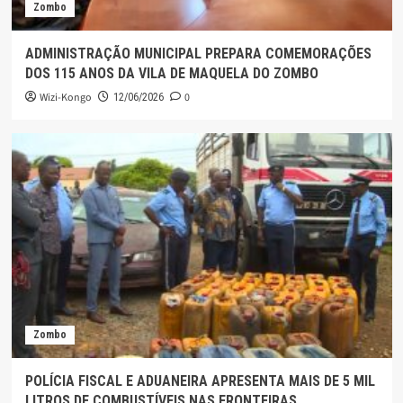
Zombo
ADMINISTRAÇÃO MUNICIPAL PREPARA COMEMORAÇÕES
DOS 115 ANOS DA VILA DE MAQUELA DO ZOMBO
Wizi-Kongo
0
12/06/2026
Zombo
POLÍCIA FISCAL E ADUANEIRA APRESENTA MAIS DE 5 MIL
LITROS DE COMBUSTÍVEIS NAS FRONTEIRAS