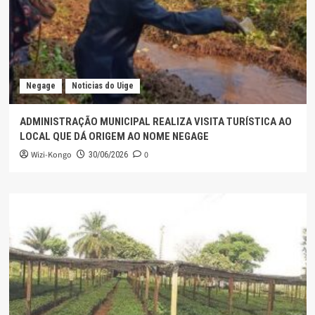
Negage
Noticias do Uige
ADMINISTRAÇÃO MUNICIPAL REALIZA VISITA TURÍSTICA AO
LOCAL QUE DÁ ORIGEM AO NOME NEGAGE
Wizi-Kongo
0
30/06/2026