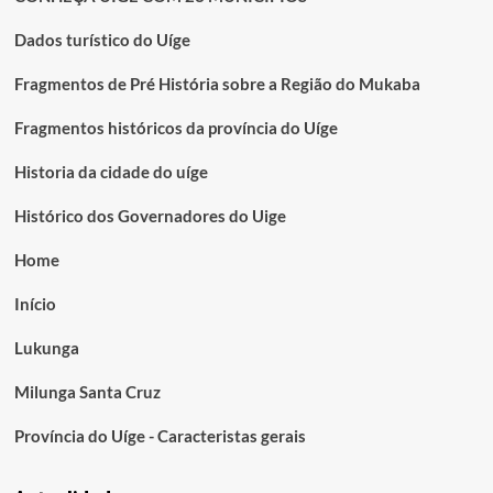
Dados turístico do Uíge
Fragmentos de Pré História sobre a Região do Mukaba
Fragmentos históricos da província do Uíge
Historia da cidade do uíge
Histórico dos Governadores do Uige
Home
Início
Lukunga
Milunga Santa Cruz
Província do Uíge - Caracteristas gerais