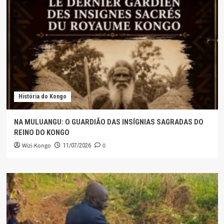
História do Kongo
NA MULUANGU: O GUARDIÃO DAS INSÍGNIAS SAGRADAS DO
REINO DO KONGO
Wizi-Kongo
0
11/07/2026