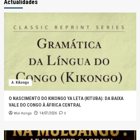
Actualidades
A. Kikongo
O NASCIMENTO DO KIKONGO YA LETA (KITUBA): DA BAIXA
VALE DO CONGO À ÁFRICA CENTRAL
Wizi-Kongo
0
14/07/2026