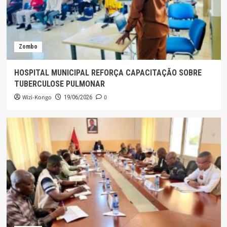
Zombo
HOSPITAL MUNICIPAL REFORÇA CAPACITAÇÃO SOBRE
TUBERCULOSE PULMONAR
Wizi-Kongo
0
19/06/2026