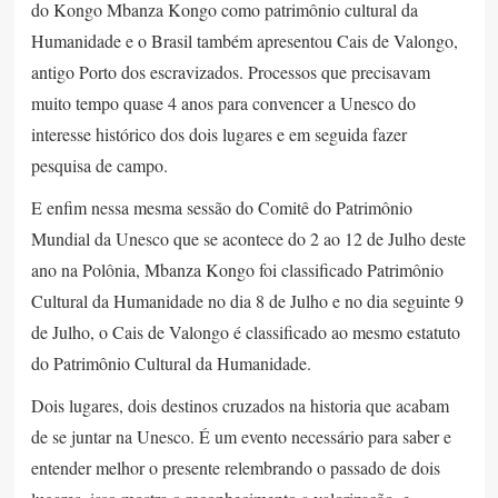
do Kongo Mbanza Kongo como patrimônio cultural da
Humanidade e o Brasil também apresentou Cais de Valongo,
antigo Porto dos escravizados. Processos que precisavam
muito tempo quase 4 anos para convencer a Unesco do
interesse histórico dos dois lugares e em seguida fazer
pesquisa de campo.
E enfim nessa mesma sessão do Comitê do Patrimônio
Mundial da Unesco que se acontece do 2 ao 12 de Julho deste
ano na Polônia, Mbanza Kongo foi classificado Patrimônio
Cultural da Humanidade no dia 8 de Julho e no dia seguinte 9
de Julho, o Cais de Valongo é classificado ao mesmo estatuto
do Patrimônio Cultural da Humanidade.
Dois lugares, dois destinos cruzados na historia que acabam
de se juntar na Unesco. É um evento necessário para saber e
entender melhor o presente relembrando o passado de dois