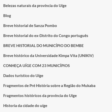
Belezas naturais da província do Uíge
Blog
Breve historial de Sanza Pombo
Breve historial do ex-Distrito do Congo português
BREVE HISTORIAL DO MUNICÍPIO DO BEMBE
Breve histórico da Universidade Kimpa Vita (UNIKIV)
CONHEÇA UÍGE COM 23 MUNICÍPIOS
Dados turístico do Uíge
Fragmentos de Pré História sobre a Região do Mukaba
Fragmentos históricos da província do Uíge
Historia da cidade do uíge