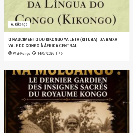
A. Kikongo
O NASCIMENTO DO KIKONGO YA LETA (KITUBA): DA BAIXA
VALE DO CONGO À ÁFRICA CENTRAL
Wizi-Kongo
0
14/07/2026