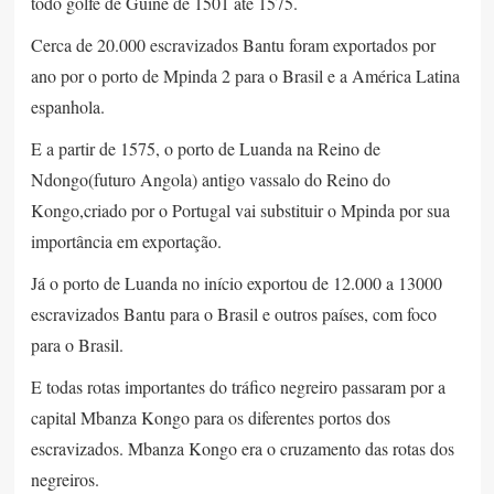
todo golfe de Guiné de 1501 até 1575.
Cerca de 20.000 escravizados Bantu foram exportados por
ano por o porto de Mpinda 2 para o Brasil e a América Latina
espanhola.
E a partir de 1575, o porto de Luanda na Reino de
Ndongo(futuro Angola) antigo vassalo do Reino do
Kongo,criado por o Portugal vai substituir o Mpinda por sua
importância em exportação.
Já o porto de Luanda no início exportou de 12.000 a 13000
escravizados Bantu para o Brasil e outros países, com foco
para o Brasil.
E todas rotas importantes do tráfico negreiro passaram por a
capital Mbanza Kongo para os diferentes portos dos
escravizados. Mbanza Kongo era o cruzamento das rotas dos
negreiros.