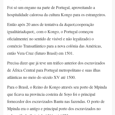
Foi só um engano na parte de Portugal, aproveitando a
hospitalidade calorosa da cultura Kongo para os estrangeiros.
Então após 20 anos de tentativa da &quot;cooperação
igualitária&quot;, com o Kongo, o Portugal começou
oficialmente( no sentido de visível e não legalizado) o
comércio Transatlântico para a nova colônia das Américas,
então Vera Cruz (futuro Brasil) em 1501.
Precisa dizer que já teve um tráfico anterior dos escravizados
de África Central para Portugal metropolitano e suas ilhas
atlânticas no meio do século XV até 1500.
Para o Brasil, o Reino do Kongo através seu porto de Mpinda
que ficava na província costeira de Soyo foi o principal
fornecedor dos escravizados Bantu nas fazendas. O porto de
Mpinda era o antigo e principal porto dos escravizados no