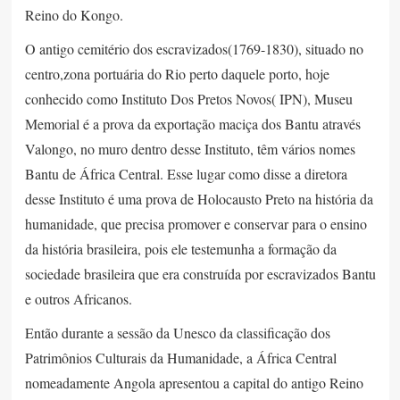
Reino do Kongo.
O antigo cemitério dos escravizados(1769-1830), situado no
centro,zona portuária do Rio perto daquele porto, hoje
conhecido como Instituto Dos Pretos Novos( IPN), Museu
Memorial é a prova da exportação maciça dos Bantu através
Valongo, no muro dentro desse Instituto, têm vários nomes
Bantu de África Central. Esse lugar como disse a diretora
desse Instituto é uma prova de Holocausto Preto na história da
humanidade, que precisa promover e conservar para o ensino
da história brasileira, pois ele testemunha a formação da
sociedade brasileira que era construída por escravizados Bantu
e outros Africanos.
Então durante a sessão da Unesco da classificação dos
Patrimônios Culturais da Humanidade, a África Central
nomeadamente Angola apresentou a capital do antigo Reino