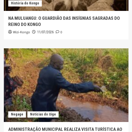
História do Kongo
NA MULUANGU: O GUARDIÃO DAS INSÍGNIAS SAGRADAS DO
REINO DO KONGO
Wizi-Kongo
0
11/07/2026
Negage
Noticias do Uige
ADMINISTRAÇÃO MUNICIPAL REALIZA VISITA TURÍSTICA AO