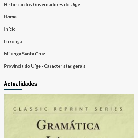
Histórico dos Governadores do Uige
Home
Início
Lukunga
Milunga Santa Cruz
Província do Uíge - Caracteristas gerais
Actualidades