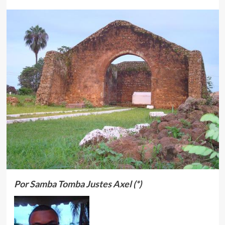
Por Samba Tomba Justes Axel (*)