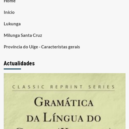
Home
Início
Lukunga
Milunga Santa Cruz
Província do Uíge - Caracteristas gerais
Actualidades