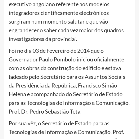
executivo angolano referente aos modelos
integradores cientificamente electrónicos
surgiram num momento salutar e que vão
engrandecer o saber cada vez maior dos quadros
investigadores da província”.
Foi no dia 03 de Fevereiro de 2014 que o
Governador Paulo Pombolo iniciou oficialmente
com as obras da construção do edifício e estava
ladeado pelo Secretário para os Assuntos Sociais
da Presidência da República, Francisco Simão
Helena e acompanhado do Secretário de Estado
para as Tecnologias de Informação e Comunicação,
Prof. Dr. Pedro Sebastião Teta.
Por sua vêz, o Secretário de Estado para as
Tecnologias de Informação e Comunicação, Prof.