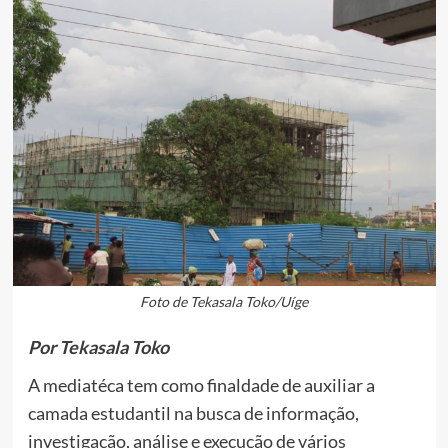
Foto de Tekasala Toko/Uíge
Por Tekasala Toko
A mediatéca tem como finaldade de auxiliar a
camada estudantil na busca de informação,
investigação, análise e execução de vários