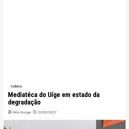
Cultura
Mediatéca do Uíge em estado da
degradação
Wizi-Kongo
22/02/2017