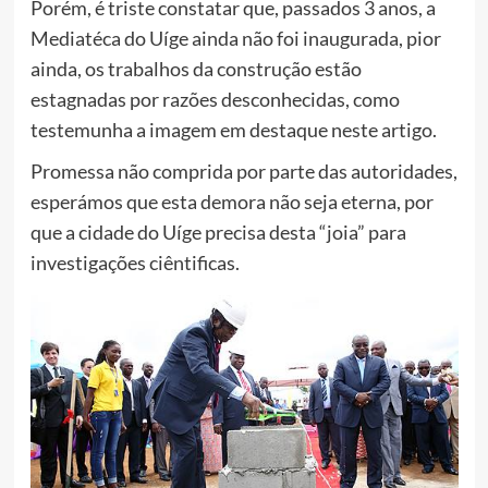
Porém, é triste constatar que, passados 3 anos, a
Mediatéca do Uíge ainda não foi inaugurada, pior
ainda, os trabalhos da construção estão
estagnadas por razões desconhecidas, como
testemunha a imagem em destaque neste artigo.
Promessa não comprida por parte das autoridades,
esperámos que esta demora não seja eterna, por
que a cidade do Uíge precisa desta “joia” para
investigações ciêntificas.