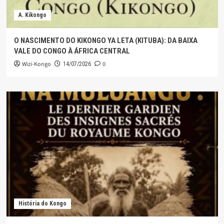
A. Kikongo
O NASCIMENTO DO KIKONGO YA LETA (KITUBA): DA BAIXA
VALE DO CONGO À ÁFRICA CENTRAL
Wizi-Kongo
0
14/07/2026
História do Kongo