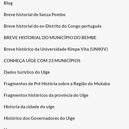
Blog
Breve historial de Sanza Pombo
Breve historial do ex-Distrito do Congo português
BREVE HISTORIAL DO MUNICÍPIO DO BEMBE
Breve histórico da Universidade Kimpa Vita (UNIKIV)
CONHEÇA UÍGE COM 23 MUNICÍPIOS
Dados turístico do Uíge
Fragmentos de Pré História sobre a Região do Mukaba
Fragmentos históricos da província do Uíge
Historia da cidade do uíge
Histórico dos Governadores do Uige