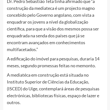
Dr. Pedro Sebastião Teta tinha afirmado que “a
construção da mediateca é um projecto magno
concebido pelo Governo angolano, com vista a
enquadrar os jovens a nível da globalização
científica, para que a visão dos mesmos possa ser
enquadrada na senda dos países que já se
encontram avançados em conhecimentos
multifacetados.”
A edificação do imóvel para pesquisas, duraria 14
meses, segundo promessas feitas no memonto.
A mediatéca em construção está situada no
Instituto Superior de Ciências da Educação,
(ISCED) do Uíge, contemplará áreas de pesquisas
electrónicas, bibliotecas físicas, espaço de lazer e
outros.