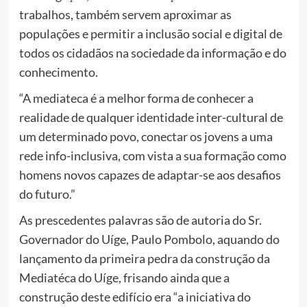
trabalhos, também servem aproximar as
populações e permitir a inclusão social e digital de
todos os cidadãos na sociedade da informação e do
conhecimento.
“A mediateca é a melhor forma de conhecer a
realidade de qualquer identidade inter-cultural de
um determinado povo, conectar os jovens a uma
rede info-inclusiva, com vista a sua formação como
homens novos capazes de adaptar-se aos desafios
do futuro.”
As prescedentes palavras são de autoria do Sr.
Governador do Uíge, Paulo Pombolo, aquando do
lançamento da primeira pedra da construção da
Mediatéca do Uíge, frisando ainda que a
construção deste edifício era “a iniciativa do