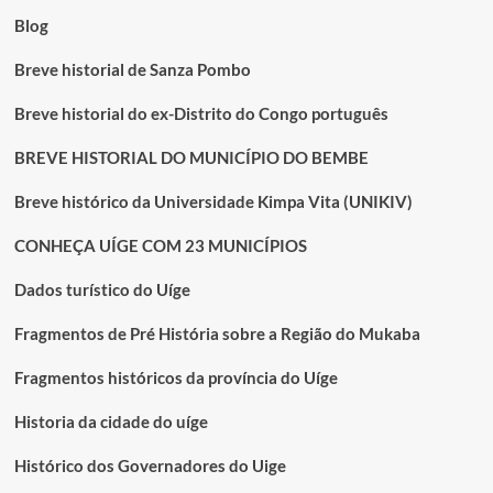
Blog
Breve historial de Sanza Pombo
Breve historial do ex-Distrito do Congo português
BREVE HISTORIAL DO MUNICÍPIO DO BEMBE
Breve histórico da Universidade Kimpa Vita (UNIKIV)
CONHEÇA UÍGE COM 23 MUNICÍPIOS
Dados turístico do Uíge
Fragmentos de Pré História sobre a Região do Mukaba
Fragmentos históricos da província do Uíge
Historia da cidade do uíge
Histórico dos Governadores do Uige