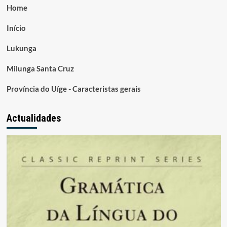
Home
Início
Lukunga
Milunga Santa Cruz
Província do Uíge - Caracteristas gerais
Actualidades