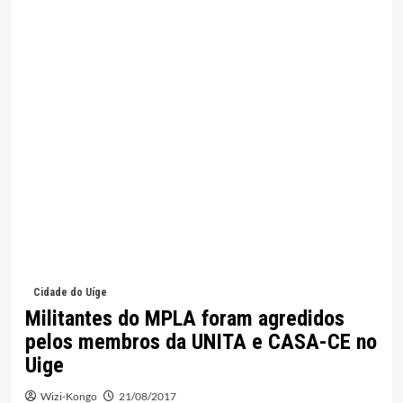
Cidade do Uíge
Militantes do MPLA foram agredidos
pelos membros da UNITA e CASA-CE no
Uige
Wizi-Kongo
21/08/2017