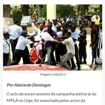
Imagem simbólica
Por Abelardo Domingos
O acto de encerramento da campanha eleitoral do
MPLA no Uíge, foi manchado pelos actos da