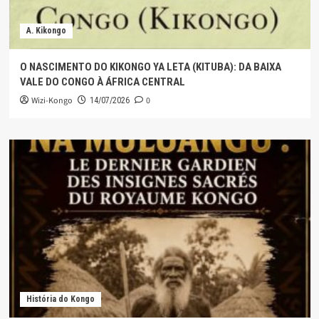
A. Kikongo
O NASCIMENTO DO KIKONGO YA LETA (KITUBA): DA BAIXA
VALE DO CONGO À ÁFRICA CENTRAL
Wizi-Kongo
0
14/07/2026
História do Kongo