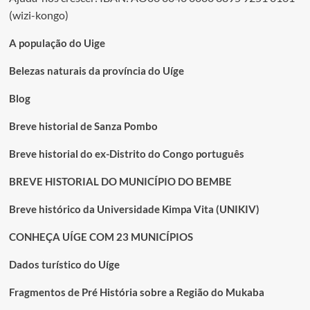
(wizi-kongo)
A população do Uige
Belezas naturais da província do Uíge
Blog
Breve historial de Sanza Pombo
Breve historial do ex-Distrito do Congo português
BREVE HISTORIAL DO MUNICÍPIO DO BEMBE
Breve histórico da Universidade Kimpa Vita (UNIKIV)
CONHEÇA UÍGE COM 23 MUNICÍPIOS
Dados turístico do Uíge
Fragmentos de Pré História sobre a Região do Mukaba