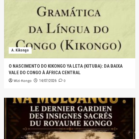
A. Kikongo
O NASCIMENTO DO KIKONGO YA LETA (KITUBA): DA BAIXA
VALE DO CONGO À ÁFRICA CENTRAL
Wizi-Kongo
0
14/07/2026