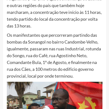
e outras regiões do país que também hoje
marcharam, a concentração teve início às 11 horas,
tendo partido do local da concentração por volta
das 13 horas.
Os manifestantes que percorreram partindo das
bombas da Sonangol no bairro Candombe-Velho,
igualmente, passaram nas ruas Industrial, rotunda
do Songo, rua do Café, rua Agostinho Neto,
Comandante Bula, 1° de Agosto, e finalmente na
rua dos Cães, a 100 metros do edifício governo
provincial, local por onde terminou.