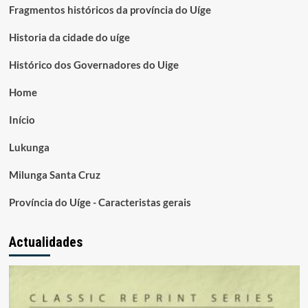
Fragmentos históricos da província do Uíge
Historia da cidade do uíge
Histórico dos Governadores do Uige
Home
Início
Lukunga
Milunga Santa Cruz
Província do Uíge - Caracteristas gerais
Actualidades