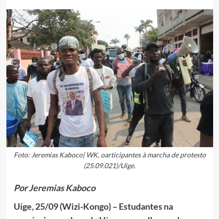
Foto: Jeremias Kaboco| WK, oarticipantes à marcha de protesto
(25.09.021)/Uíge.
Por Jeremias Kaboco
Uíge, 25/09 (Wizi-Kongo) – Estudantes na