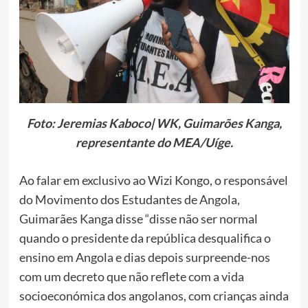
Foto: Jeremias Kaboco| WK, Guimarões Kanga,
representante do MEA/Uíge.
Ao falar em exclusivo ao Wizi Kongo, o responsável
do Movimento dos Estudantes de Angola,
Guimarães Kanga disse “disse não ser normal
quando o presidente da república desqualifica o
ensino em Angola e dias depois surpreende-nos
com um decreto que não reflete com a vida
socioeconómica dos angolanos, com crianças ainda