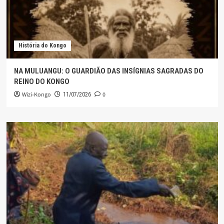
História do Kongo
NA MULUANGU: O GUARDIÃO DAS INSÍGNIAS SAGRADAS DO
REINO DO KONGO
Wizi-Kongo
0
11/07/2026