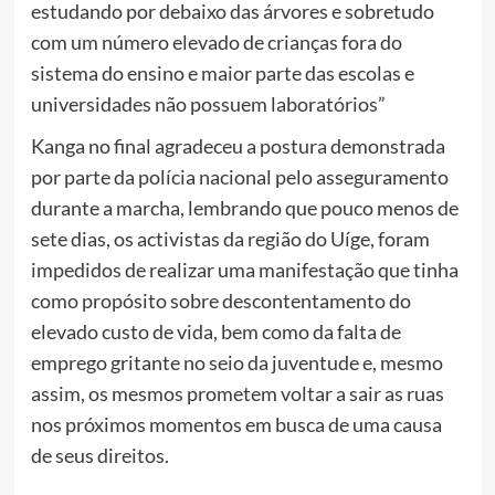
estudando por debaixo das árvores e sobretudo
com um número elevado de crianças fora do
sistema do ensino e maior parte das escolas e
universidades não possuem laboratórios”
Kanga no final agradeceu a postura demonstrada
por parte da polícia nacional pelo asseguramento
durante a marcha, lembrando que pouco menos de
sete dias, os activistas da região do Uíge, foram
impedidos de realizar uma manifestação que tinha
como propósito sobre descontentamento do
elevado custo de vida, bem como da falta de
emprego gritante no seio da juventude e, mesmo
assim, os mesmos prometem voltar a sair as ruas
nos próximos momentos em busca de uma causa
de seus direitos.