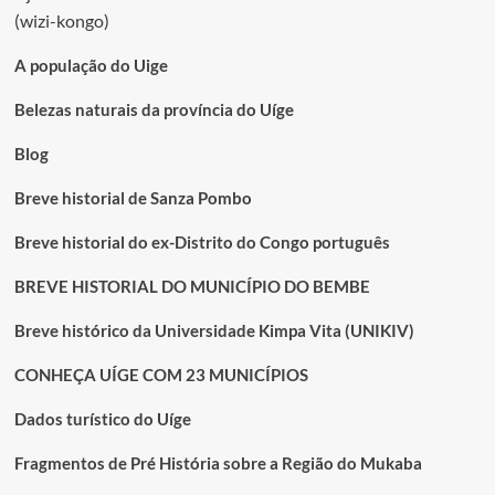
(wizi-kongo)
A população do Uige
Belezas naturais da província do Uíge
Blog
Breve historial de Sanza Pombo
Breve historial do ex-Distrito do Congo português
BREVE HISTORIAL DO MUNICÍPIO DO BEMBE
Breve histórico da Universidade Kimpa Vita (UNIKIV)
CONHEÇA UÍGE COM 23 MUNICÍPIOS
Dados turístico do Uíge
Fragmentos de Pré História sobre a Região do Mukaba