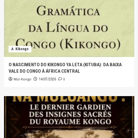
A. Kikongo
O NASCIMENTO DO KIKONGO YA LETA (KITUBA): DA BAIXA
VALE DO CONGO À ÁFRICA CENTRAL
Wizi-Kongo
0
14/07/2026