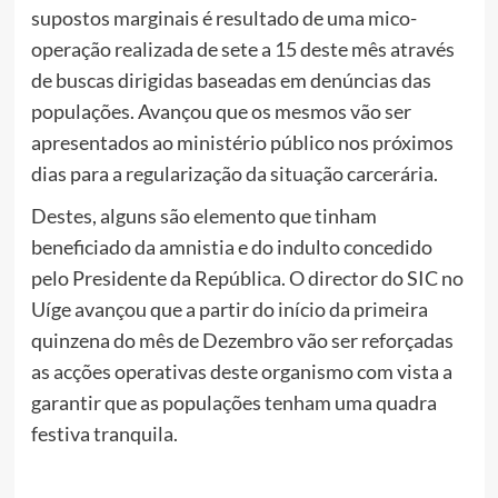
supostos marginais é resultado de uma mico-
operação realizada de sete a 15 deste mês através
de buscas dirigidas baseadas em denúncias das
populações. Avançou que os mesmos vão ser
apresentados ao ministério público nos próximos
dias para a regularização da situação carcerária.
Destes, alguns são elemento que tinham
beneficiado da amnistia e do indulto concedido
pelo Presidente da República. O director do SIC no
Uíge avançou que a partir do início da primeira
quinzena do mês de Dezembro vão ser reforçadas
as acções operativas deste organismo com vista a
garantir que as populações tenham uma quadra
festiva tranquila.