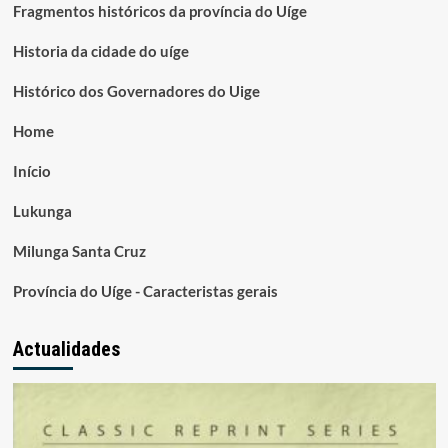
Fragmentos históricos da província do Uíge
Historia da cidade do uíge
Histórico dos Governadores do Uige
Home
Início
Lukunga
Milunga Santa Cruz
Província do Uíge - Caracteristas gerais
Actualidades