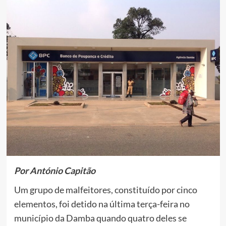
Por António Capitão
Um grupo de malfeitores, constituído por cinco
elementos, foi detido na última terça-feira no
município da Damba quando quatro deles se