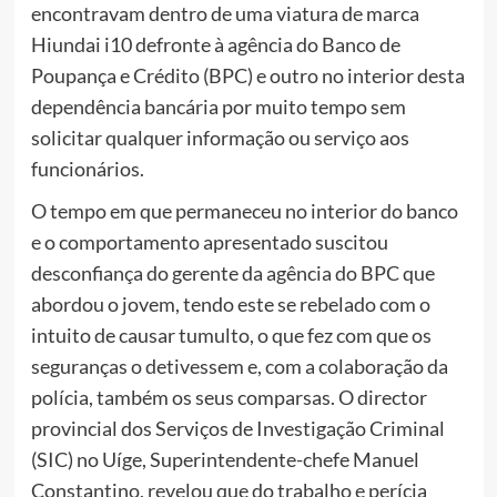
encontravam dentro de uma viatura de marca
Hiundai i10 defronte à agência do Banco de
Poupança e Crédito (BPC) e outro no interior desta
dependência bancária por muito tempo sem
solicitar qualquer informação ou serviço aos
funcionários.
O tempo em que permaneceu no interior do banco
e o comportamento apresentado suscitou
desconfiança do gerente da agência do BPC que
abordou o jovem, tendo este se rebelado com o
intuito de causar tumulto, o que fez com que os
seguranças o detivessem e, com a colaboração da
polícia, também os seus comparsas. O director
provincial dos Serviços de Investigação Criminal
(SIC) no Uíge, Superintendente-chefe Manuel
Constantino, revelou que do trabalho e perícia