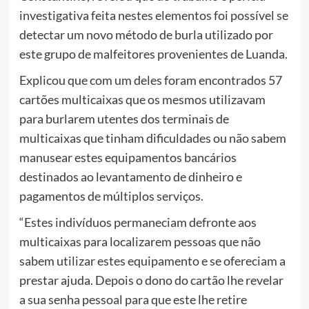
investigativa feita nestes elementos foi possível se
detectar um novo método de burla utilizado por
este grupo de malfeitores provenientes de Luanda.
Explicou que com um deles foram encontrados 57
cartões multicaixas que os mesmos utilizavam
para burlarem utentes dos terminais de
multicaixas que tinham dificuldades ou não sabem
manusear estes equipamentos bancários
destinados ao levantamento de dinheiro e
pagamentos de múltiplos serviços.
“Estes indivíduos permaneciam defronte aos
multicaixas para localizarem pessoas que não
sabem utilizar estes equipamento e se ofereciam a
prestar ajuda. Depois o dono do cartão lhe revelar
a sua senha pessoal para que este lhe retire