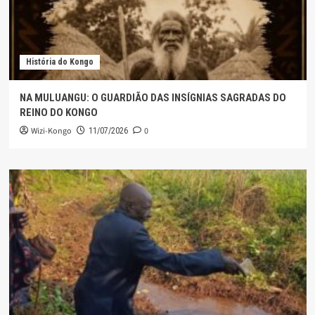
História do Kongo
NA MULUANGU: O GUARDIÃO DAS INSÍGNIAS SAGRADAS DO
REINO DO KONGO
Wizi-Kongo
0
11/07/2026