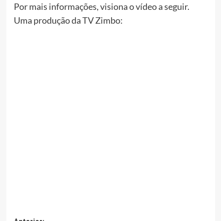
Por mais informações, visiona o vídeo a seguir.
Uma produção da TV Zimbo: