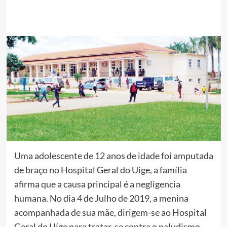
Uma adolescente de 12 anos de idade foi amputada
de braço no Hospital Geral do Uíge, a família
afirma que a causa principal é a negligencia
humana. No dia 4 de Julho de 2019, a menina
acompanhada de sua mãe, dirigem-se ao Hospital
Geral do Uíge para tratar-se contra o paludismo