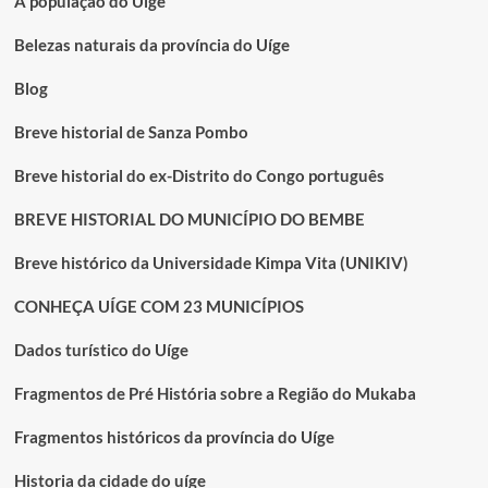
A população do Uige
Belezas naturais da província do Uíge
Blog
Breve historial de Sanza Pombo
Breve historial do ex-Distrito do Congo português
BREVE HISTORIAL DO MUNICÍPIO DO BEMBE
Breve histórico da Universidade Kimpa Vita (UNIKIV)
CONHEÇA UÍGE COM 23 MUNICÍPIOS
Dados turístico do Uíge
Fragmentos de Pré História sobre a Região do Mukaba
Fragmentos históricos da província do Uíge
Historia da cidade do uíge