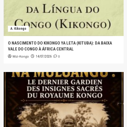
A. Kikongo
O NASCIMENTO DO KIKONGO YA LETA (KITUBA): DA BAIXA
VALE DO CONGO À ÁFRICA CENTRAL
Wizi-Kongo
0
14/07/2026