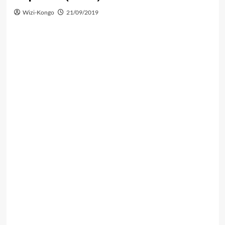
Wizi-Kongo
21/09/2019