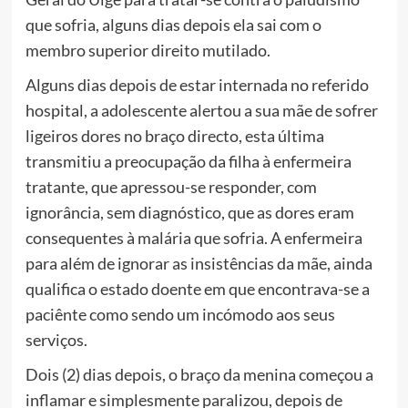
que sofria, alguns dias depois ela sai com o
membro superior direito mutilado.
Alguns dias depois de estar internada no referido
hospital, a adolescente alertou a sua mãe de sofrer
ligeiros dores no braço directo, esta última
transmitiu a preocupação da filha à enfermeira
tratante, que apressou-se responder, com
ignorância, sem diagnóstico, que as dores eram
consequentes à malária que sofria. A enfermeira
para além de ignorar as insistências da mãe, ainda
qualifica o estado doente em que encontrava-se a
paciênte como sendo um incómodo aos seus
serviços.
Dois (2) dias depois, o braço da menina começou a
inflamar e simplesmente paralizou, depois de