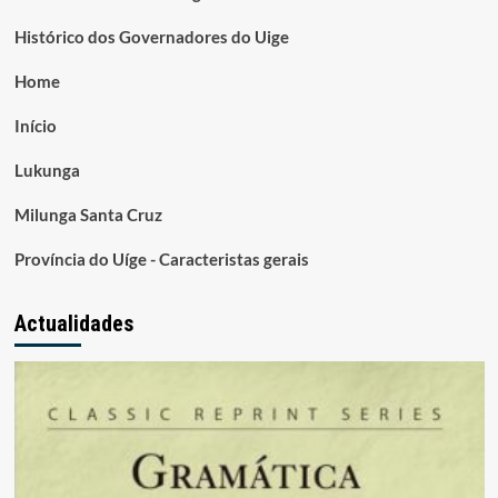
Histórico dos Governadores do Uige
Home
Início
Lukunga
Milunga Santa Cruz
Província do Uíge - Caracteristas gerais
Actualidades