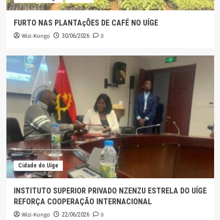
FURTO NAS PLANTAçÕES DE CAFÉ NO UÍGE
Wizi-Kongo
0
30/06/2026
Cidade do Uíge
INSTITUTO SUPERIOR PRIVADO NZENZU ESTRELA DO UÍGE
REFORÇA COOPERAÇÃO INTERNACIONAL
Wizi-Kongo
0
22/06/2026