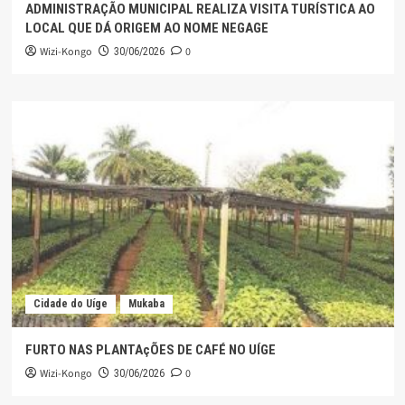
ADMINISTRAÇÃO MUNICIPAL REALIZA VISITA TURÍSTICA AO
LOCAL QUE DÁ ORIGEM AO NOME NEGAGE
Wizi-Kongo
0
30/06/2026
Cidade do Uíge
Mukaba
FURTO NAS PLANTAçÕES DE CAFÉ NO UÍGE
Wizi-Kongo
0
30/06/2026