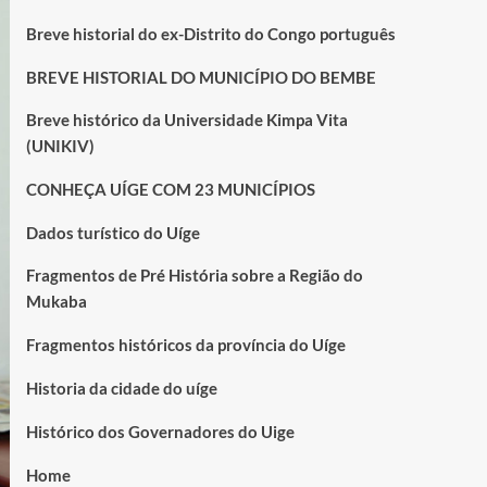
Breve historial do ex-Distrito do Congo português
BREVE HISTORIAL DO MUNICÍPIO DO BEMBE
Breve histórico da Universidade Kimpa Vita
(UNIKIV)
CONHEÇA UÍGE COM 23 MUNICÍPIOS
Dados turístico do Uíge
Fragmentos de Pré História sobre a Região do
Mukaba
Fragmentos históricos da província do Uíge
Historia da cidade do uíge
Histórico dos Governadores do Uige
Home