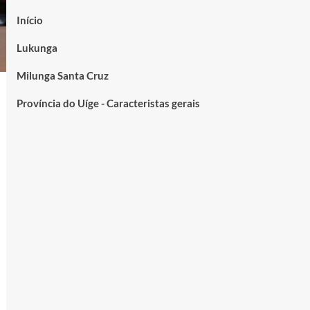
Início
Lukunga
Milunga Santa Cruz
Província do Uíge - Caracteristas gerais