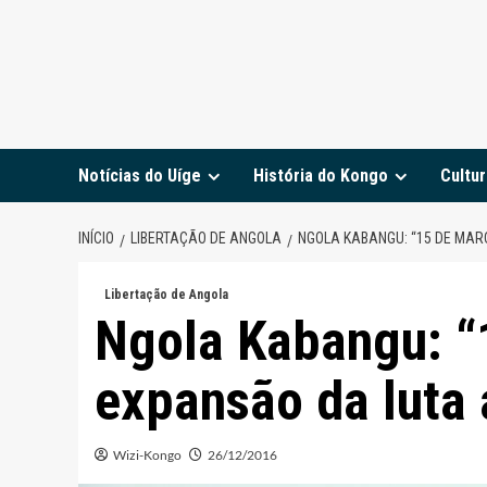
Notícias do Uíge
História do Kongo
Cultur
INÍCIO
LIBERTAÇÃO DE ANGOLA
NGOLA KABANGU: “15 DE MAR
Libertação de Angola
Ngola Kabangu: “
expansão da luta
Wizi-Kongo
26/12/2016