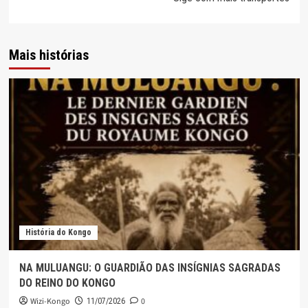
Mais histórias
História do Kongo
NA MULUANGU: O GUARDIÃO DAS INSÍGNIAS SAGRADAS
DO REINO DO KONGO
Wizi-Kongo
0
11/07/2026