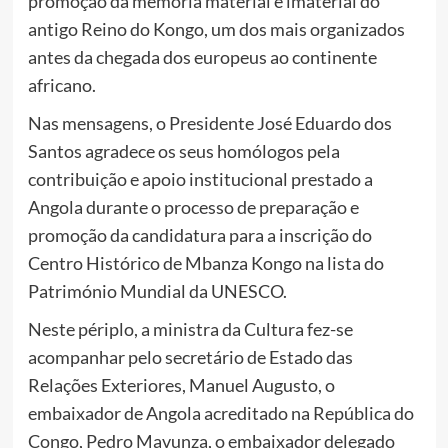
promoção da memória material e imaterial do
antigo Reino do Kongo, um dos mais organizados
antes da chegada dos europeus ao continente
africano.
Nas mensagens, o Presidente José Eduardo dos
Santos agradece os seus homólogos pela
contribuição e apoio institucional prestado a
Angola durante o processo de preparação e
promoção da candidatura para a inscrição do
Centro Histórico de Mbanza Kongo na lista do
Património Mundial da UNESCO.
Neste périplo, a ministra da Cultura fez-se
acompanhar pelo secretário de Estado das
Relações Exteriores, Manuel Augusto, o
embaixador de Angola acreditado na República do
Congo, Pedro Mavunza, o embaixador delegado