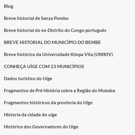
Blog
Breve historial de Sanza Pombo
Breve historial do ex-Distrito do Congo português
BREVE HISTORIAL DO MUNICÍPIO DO BEMBE
Breve histórico da Universidade Kimpa Vita (UNIKIV)
CONHEÇA UÍGE COM 23 MUNICÍPIOS
Dados turístico do Uíge
Fragmentos de Pré História sobre a Região do Mukaba
Fragmentos históricos da província do Uíge
Historia da cidade do uíge
Histórico dos Governadores do Uige