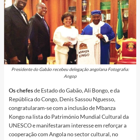
Presidente do Gabão recebeu delegação angolana Fotografia:
Angop
Os chefes
de Estado do Gabão, Ali Bongo, e da
República do Congo, Denis Sassou Nguesso,
congratularam-se com a inclusão de Mbanza
Kongo na lista do Património Mundial Cultural da
UNESCO e manifestaram interesse em reforçar a
cooperação com Angola no sector cultural, no