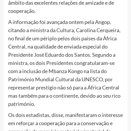
âmbito das excelentes relações de amizade e de
cooperação.
A informação foi avançada ontem pela Angop,
citando a ministra da Cultura, Carolina Cerqueira,
no final de um périplo pelos dois países da África
Central, na qualidade de enviada especial do
Presidente José Eduardo dos Santos. Segundo a
ministra, os dois Presidentes congratularam-se
com a inclusão de Mbanza Kongo na lista do
Património Mundial Cultural da UNESCO, por
representar prestígio não só para a África Central
mas também para o continente, devido ao seu rico
património.
Os dois estadistas, disse, manifestaram o interesse
em reforçar a cooperação para a conservação e