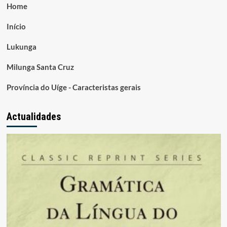
Home
Início
Lukunga
Milunga Santa Cruz
Província do Uíge - Caracteristas gerais
Actualidades