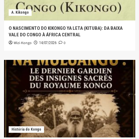
A. Kikongo
O NASCIMENTO DO KIKONGO YA LETA (KITUBA): DA BAIXA
VALE DO CONGO À ÁFRICA CENTRAL
Wizi-Kongo
0
14/07/2026
História do Kongo