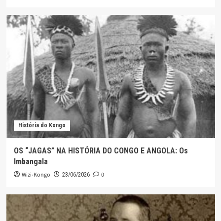
História do Kongo
OS “JAGAS” NA HISTÓRIA DO CONGO E ANGOLA: Os
Imbangala
Wizi-Kongo
0
23/06/2026