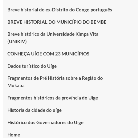
Breve historial do ex-Distrito do Congo português
BREVE HISTORIAL DO MUNICÍPIO DO BEMBE
Breve histórico da Universidade Kimpa Vita
(UNIKIV)
CONHEÇA UÍGE COM 23 MUNICÍPIOS
Dados turístico do Uíge
Fragmentos de Pré História sobre a Região do
Mukaba
Fragmentos históricos da província do Uíge
Historia da cidade do uíge
Histórico dos Governadores do Uige
Home