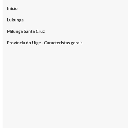
Início
Lukunga
Milunga Santa Cruz
Província do Uíge - Caracteristas gerais