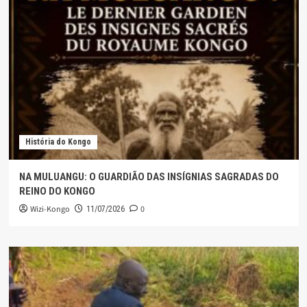
História do Kongo
NA MULUANGU: O GUARDIÃO DAS INSÍGNIAS SAGRADAS DO
REINO DO KONGO
Wizi-Kongo
0
11/07/2026