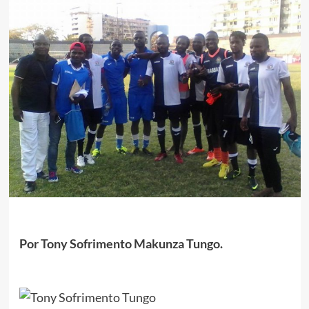
Por Tony Sofrimento Makunza Tungo.