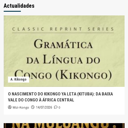
Actualidades
A. Kikongo
O NASCIMENTO DO KIKONGO YA LETA (KITUBA): DA BAIXA
VALE DO CONGO À ÁFRICA CENTRAL
Wizi-Kongo
0
14/07/2026