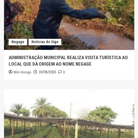
Negage
Noticias do Uige
ADMINISTRAÇÃO MUNICIPAL REALIZA VISITA TURÍSTICA AO
LOCAL QUE DÁ ORIGEM AO NOME NEGAGE
Wizi-Kongo
0
30/06/2026