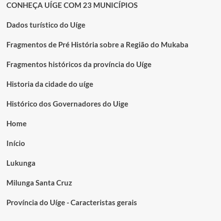
CONHEÇA UÍGE COM 23 MUNICÍPIOS
Dados turístico do Uíge
Fragmentos de Pré História sobre a Região do Mukaba
Fragmentos históricos da província do Uíge
Historia da cidade do uíge
Histórico dos Governadores do Uige
Home
Início
Lukunga
Milunga Santa Cruz
Província do Uíge - Caracteristas gerais