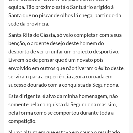
equipa. Tão próximo está o Santuário erigido à
Santa que no piscar de olhos lá chega, partindo da
sede da província.
Santa Rita de Cássia, só veio completar, com a sua
benção, o ardente desejo deste homem do
desporto de ver triunfar um projecto desportivo.
Livrem-se de pensar que é um novato pois
envolvido em outros que não tiveram o êxito deste,
serviram para a experiência agora coroada em
sucesso dourado com a conquista da Segundona.
Este dirigente, é alvo da minha homenagem, não
somente pela conquista da Segundona mas sim,
pela forma como se comportou durante toda a
competição.
Numa altura em que estava em causa o resultado