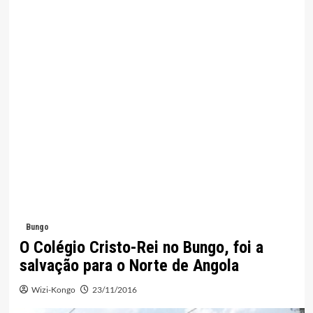
Bungo
O Colégio Cristo-Rei no Bungo, foi a
salvação para o Norte de Angola
Wizi-Kongo
23/11/2016