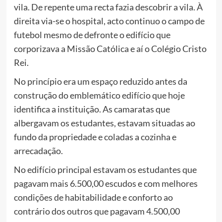
vila. De repente uma recta fazia descobrir a vila. À
direita via-se o hospital, acto continuo o campo de
futebol mesmo de defronte o edifício que
corporizava a Missão Católica e aí o Colégio Cristo
Rei.
No princípio era um espaço reduzido antes da
construção do emblemático edifício que hoje
identifica a instituição. As camaratas que
albergavam os estudantes, estavam situadas ao
fundo da propriedade e coladas a cozinha e
arrecadação.
No edifício principal estavam os estudantes que
pagavam mais 6.500,00 escudos e com melhores
condições de habitabilidade e conforto ao
contrário dos outros que pagavam 4.500,00