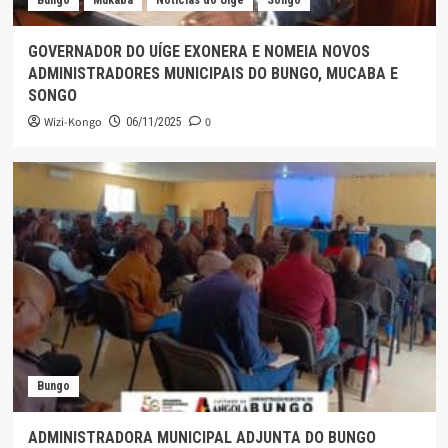
GOVERNADOR DO UÍGE EXONERA E NOMEIA NOVOS
ADMINISTRADORES MUNICIPAIS DO BUNGO, MUCABA E
SONGO
Wizi-Kongo
0
06/11/2025
Bungo
ADMINISTRADORA MUNICIPAL ADJUNTA DO BUNGO