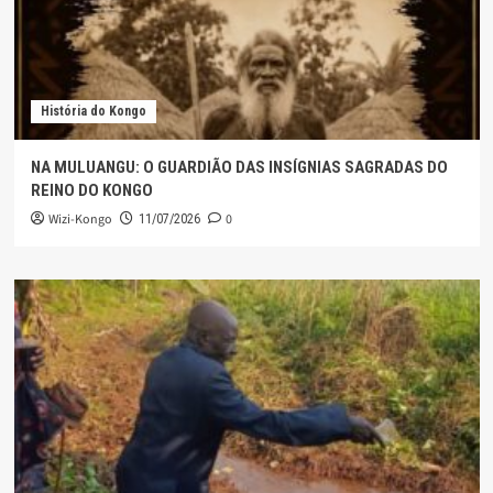
História do Kongo
NA MULUANGU: O GUARDIÃO DAS INSÍGNIAS SAGRADAS DO
REINO DO KONGO
Wizi-Kongo
0
11/07/2026