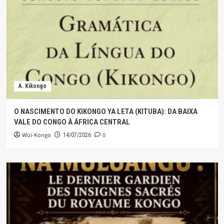
A. Kikongo
O NASCIMENTO DO KIKONGO YA LETA (KITUBA): DA BAIXA
VALE DO CONGO À ÁFRICA CENTRAL
Wizi-Kongo
0
14/07/2026