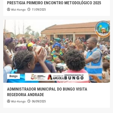
PRESTIGIA PRIMEIRO ENCONTRO METODOLÓGICO 2025
Wizi-Kongo
11/09/2025
Bungo
ADMINISTRADOR MUNICIPAL DO BUNGO VISITA
REGEDORIA ANDRADE
Wizi-Kongo
06/09/2025