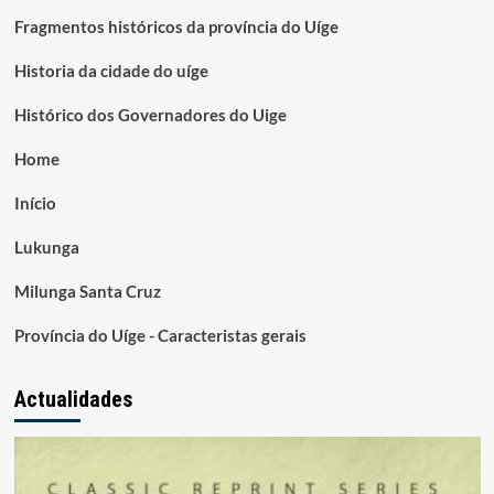
Fragmentos históricos da província do Uíge
Historia da cidade do uíge
Histórico dos Governadores do Uige
Home
Início
Lukunga
Milunga Santa Cruz
Província do Uíge - Caracteristas gerais
Actualidades