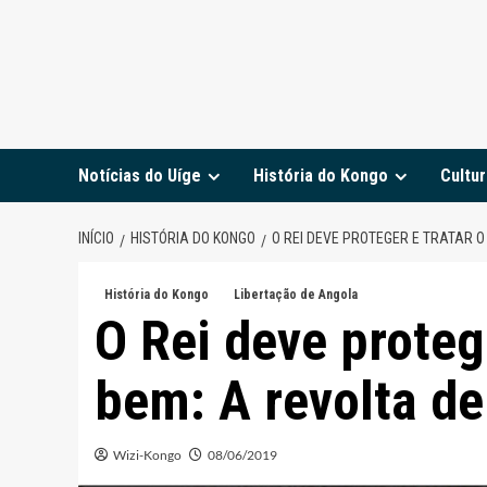
Notícias do Uíge
História do Kongo
Cultur
INÍCIO
HISTÓRIA DO KONGO
O REI DEVE PROTEGER E TRATAR O
História do Kongo
Libertação de Angola
O Rei deve proteg
bem: A revolta de
Wizi-Kongo
08/06/2019