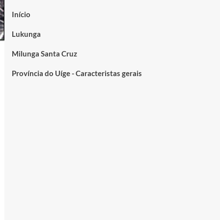
Início
Lukunga
Milunga Santa Cruz
Província do Uíge - Caracteristas gerais