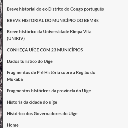
Breve historial do ex-Distrito do Congo português
BREVE HISTORIAL DO MUNICÍPIO DO BEMBE
Breve histórico da Universidade Kimpa Vita
(UNIKIV)
CONHEÇA UÍGE COM 23 MUNICÍPIOS
Dados turístico do Uíge
Fragmentos de Pré História sobre a Região do
Mukaba
Fragmentos históricos da província do Uíge
Historia da cidade do uíge
Histórico dos Governadores do Uige
Home