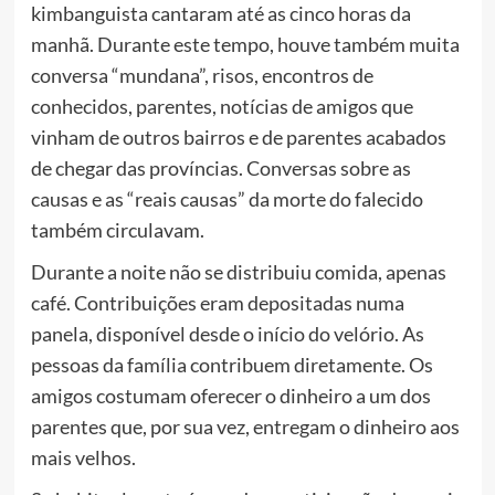
kimbanguista cantaram até as cinco horas da
manhã. Durante este tempo, houve também muita
conversa “mundana”, risos, encontros de
conhecidos, parentes, notícias de amigos que
vinham de outros bairros e de parentes acabados
de chegar das províncias. Conversas sobre as
causas e as “reais causas” da morte do falecido
também circulavam.
Durante a noite não se distribuiu comida, apenas
café. Contribuições eram depositadas numa
panela, disponível desde o início do velório. As
pessoas da família contribuem diretamente. Os
amigos costumam oferecer o dinheiro a um dos
parentes que, por sua vez, entregam o dinheiro aos
mais velhos.