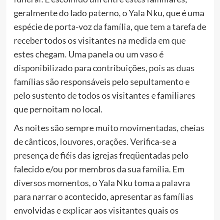
geralmente do lado paterno, o Yala Nku, que é uma
espécie de porta-voz da família, que tem a tarefa de
receber todos os visitantes na medida em que
estes chegam. Uma panela ou um vaso é
disponibilizado para contribuições, pois as duas
famílias são responsáveis pelo sepultamento e
pelo sustento de todos os visitantes e familiares
que pernoitam no local.
As noites são sempre muito movimentadas, cheias
de cânticos, louvores, orações. Verifica-se a
presença de fiéis das igrejas freqüentadas pelo
falecido e/ou por membros da sua família. Em
diversos momentos, o Yala Nku toma a palavra
para narrar o acontecido, apresentar as famílias
envolvidas e explicar aos visitantes quais os