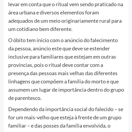
levar em conta que o ritual vem sendo praticado na
área urbana e diversos elementos foram
adequados de um meio originariamente rural para
um cotidiano bem diferente.
O óbito tem início com o anúncio do falecimento
da pessoa, anúncio este que deve se estender
inclusive para familiares que estejam em outras
províncias, pois o ritual deve contar com a
presença das pessoas mais velhas das diferentes
linhagens que compõem a família do morto e que
assumem um lugar de importância dentro do grupo
de parentesco.
Dependendo da importância social do falecido – se
for um mais-velho que esteja à frente de um grupo
familiar – e das posses da família envolvida, o