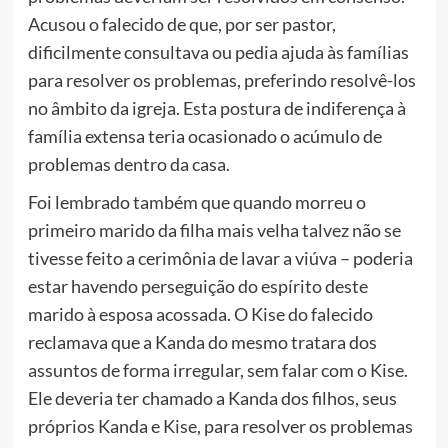
Acusou o falecido de que, por ser pastor,
dificilmente consultava ou pedia ajuda às famílias
para resolver os problemas, preferindo resolvê-los
no âmbito da igreja. Esta postura de indiferença à
família extensa teria ocasionado o acúmulo de
problemas dentro da casa.
Foi lembrado também que quando morreu o
primeiro marido da filha mais velha talvez não se
tivesse feito a cerimônia de lavar a viúva – poderia
estar havendo perseguição do espírito deste
marido à esposa acossada. O Kise do falecido
reclamava que a Kanda do mesmo tratara dos
assuntos de forma irregular, sem falar com o Kise.
Ele deveria ter chamado a Kanda dos filhos, seus
próprios Kanda e Kise, para resolver os problemas