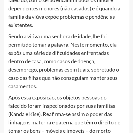
dependentes menores (não casados) e é quando a
família da viúva expõe problemas e pendências
existentes.
Sendo a viúva uma senhora de idade, lhe foi
permitido tomar a palavra. Neste momento, ela
expôs uma série de dificuldades enfrentadas
dentro de casa, como casos de doença,
desemprego, problemas espirituais, sobretudo o
caso das filhas que não conseguiam manter seus
casamentos.
Após esta exposição, os objetos pessoas do
falecido foram inspecionados por suas famílias
(Kanda e Kise). Reafirma-se assim o poder das
linhagens materna e paterna que têm o direito de
tomar os bens – móveis e imóveis – do morto