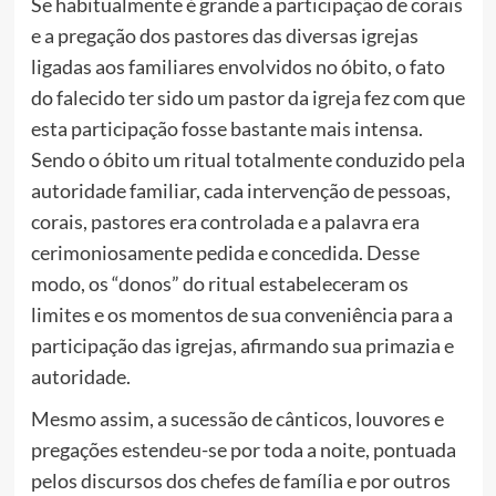
Se habitualmente é grande a participação de corais
e a pregação dos pastores das diversas igrejas
ligadas aos familiares envolvidos no óbito, o fato
do falecido ter sido um pastor da igreja fez com que
esta participação fosse bastante mais intensa.
Sendo o óbito um ritual totalmente conduzido pela
autoridade familiar, cada intervenção de pessoas,
corais, pastores era controlada e a palavra era
cerimoniosamente pedida e concedida. Desse
modo, os “donos” do ritual estabeleceram os
limites e os momentos de sua conveniência para a
participação das igrejas, afirmando sua primazia e
autoridade.
Mesmo assim, a sucessão de cânticos, louvores e
pregações estendeu-se por toda a noite, pontuada
pelos discursos dos chefes de família e por outros