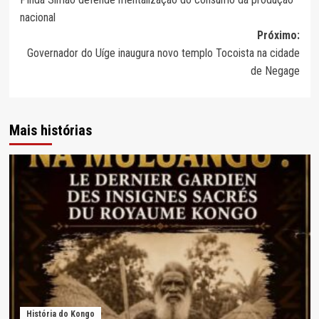
de
nacional
artigos
Próximo:
Governador do Uíge inaugura novo templo Tocoista na cidade
de Negage
Mais histórias
História do Kongo