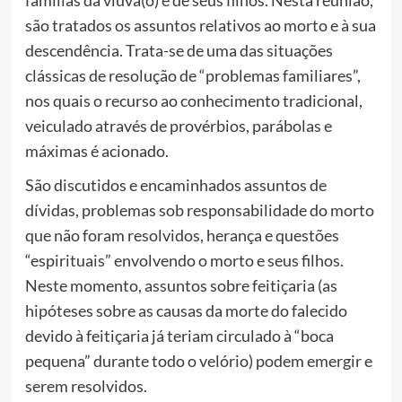
são tratados os assuntos relativos ao morto e à sua
descendência. Trata-se de uma das situações
clássicas de resolução de “problemas familiares”,
nos quais o recurso ao conhecimento tradicional,
veiculado através de provérbios, parábolas e
máximas é acionado.
São discutidos e encaminhados assuntos de
dívidas, problemas sob responsabilidade do morto
que não foram resolvidos, herança e questões
“espirituais” envolvendo o morto e seus filhos.
Neste momento, assuntos sobre feitiçaria (as
hipóteses sobre as causas da morte do falecido
devido à feitiçaria já teriam circulado à “boca
pequena” durante todo o velório) podem emergir e
serem resolvidos.