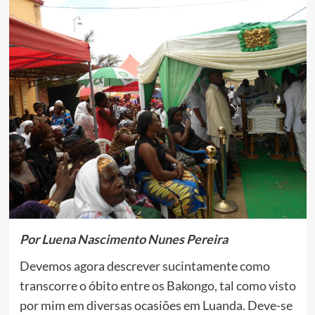
Por Luena Nascimento Nunes Pereira
Devemos agora descrever sucintamente como
transcorre o óbito entre os Bakongo, tal como visto
por mim em diversas ocasiões em Luanda. Deve-se