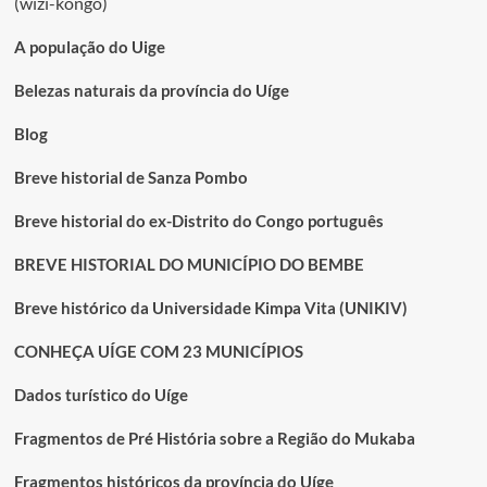
(wizi-kongo)
A população do Uige
Belezas naturais da província do Uíge
Blog
Breve historial de Sanza Pombo
Breve historial do ex-Distrito do Congo português
BREVE HISTORIAL DO MUNICÍPIO DO BEMBE
Breve histórico da Universidade Kimpa Vita (UNIKIV)
CONHEÇA UÍGE COM 23 MUNICÍPIOS
Dados turístico do Uíge
Fragmentos de Pré História sobre a Região do Mukaba
Fragmentos históricos da província do Uíge