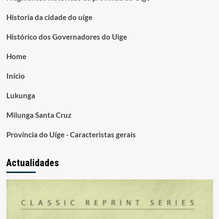
Historia da cidade do uíge
Histórico dos Governadores do Uige
Home
Início
Lukunga
Milunga Santa Cruz
Província do Uíge - Caracteristas gerais
Actualidades