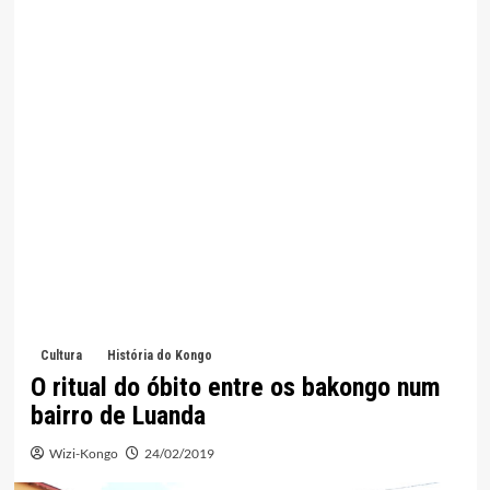
Cultura
História do Kongo
O ritual do óbito entre os bakongo num
bairro de Luanda
Wizi-Kongo
24/02/2019