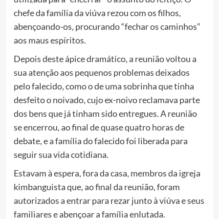
chefe da família da viúva rezou com os filhos,
abençoando-os, procurando “fechar os caminhos”
aos maus espíritos.
Depois deste ápice dramático, a reunião voltou a
sua atenção aos pequenos problemas deixados
pelo falecido, como o de uma sobrinha que tinha
desfeito o noivado, cujo ex-noivo reclamava parte
dos bens que já tinham sido entregues. A reunião
se encerrou, ao final de quase quatro horas de
debate, e a família do falecido foi liberada para
seguir sua vida cotidiana.
Estavam à espera, fora da casa, membros da igreja
kimbanguista que, ao final da reunião, foram
autorizados a entrar para rezar junto à viúva e seus
familiares e abençoar a família enlutada.