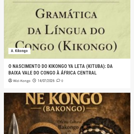
A. Kikongo
O NASCIMENTO DO KIKONGO YA LETA (KITUBA): DA
BAIXA VALE DO CONGO À ÁFRICA CENTRAL
Wizi-Kongo
0
14/07/2026