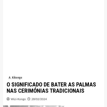
A. Kikongo
O SIGNIFICADO DE BATER AS PALMAS
NAS CERIMÓNIAS TRADICIONAIS
Wizi-Kongo
28/02/2024