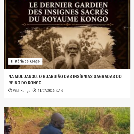
História do Kongo
NA MULUANGU: O GUARDIÃO DAS INSÍGNIAS SAGRADAS DO
REINO DO KONGO
Wizi-Kongo
0
11/07/2026