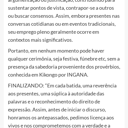
sustentar pontos de vista, contrapor-se a outros
ou buscar consensos. Assim, embora presentes nas
conversas cotidianas ou em eventos tradicionais,
seu emprego pleno geralmente ocorre em
contextos mais significativos.
Portanto, em nenhum momento pode haver
qualquer cerimônia, seja festiva, fúnebre etc, sem a
presença da sabedoria proveniente dos provérbios,
conhecida em Kikongo por INGANA.
FINALIZANDO: “Em cada batida, uma reverência
aos presentes, uma súplica à autoridade das
palavras e o reconhecimento do direito de
expressão. Assim, antes de iniciar o discurso,
honramos os antepassados, pedimos licença aos
vivos e nos comprometemos com a verdade e a