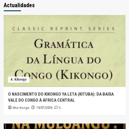
Actualidades
A. Kikongo
O NASCIMENTO DO KIKONGO YA LETA (KITUBA): DA BAIXA
VALE DO CONGO À ÁFRICA CENTRAL
Wizi-Kongo
0
14/07/2026