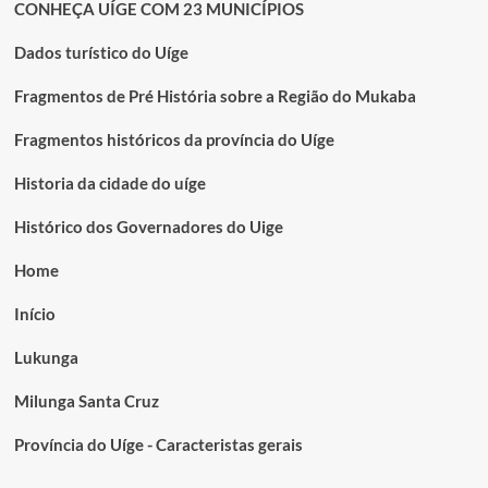
CONHEÇA UÍGE COM 23 MUNICÍPIOS
Dados turístico do Uíge
Fragmentos de Pré História sobre a Região do Mukaba
Fragmentos históricos da província do Uíge
Historia da cidade do uíge
Histórico dos Governadores do Uige
Home
Início
Lukunga
Milunga Santa Cruz
Província do Uíge - Caracteristas gerais