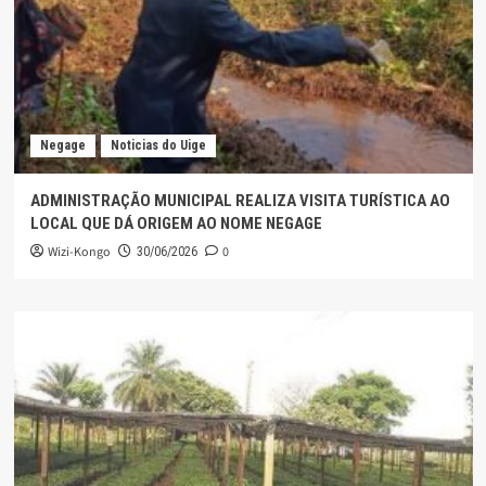
Negage
Noticias do Uige
ADMINISTRAÇÃO MUNICIPAL REALIZA VISITA TURÍSTICA AO
LOCAL QUE DÁ ORIGEM AO NOME NEGAGE
Wizi-Kongo
0
30/06/2026