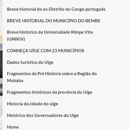
Breve historial do ex-Distrito do Congo português
BREVE HISTORIAL DO MUNICÍPIO DO BEMBE
Breve histórico da Universidade Kimpa Vita
(UNIKIV)
CONHEÇA UÍGE COM 23 MUNICÍPIOS
Dados turístico do Uíge
Fragmentos de Pré História sobre a Região do
Mukaba
Fragmentos históricos da província do Uíge
Historia da cidade do uíge
Histórico dos Governadores do Uige
Home