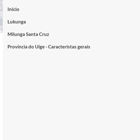
Início
Lukunga
Milunga Santa Cruz
Província do Uíge - Caracteristas gerais