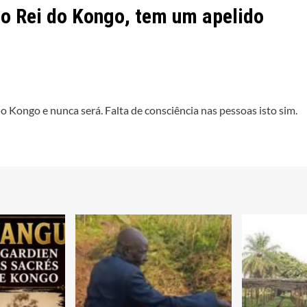
do Rei do Kongo, tem um apelido
 Kongo e nunca será. Falta de consciência nas pessoas isto sim.