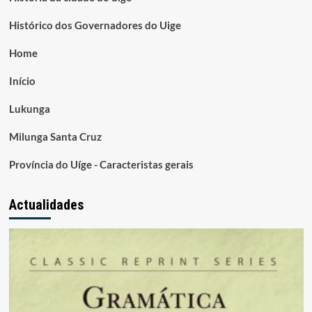
Histórico dos Governadores do Uige
Home
Início
Lukunga
Milunga Santa Cruz
Província do Uíge - Caracteristas gerais
Actualidades