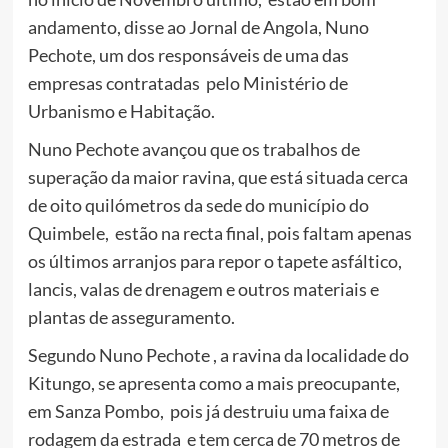
andamento, disse ao Jornal de Angola, Nuno
Pechote, um dos responsáveis de uma das
empresas contratadas pelo Ministério de
Urbanismo e Habitação.
Nuno Pechote avançou que os trabalhos de
superação da maior ravina, que está situada cerca
de oito quilómetros da sede do município do
Quimbele, estão na recta final, pois faltam apenas
os últimos arranjos para repor o tapete as­fáltico,
lancis, valas de drenagem e outros materiais e
plantas de asseguramento.
Segundo Nuno Pechote , a ravina da localidade do
Kitungo, se apresenta como a mais preocupante,
em Sanza Pombo, pois já destruiu uma faixa de
rodagem da estrada e tem cerca de 70 metros de