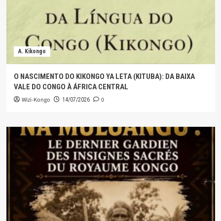
A. Kikongo
O NASCIMENTO DO KIKONGO YA LETA (KITUBA): DA BAIXA
VALE DO CONGO À ÁFRICA CENTRAL
Wizi-Kongo
0
14/07/2026