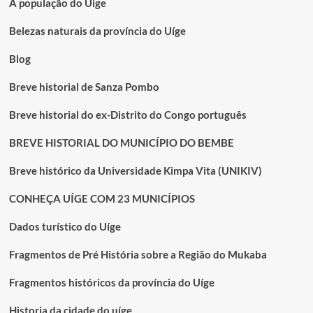
A população do Uige
Belezas naturais da província do Uíge
Blog
Breve historial de Sanza Pombo
Breve historial do ex-Distrito do Congo português
BREVE HISTORIAL DO MUNICÍPIO DO BEMBE
Breve histórico da Universidade Kimpa Vita (UNIKIV)
CONHEÇA UÍGE COM 23 MUNICÍPIOS
Dados turístico do Uíge
Fragmentos de Pré História sobre a Região do Mukaba
Fragmentos históricos da província do Uíge
Historia da cidade do uíge