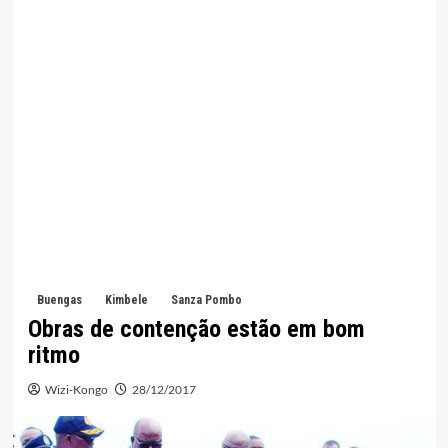
Buengas
Kimbele
Sanza Pombo
Obras de contenção estão em bom
ritmo
Wizi-Kongo
28/12/2017