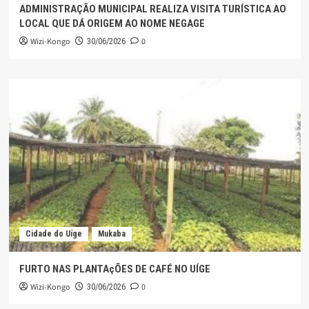
ADMINISTRAÇÃO MUNICIPAL REALIZA VISITA TURÍSTICA AO
LOCAL QUE DÁ ORIGEM AO NOME NEGAGE
Wizi-Kongo
0
30/06/2026
Cidade do Uíge
Mukaba
FURTO NAS PLANTAçÕES DE CAFÉ NO UÍGE
Wizi-Kongo
0
30/06/2026