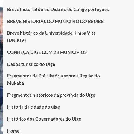
Breve historial do ex-Distrito do Congo português
BREVE HISTORIAL DO MUNICÍPIO DO BEMBE
Breve histórico da Universidade Kimpa Vita
(UNIKIV)
CONHEÇA UÍGE COM 23 MUNICÍPIOS
Dados turístico do Uíge
Fragmentos de Pré História sobre a Região do
Mukaba
Fragmentos históricos da província do Uíge
Historia da cidade do uíge
Histórico dos Governadores do Uige
Home