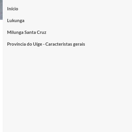
Início
Lukunga
Milunga Santa Cruz
Província do Uíge - Caracteristas gerais