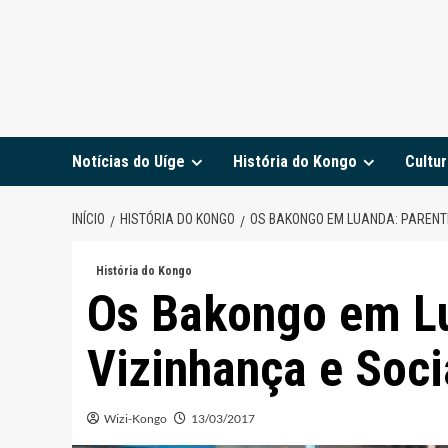
Notícias do Uíge
História do Kongo
Cultur
INÍCIO
HISTÓRIA DO KONGO
OS BAKONGO EM LUANDA: PARENTE
História do Kongo
Os Bakongo em Lu
Vizinhança e Soci
Wizi-Kongo
13/03/2017