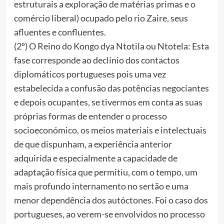
estruturais a exploração de matérias primas e o
comércio liberal) ocupado pelo rio Zaire, seus
afluentes e confluentes.
(2º) O Reino do Kongo dya Ntotila ou Ntotela: Esta
fase corresponde ao declínio dos contactos
diplomáticos portugueses pois uma vez
estabelecida a confusão das potências negociantes
e depois ocupantes, se tivermos em conta as suas
próprias formas de entender o processo
socioeconómico, os meios materiais e intelectuais
de que dispunham, a experiência anterior
adquirida e especialmente a capacidade de
adaptação física que permitiu, com o tempo, um
mais profundo internamento no sertão e uma
menor dependência dos autóctones. Foi o caso dos
portugueses, ao verem-se envolvidos no processo