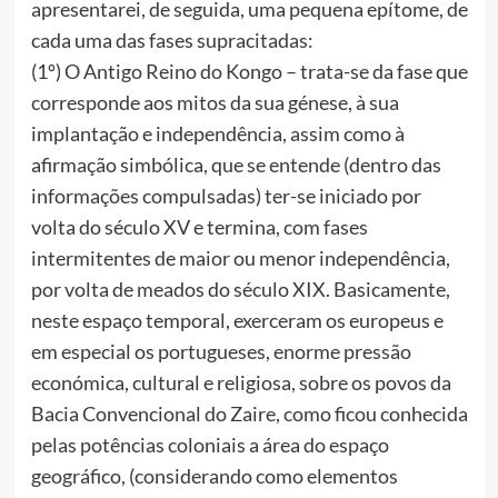
apresentarei, de seguida, uma pequena epítome, de
cada uma das fases supracitadas:
(1º) O Antigo Reino do Kongo – trata-se da fase que
corresponde aos mitos da sua génese, à sua
implantação e independência, assim como à
afirmação simbólica, que se entende (dentro das
informações compulsadas) ter-se iniciado por
volta do século XV e termina, com fases
intermitentes de maior ou menor independência,
por volta de meados do século XIX. Basicamente,
neste espaço temporal, exerceram os europeus e
em especial os portugueses, enorme pressão
económica, cultural e religiosa, sobre os povos da
Bacia Convencional do Zaire, como ficou conhecida
pelas potências coloniais a área do espaço
geográfico, (considerando como elementos