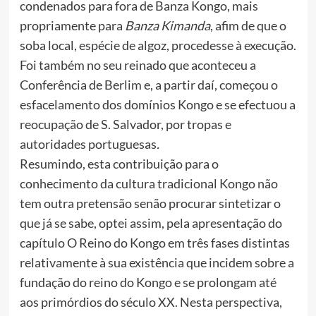
condenados para fora de Banza Kongo, mais
propriamente para
Banza Kimanda
, afim de que o
soba local, espécie de algoz, procedesse à execução.
Foi também no seu reinado que aconteceu a
Conferência de Berlim e, a partir daí, começou o
esfacelamento dos domínios Kongo e se efectuou a
reocupação de S. Salvador, por tropas e
autoridades portuguesas
.
Resumindo, esta contribuição para o
conhecimento da cultura tradicional Kongo não
tem outra pretensão senão procurar sintetizar o
que já se sabe, optei assim, pela apresentação do
capítulo O Reino do Kongo em três fases distintas
relativamente à sua existência que incidem sobre a
fundação do reino do Kongo e se prolongam até
aos primórdios do século XX. Nesta perspectiva,