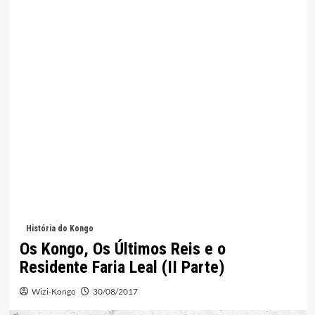
História do Kongo
Os Kongo, Os Últimos Reis e o
Residente Faria Leal (II Parte)
Wizi-Kongo
30/08/2017